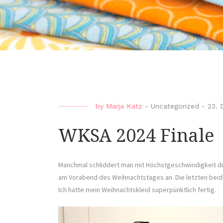
by
Marja Katz
-
Uncategorized
-
23. 
WKSA 2024 Finale
Manchmal schliddert man mit Höchstgeschwindigkeit d
am Vorabend des Weihnachtstages an. Die letzten beid
Ich hatte mein Weihnachtskleid superpünktlich fertig.