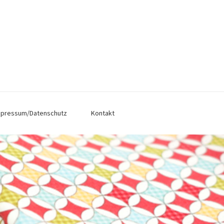
mpressum/Datenschutz
Kontakt