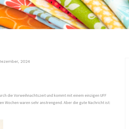
Dezember, 2024
urch die Vorweihnachtszeit und kommt mit einem einzigen UFF
en Wochen waren sehr anstrengend. Aber die gute Nachricht ist: