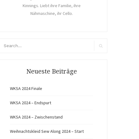
Kinnings. Liebt ihre Familie, ihre
Nähmaschine, ihr Cello.
arch
r:
Search
Neueste Beiträge
WKSA 2024 Finale
WKSA 2024 – Endspurt
WKSA 2024 – Zwischenstand
Weihnachtskleid Sew Along 2024 – Start