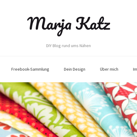
Marja Katz
DIY Blog rund ums Nähen
Freebook-Sammlung
Dein Design
Über mich
I