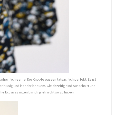
unheimlich gerne. Die Knöpfe passen tatsächlich perfekt. Es ist
r blusig und ist sehr bequem. Gleichzeitig sind Ausschnitt und
he Extravaganzen bin ich ja eh nicht so zu haben.