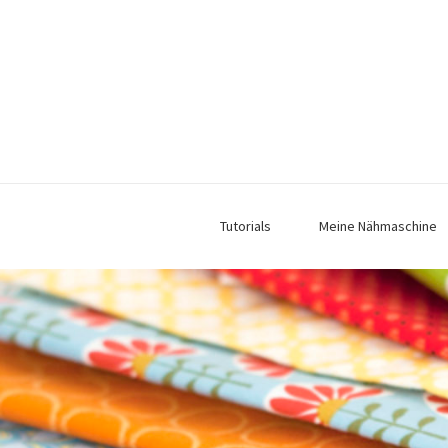
Tutorials
Meine Nähmaschine