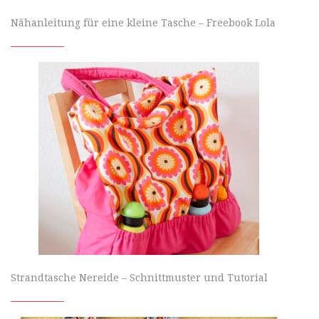
Nähanleitung für eine kleine Tasche – Freebook Lola
Strandtasche Nereide – Schnittmuster und Tutorial