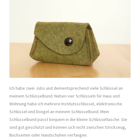
Ich habe zwei Jobs und dementsprechend viele Schlüssel an
meinem Schlüsselbund. Neben vier Schlüsseln für Haus und
Wohnung habe ich mehrere Institutsschlüssel, elektronische
Schlüssel und Dongel an meinem Schlüsselbund. Mein
Schlüsselbund passt bequem in die kleine Schlüsseltasche. Sie
sind gut geschützt und können sich nicht zwischen Strickzeug,
Buchseiten oder Handschuhen verfangen.