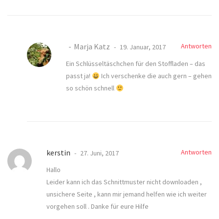
Marja Katz
Antworten
19. Januar, 2017
Ein Schlüsseltäschchen für den Stoffladen – das
passt ja!
Ich verschenke die auch gern – gehen
so schön schnell
kerstin
Antworten
27. Juni, 2017
Hallo
Leider kann ich das Schnittmuster nicht downloaden ,
unsichere Seite , kann mir jemand helfen wie ich weiter
vorgehen soll . Danke für eure Hilfe