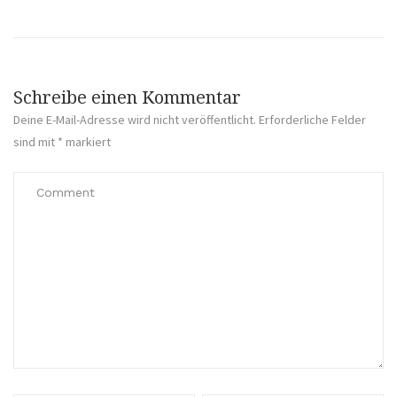
Schreibe einen Kommentar
Deine E-Mail-Adresse wird nicht veröffentlicht.
Erforderliche Felder
sind mit
*
markiert