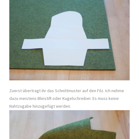
Zuerst übertragt ihr das Schnittmuster auf den Filz. Ich nehme
dazu meistens Bleistift oder Kugelschreiber. Es muss keine
Nahtzugabe hinzugefügt werden.