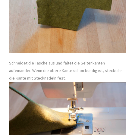
Schneidet die Tasche aus und faltet die Seitenkanten
aufeinander. Wenn die obere Kante schön bündig ist, steckt ihr
die Kante mit Stecknadeln fest.