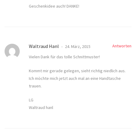
Geschenkidee auch! DANKE!
Waltraud Hanl
Antworten
24. März, 2015
Vielen Dank für das tolle Schnittmuster!
Kommt mir gerade gelegen, sieht richtig niedlich aus.
Ich möchte mich jetzt auch mal an eine Handtasche
trauen.
LG
Waltraud hanl