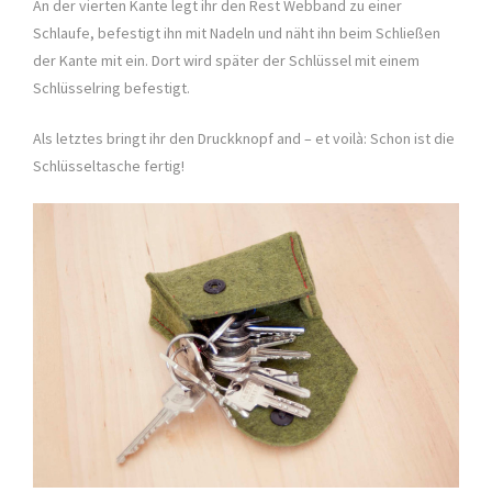
An der vierten Kante legt ihr den Rest Webband zu einer
Schlaufe, befestigt ihn mit Nadeln und näht ihn beim Schließen
der Kante mit ein. Dort wird später der Schlüssel mit einem
Schlüsselring befestigt.
Als letztes bringt ihr den Druckknopf and – et voilà: Schon ist die
Schlüsseltasche fertig!