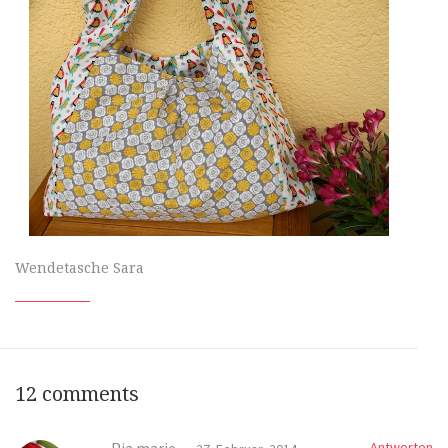
Wendetasche Sara
12 comments
Antworten