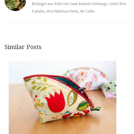
Biologin aus Köln mit zwei kleinen Kinnings. Liebt ihre
Familie, ihre Nähmaschine, ihr Cello.
Similar Posts