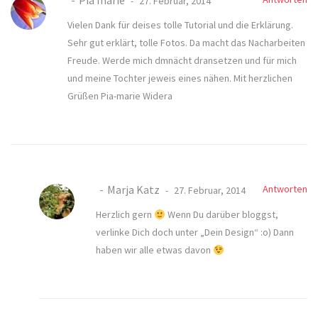
Pia marie
27. Februar, 2014
Vielen Dank für deises tolle Tutorial und die Erklärung.
Sehr gut erklärt, tolle Fotos. Da macht das Nacharbeiten
Freude. Werde mich dmnächt dransetzen und für mich
und meine Tochter jeweis eines nähen. Mit herzlichen
Grüßen Pia-marie Widera
Marja Katz
Antworten
27. Februar, 2014
Herzlich gern
Wenn Du darüber bloggst,
verlinke Dich doch unter „Dein Design“ :o) Dann
haben wir alle etwas davon