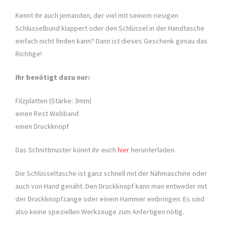
Kennt ihr auch jemanden, der viel mit seinem riesigen
Schlüsselbund klappert oder den Schlüssel in der Handtasche
einfach nicht finden kann? Dann ist dieses Geschenk genau das
Richtige!
Ihr benötigt dazu nur:
Filzplatten (Stärke: 3mm)
einen Rest Webband
einen Druckknopf
Das Schnittmuster könnt ihr euch
hier
herunterladen.
Die Schlüsseltasche ist ganz schnell mit der Nähmaschine oder
auch von Hand genäht. Den Druckknopf kann man entweder mit
der Druckknopfzange oder einem Hammer einbringen. Es sind
also keine speziellen Werkzeuge zum Anfertigen nötig.