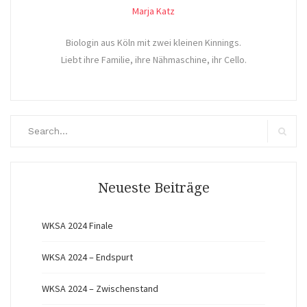
Marja Katz
Biologin aus Köln mit zwei kleinen Kinnings.
Liebt ihre Familie, ihre Nähmaschine, ihr Cello.
Search
for:
Search
Neueste Beiträge
WKSA 2024 Finale
WKSA 2024 – Endspurt
WKSA 2024 – Zwischenstand