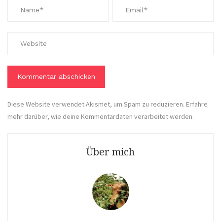
Diese Website verwendet Akismet, um Spam zu reduzieren.
Erfahre
mehr darüber, wie deine Kommentardaten verarbeitet werden
.
Über mich