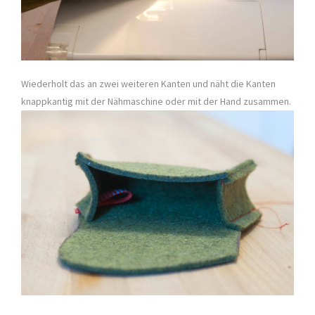
Wiederholt das an zwei weiteren Kanten und näht die Kanten
knappkantig mit der Nähmaschine oder mit der Hand zusammen.