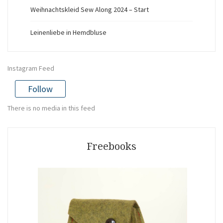
Weihnachtskleid Sew Along 2024 – Start
Leinenliebe in Hemdbluse
Instagram Feed
Follow
There is no media in this feed
Freebooks