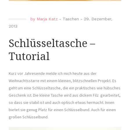
by
Marja Katz
-
Taschen
-
29. Dezember,
2013
Schlüsseltasche –
Tutorial
Kurz vor Jahresende melde ich mich heute aus der
Weihnachtsstarre mit einem kleinen, blitzschnellen Projekt. Es
geht um eine Schlüsseltasche, die ein praktisches wie hübsches
Geschenk ist. Die kleine Tasche wird aus dickem Filz gearbeitet,
so dass sie stabil ist und auch optisch etwas hermacht. Innen
bietet sie genug Platz für einen Schlüsselbund. Auch für einen
großen Schlüsselbund.