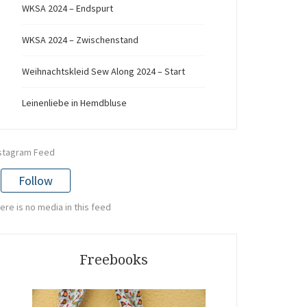
WKSA 2024 – Endspurt
WKSA 2024 – Zwischenstand
Weihnachtskleid Sew Along 2024 – Start
Leinenliebe in Hemdbluse
stagram Feed
Follow
ere is no media in this feed
Freebooks