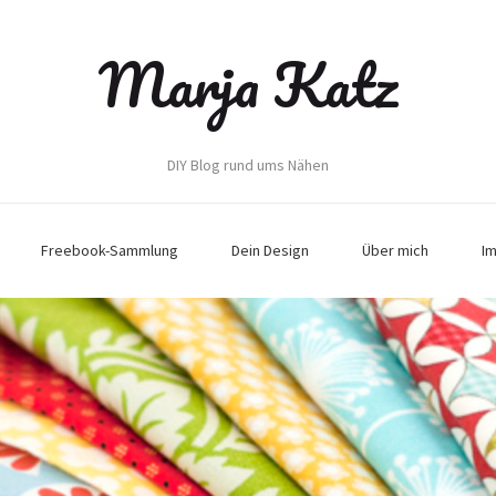
Marja Katz
DIY Blog rund ums Nähen
Freebook-Sammlung
Dein Design
Über mich
I