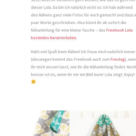
dieser Lola. Da bin ich natürlich nicht so. Ich hab während
des Nähens ganz viele Fotos für euch gemacht und dazu e
paar Worte geschrieben. Also könnt ihr ab sofort die
Nähanleitung für eine kleine Tasche – das
Freebook Lola
kostenlos herunterladen.
Habt viel Spaß beim Nähen! Ich freue mich natürlich immer
(deswegen kommt das Freebook auch zum
Freutag
), wen
ihr mich wissen lasst, wie ihr die Nähanleitung findet. Noch
besser ist es, wenn ihr mir ein Bild eurer Lola zeigt. Enjoy!