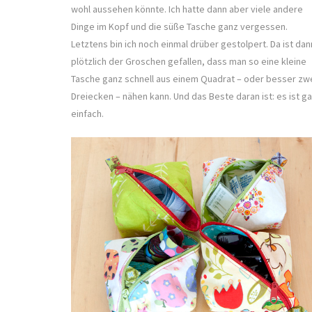
wohl aussehen könnte. Ich hatte dann aber viele andere
Dinge im Kopf und die süße Tasche ganz vergessen.
Letztens bin ich noch einmal drüber gestolpert. Da ist dan
plötzlich der Groschen gefallen, dass man so eine kleine
Tasche ganz schnell aus einem Quadrat – oder besser zw
Dreiecken – nähen kann. Und das Beste daran ist: es ist g
einfach.