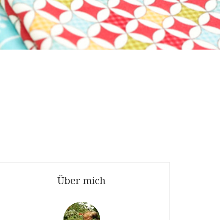
Über mich