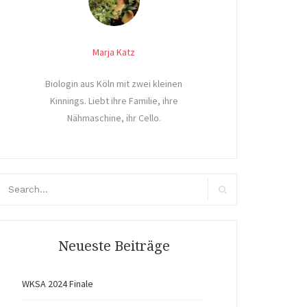
Marja Katz
Biologin aus Köln mit zwei kleinen
Kinnings. Liebt ihre Familie, ihre
Nähmaschine, ihr Cello.
arch
r:
Search
Neueste Beiträge
WKSA 2024 Finale