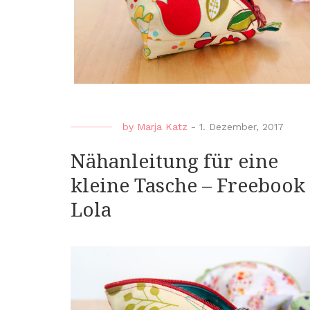
by
Marja Katz
-
1. Dezember, 2017
Nähanleitung für eine
kleine Tasche – Freebook
Lola