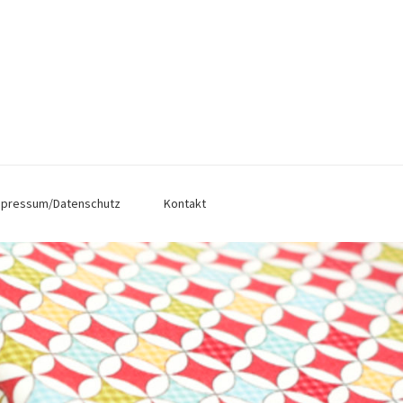
mpressum/Datenschutz
Kontakt