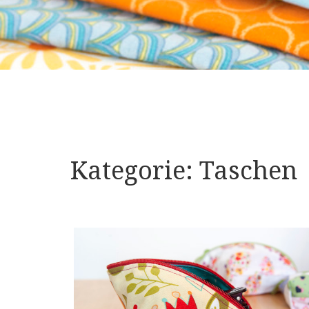
Kategorie:
Taschen