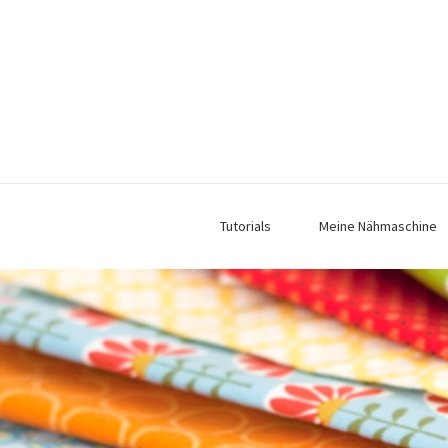
Tutorials
Meine Nähmaschine