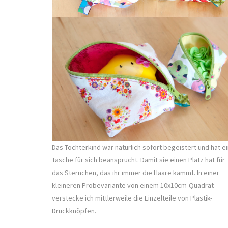
Das Tochterkind war natürlich sofort begeistert und hat e
Tasche für sich beansprucht. Damit sie einen Platz hat für
das Sternchen, das ihr immer die Haare kämmt. In einer
kleineren Probevariante von einem 10x10cm-Quadrat
verstecke ich mittlerweile die Einzelteile von Plastik-
Druckknöpfen.