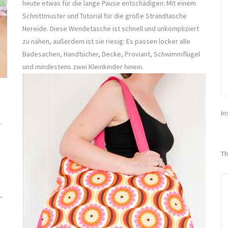
heute etwas für die lange Pause entschädigen: Mit einem
Schnittmuster und Tutorial für die große Strandtasche
Nereide. Diese Wendetasche ist schnell und unkompliziert
zu nähen, außerdem ist sie riesig: Es passen locker alle
Badesachen, Handtücher, Decke, Proviant, Schwimmflügel
und mindestens zwei Kleinkinder hinein.
In
.
Th
–