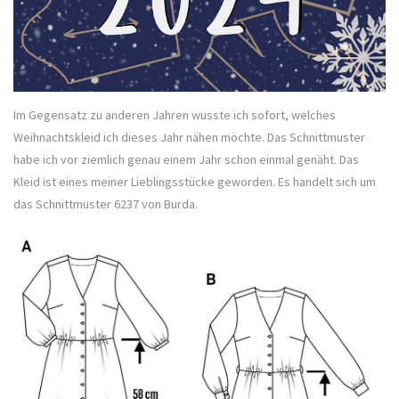
Im Gegensatz zu anderen Jahren wusste ich sofort, welches
Weihnachtskleid ich dieses Jahr nähen möchte. Das Schnittmuster
habe ich vor ziemlich genau einem Jahr schon einmal genäht. Das
Kleid ist eines meiner Lieblingsstücke geworden. Es handelt sich um
das Schnittmuster 6237 von Burda.