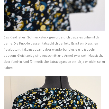
Das Kleid ist ein Schmuckstück geworden. Ich trage es unheimlich
gerne. Die Knöpfe passen tatsächlich perfekt. Es ist ein bisschen
figurbetont, fällt insgesamt aber wunderbar blusig und ist sehr
bequem. Gleichzeitig sind Ausschnitt und Ärmel zwar sehr klassisch,
aber feminin. Und für modische Extravaganzen bin ich ja eh nicht so zu
haben.