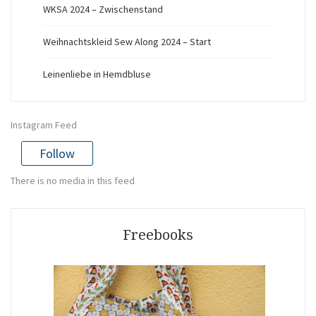
WKSA 2024 – Zwischenstand
Weihnachtskleid Sew Along 2024 – Start
Leinenliebe in Hemdbluse
Instagram Feed
Follow
There is no media in this feed
Freebooks