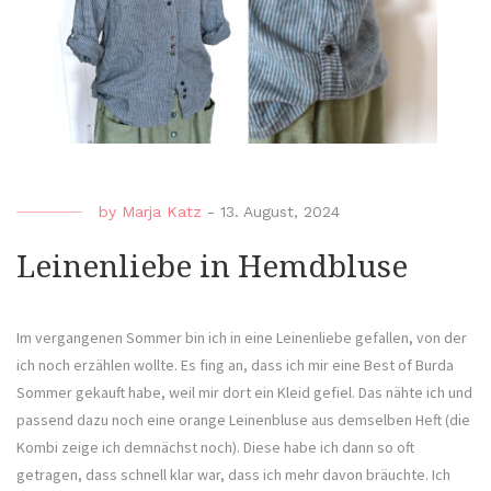
by
Marja Katz
-
13. August, 2024
Leinenliebe in Hemdbluse
Im vergangenen Sommer bin ich in eine Leinenliebe gefallen, von der
ich noch erzählen wollte. Es fing an, dass ich mir eine Best of Burda
Sommer gekauft habe, weil mir dort ein Kleid gefiel. Das nähte ich und
passend dazu noch eine orange Leinenbluse aus demselben Heft (die
Kombi zeige ich demnächst noch). Diese habe ich dann so oft
getragen, dass schnell klar war, dass ich mehr davon bräuchte. Ich