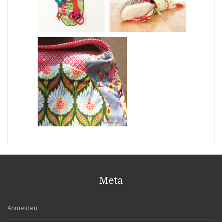
Meta
Anmelden