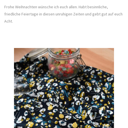
Frohe Weihnachten wünsche ich euch allen. Habt besinnliche,
friedliche Feiertage in diesen unruhigen Zeiten und gebt gut auf euch
Acht.