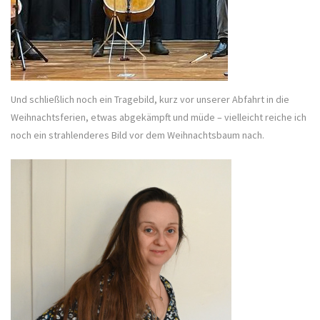
Und schließlich noch ein Tragebild, kurz vor unserer Abfahrt in die
Weihnachtsferien, etwas abgekämpft und müde – vielleicht reiche ich
noch ein strahlenderes Bild vor dem Weihnachtsbaum nach.