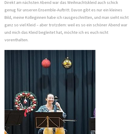
Direkt am nächsten Abend war das Weihnachtskleid auch schick
genug für unseren Ensemble-Auftritt. Davon gibt es nur ein kleines
Bild, meine Kolleginnen habe ich rausgeschnitten, und man sieht nicht
ganz so viel Kleid – aber trotzdem: weil es so ein schöner Abend war
und mich das Kleid begleitet hat, möchte ich es euch nicht
vorenthalten.