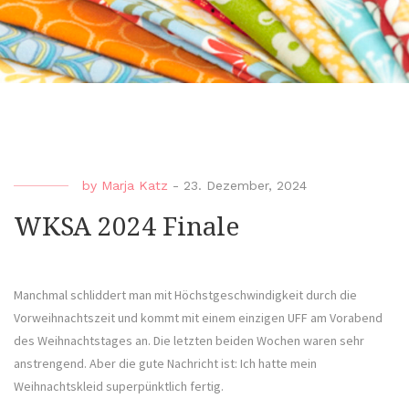
by
Marja Katz
-
23. Dezember, 2024
WKSA 2024 Finale
Manchmal schliddert man mit Höchstgeschwindigkeit durch die
Vorweihnachtszeit und kommt mit einem einzigen UFF am Vorabend
des Weihnachtstages an. Die letzten beiden Wochen waren sehr
anstrengend. Aber die gute Nachricht ist: Ich hatte mein
Weihnachtskleid superpünktlich fertig.