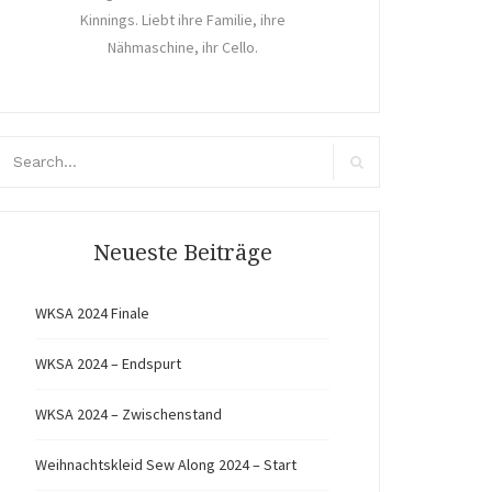
Kinnings. Liebt ihre Familie, ihre
Nähmaschine, ihr Cello.
arch
r:
Search
Neueste Beiträge
WKSA 2024 Finale
WKSA 2024 – Endspurt
WKSA 2024 – Zwischenstand
Weihnachtskleid Sew Along 2024 – Start