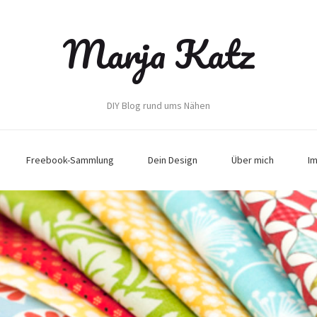
Marja Katz
DIY Blog rund ums Nähen
Freebook-Sammlung
Dein Design
Über mich
I