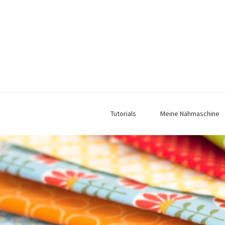
Tutorials
Meine Nähmaschine