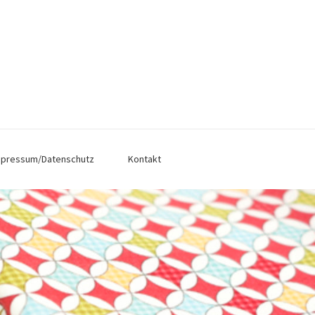
mpressum/Datenschutz
Kontakt