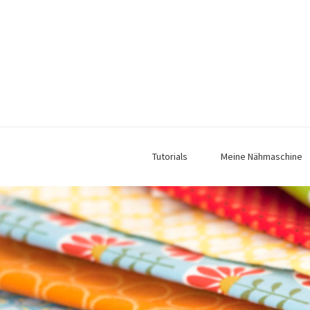
Tutorials
Meine Nähmaschine