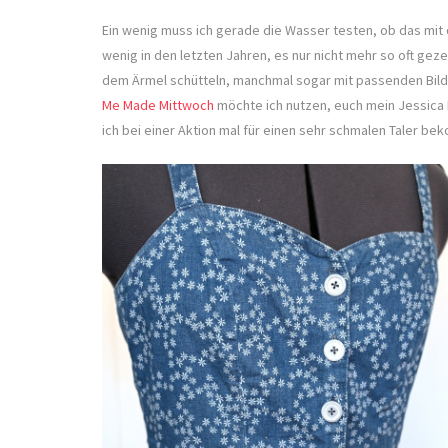
Ein wenig muss ich gerade die Wasser testen, ob das mit 
wenig in den letzten Jahren, es nur nicht mehr so oft ge
dem Ärmel schütteln, manchmal sogar mit passenden Bilde
Me Made Mittwoch
möchte ich nutzen, euch mein Jessica 
ich bei einer Aktion mal für einen sehr schmalen Taler b