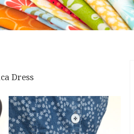
ca Dress