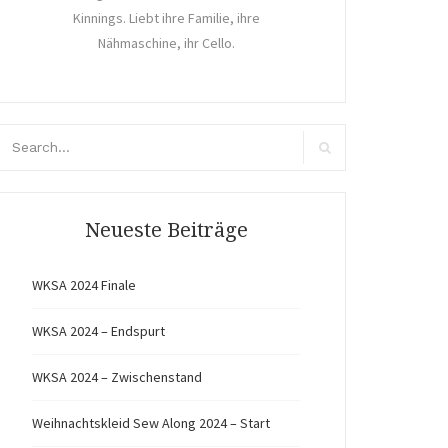
Kinnings. Liebt ihre Familie, ihre
Nähmaschine, ihr Cello.
arch
r:
Search
Neueste Beiträge
WKSA 2024 Finale
WKSA 2024 – Endspurt
WKSA 2024 – Zwischenstand
Weihnachtskleid Sew Along 2024 – Start