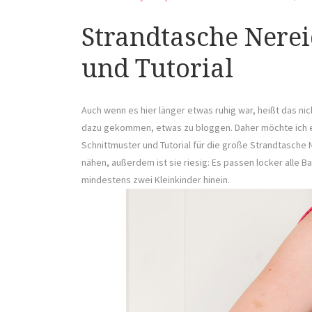
Strandtasche Nerei
und Tutorial
Auch wenn es hier länger etwas ruhig war, heißt das nich
dazu gekommen, etwas zu bloggen. Daher möchte ich eu
Schnittmuster und Tutorial für die große Strandtasche 
nähen, außerdem ist sie riesig: Es passen locker alle
mindestens zwei Kleinkinder hinein.