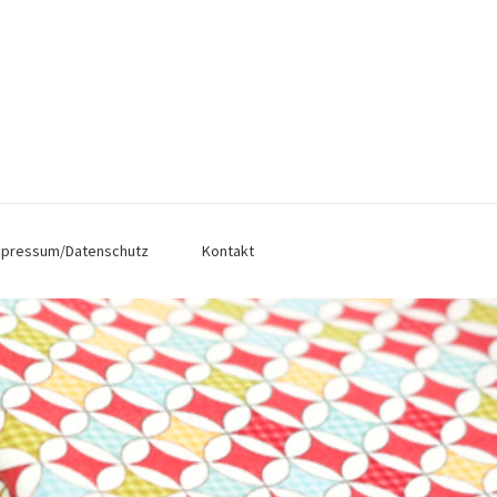
mpressum/Datenschutz
Kontakt