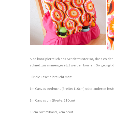
Also konzipierte ich das Schnittmuster so, dass es den 
schnell zusammengesetzt werden können. So gelingt d
Für die Tasche braucht man:
1m Canvas bedruckt (Breite: 110cm) oder anderen fest
1m Canvas uni (Breite: 110cm)
80cm Gummiband, 2cm breit