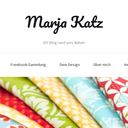
Marja Katz
DIY Blog rund ums Nähen
Freebook-Sammlung
Dein Design
Über mich
I