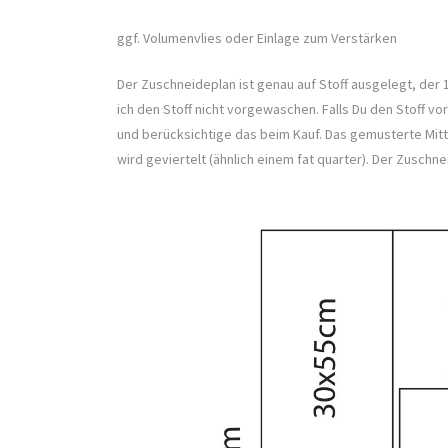
ggf. Volumenvlies oder Einlage zum Verstärken
Der Zuschneideplan ist genau auf Stoff ausgelegt, der 1
ich den Stoff nicht vorgewaschen. Falls Du den Stoff 
und berücksichtige das beim Kauf. Das gemusterte Mitte
wird geviertelt (ähnlich einem fat quarter). Der Zuschne