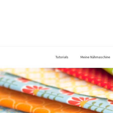
Tutorials
Meine Nähmaschine