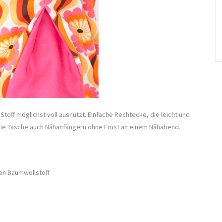
Stoff möglichst voll ausnutzt. Einfache Rechtecke, die leicht und
ie Tasche auch Nähanfängern ohne Frust an einem Nähabend.
en Baumwollstoff