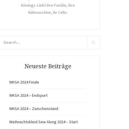
Kinnings. Liebt ihre Familie, ihre
Nähmaschine, ihr Cello.
arch
r:
Search
Neueste Beiträge
WKSA 2024 Finale
WKSA 2024 – Endspurt
WKSA 2024 – Zwischenstand
Weihnachtskleid Sew Along 2024 – Start