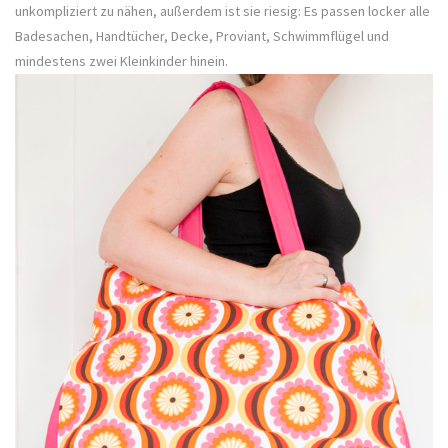
unkompliziert zu nähen, außerdem ist sie riesig: Es passen locker alle
Badesachen, Handtücher, Decke, Proviant, Schwimmflügel und
mindestens zwei Kleinkinder hinein.