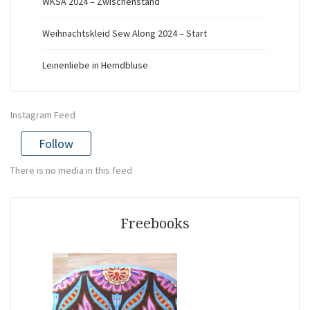
WKSA 2024 – Zwischenstand
Weihnachtskleid Sew Along 2024 – Start
Leinenliebe in Hemdbluse
Instagram Feed
Follow
There is no media in this feed
Freebooks