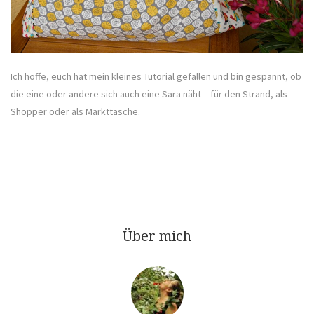
Ich hoffe, euch hat mein kleines Tutorial gefallen und bin gespannt, ob
die eine oder andere sich auch eine Sara näht – für den Strand, als
Shopper oder als Markttasche.
Über mich