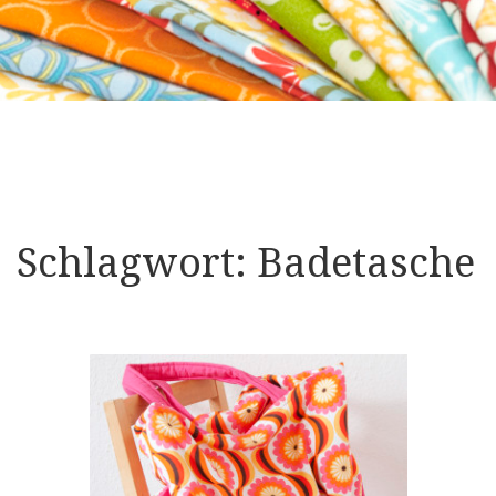
Schlagwort:
Badetasche