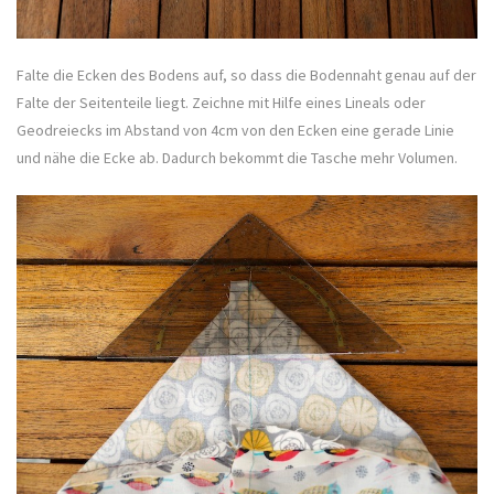
Falte die Ecken des Bodens auf, so dass die Bodennaht genau auf der
Falte der Seitenteile liegt. Zeichne mit Hilfe eines Lineals oder
Geodreiecks im Abstand von 4cm von den Ecken eine gerade Linie
und nähe die Ecke ab. Dadurch bekommt die Tasche mehr Volumen.