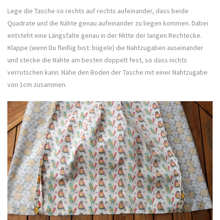
Lege die Tasche so rechts auf rechts aufeinander, dass beide
Quadrate und die Nähte genau aufeinander zu liegen kommen. Dabei
entsteht eine Längsfalte genau in der Mitte der langen Rechtecke.
Klappe (wenn Du fleißig bist: bügele) die Nahtzugaben auseinander
und stecke die Nähte am besten doppelt fest, so dass nichts
verrutschen kann. Nähe den Boden der Tasche mit einer Nahtzugabe
von 1cm zusammen.