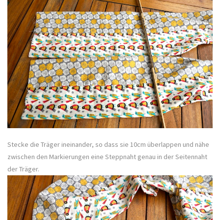
Stecke die Träger ineinander, so dass sie 10cm überlappen und nähe
zwischen den Markierungen eine Steppnaht genau in der Seitennaht
der Träger.