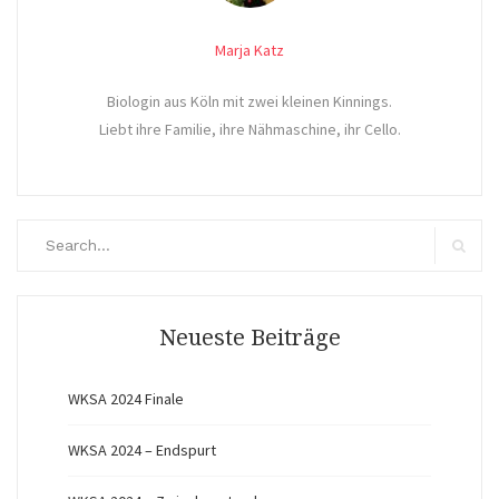
Marja Katz
Biologin aus Köln mit zwei kleinen Kinnings.
Liebt ihre Familie, ihre Nähmaschine, ihr Cello.
Search
for:
Search
Neueste Beiträge
WKSA 2024 Finale
WKSA 2024 – Endspurt