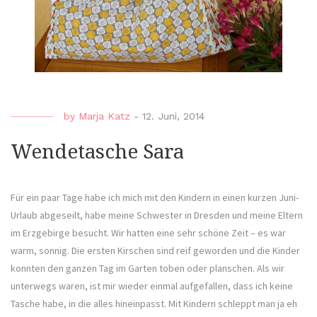
by
Marja Katz
-
12. Juni, 2014
Wendetasche Sara
Für ein paar Tage habe ich mich mit den Kindern in einen kurzen Juni-
Urlaub abgeseilt, habe meine Schwester in Dresden und meine Eltern
im Erzgebirge besucht. Wir hatten eine sehr schöne Zeit – es war
warm, sonnig. Die ersten Kirschen sind reif geworden und die Kinder
konnten den ganzen Tag im Garten toben oder planschen. Als wir
unterwegs waren, ist mir wieder einmal aufgefallen, dass ich keine
Tasche habe, in die alles hineinpasst. Mit Kindern schleppt man ja eh