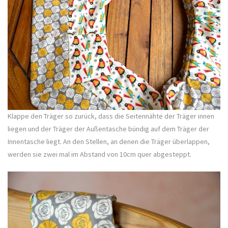
Klappe den Träger so zurück, dass die Seitennähte der Träger innen
liegen und der Träger der Außentasche bündig auf dem Träger der
Innentasche liegt. An den Stellen, an denen die Träger überlappen,
werden sie zwei mal im Abstand von 10cm quer abgesteppt.