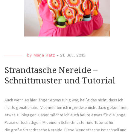
by
Marja Katz
-
21. Juli, 2015
Strandtasche Nereide –
Schnittmuster und Tutorial
Auch wenn es hier länger etwas ruhig war, heißt das nicht, dass ich
nichts genäht habe. Vielmehr bin ich irgendwie nicht dazu gekommen,
etwas zu bloggen. Daher möchte ich euch heute etwas für die lange
Pause entschädigen: Mit einem Schnittmuster und Tutorial für
die große Strandtasche Nereide. Diese Wendetasche ist schnell und