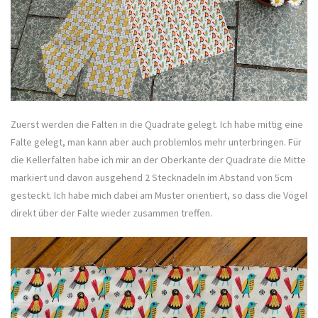
Zuerst werden die Falten in die Quadrate gelegt. Ich habe mittig eine
Falte gelegt, man kann aber auch problemlos mehr unterbringen. Für
die Kellerfalten habe ich mir an der Oberkante der Quadrate die Mitte
markiert und davon ausgehend 2 Stecknadeln im Abstand von 5cm
gesteckt. Ich habe mich dabei am Muster orientiert, so dass die Vögel
direkt über der Falte wieder zusammen treffen.