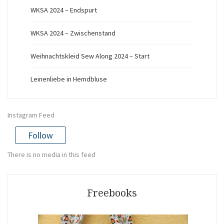
WKSA 2024 – Endspurt
WKSA 2024 – Zwischenstand
Weihnachtskleid Sew Along 2024 – Start
Leinenliebe in Hemdbluse
Instagram Feed
Follow
There is no media in this feed
Freebooks