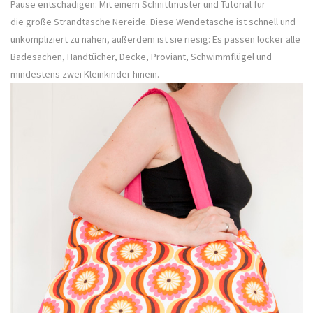
Pause entschädigen: Mit einem Schnittmuster und Tutorial für
die große Strandtasche Nereide. Diese Wendetasche ist schnell und
unkompliziert zu nähen, außerdem ist sie riesig: Es passen locker alle
Badesachen, Handtücher, Decke, Proviant, Schwimmflügel und
mindestens zwei Kleinkinder hinein.