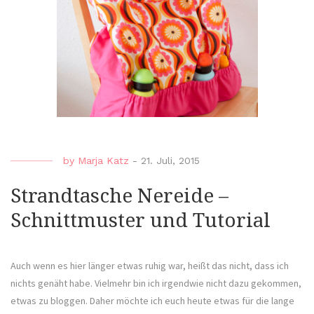
by
Marja Katz
-
21. Juli, 2015
Strandtasche Nereide –
Schnittmuster und Tutorial
Auch wenn es hier länger etwas ruhig war, heißt das nicht, dass ich
nichts genäht habe. Vielmehr bin ich irgendwie nicht dazu gekommen,
etwas zu bloggen. Daher möchte ich euch heute etwas für die lange