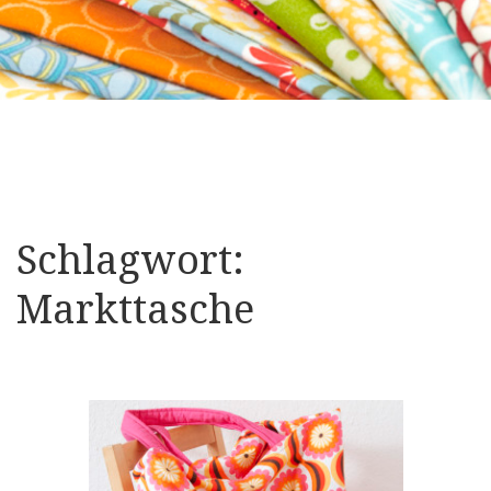
Schlagwort:
Markttasche