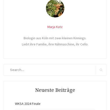
Marja Katz
Biologin aus Köln mit zwei kleinen Kinnings.
Liebt ihre Familie, ihre Nähmaschine, ihr Cello.
Search
for:
Search
Neueste Beiträge
WKSA 2024 Finale