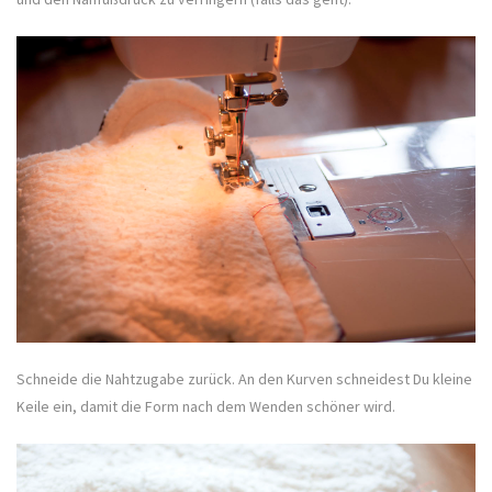
Schneide die Nahtzugabe zurück. An den Kurven schneidest Du kleine
Keile ein, damit die Form nach dem Wenden schöner wird.