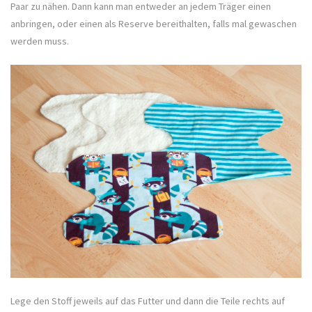
Paar zu nähen. Dann kann man entweder an jedem Träger einen
anbringen, oder einen als Reserve bereithalten, falls mal gewaschen
werden muss.
Lege den Stoff jeweils auf das Futter und dann die Teile rechts auf