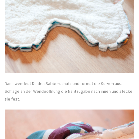
Dann wendest Du den Sabberschutz und formst die Kurven aus.
Schlage an der Wendeöffnung die Nahtzugabe nach innen und stecke
sie fest.