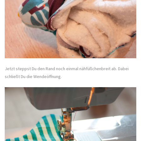
Jetzt steppst Du den Rand noch einmal nähfüßchenbreit ab. Dabei
schließt Du die Wendeöffnung.