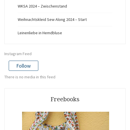
WKSA 2024 – Zwischenstand
Weihnachtskleid Sew Along 2024 – Start
Leinenliebe in Hemdbluse
Instagram Feed
Follow
There is no media in this feed
Freebooks