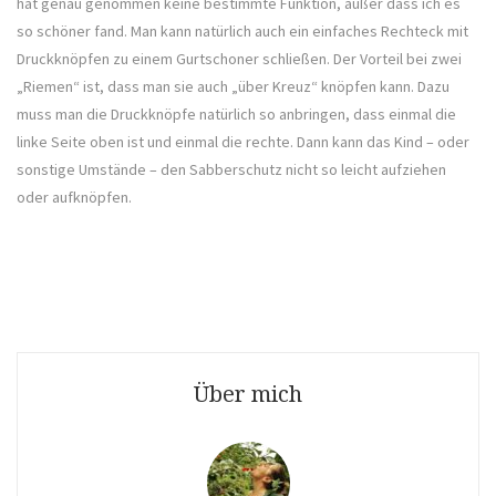
hat genau genommen keine bestimmte Funktion, außer dass ich es
so schöner fand. Man kann natürlich auch ein einfaches Rechteck mit
Druckknöpfen zu einem Gurtschoner schließen. Der Vorteil bei zwei
„Riemen“ ist, dass man sie auch „über Kreuz“ knöpfen kann. Dazu
muss man die Druckknöpfe natürlich so anbringen, dass einmal die
linke Seite oben ist und einmal die rechte. Dann kann das Kind – oder
sonstige Umstände – den Sabberschutz nicht so leicht aufziehen
oder aufknöpfen.
Über mich