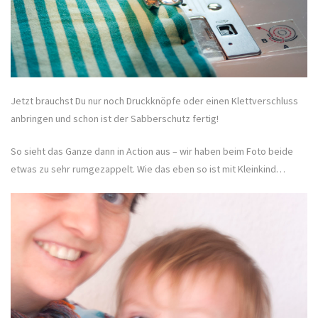
Jetzt brauchst Du nur noch Druckknöpfe oder einen Klettverschluss
anbringen und schon ist der Sabberschutz fertig!
So sieht das Ganze dann in Action aus – wir haben beim Foto beide
etwas zu sehr rumgezappelt. Wie das eben so ist mit Kleinkind…