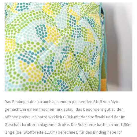
Das Binding habe ich auch aus einem passenden Stoff von Myo
gemacht, in einem frischen Türkisblau, das besonders gut zu den
Äffchen passt. Ich hatte wirklich Glück mit der Stoffwahl und der im
Geschäft fix überschlagenen Größe. Die Rückseite hatte ich mit 1,50m
länge (bei Stoffbreite 1,10m) berechnet, für das Binding habe ich