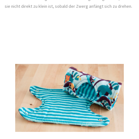
sie nicht direkt zu klein ist, sobald der Zwerg anfängt sich zu drehen.