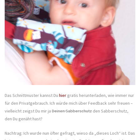
Das Schnittmuster kannst Du
hier
gratis herunterladen, wie immer nur
für den Privatgebrauch. Ich würde mich über Feedback sehr freuen –
vielleicht zeigst Du mir ja
Deinen Sabberschutz
den Sabberschutz,
den Du genäht hast?
Nachtrag: Ich wurde nun öfter gefragt, wieso da „dieses Loch“ ist. Das