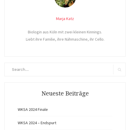
Marja Katz
Biologin aus Köln mit zwei kleinen Kinnings.
Liebt ihre Familie, ihre Nähmaschine, ihr Cello.
Search
for:
Search
Neueste Beiträge
WKSA 2024 Finale
WKSA 2024 – Endspurt