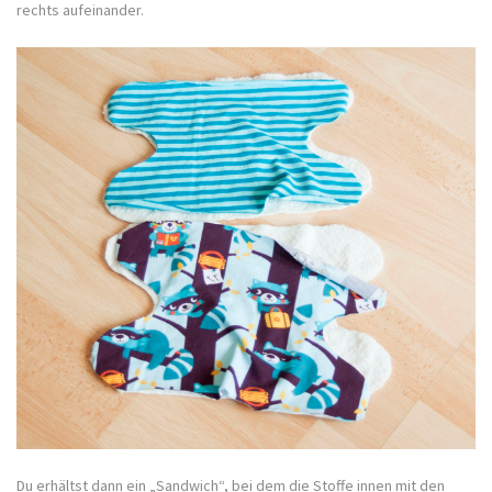
rechts aufeinander.
Du erhältst dann ein „Sandwich“, bei dem die Stoffe innen mit den