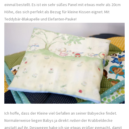
einmal bestellt. Es ist ein sehr süßes Panel mit etwas mehr als 20cm
Höhe, das sich perfekt als Bezug für kleine Kissen eignet. Mit
Teddybär-Blakapelle und Elefanten-Pauke!
Ich hoffe, dass der Kleine viel Gefallen an seiner Babyecke findet.
Normalerweise liegen Babys ja direkt
neben
der Krabbeldecke
anstatt auf ihr. Deswegen habe ich sie etwas größer gemacht, damit