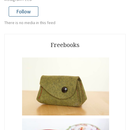
Follow
There is no media in this feed
Freebooks