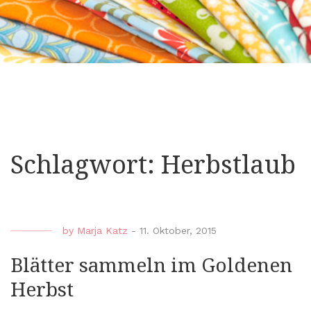
Schlagwort:
Herbstlaub
by
Marja Katz
-
11. Oktober, 2015
Blätter sammeln im Goldenen
Herbst