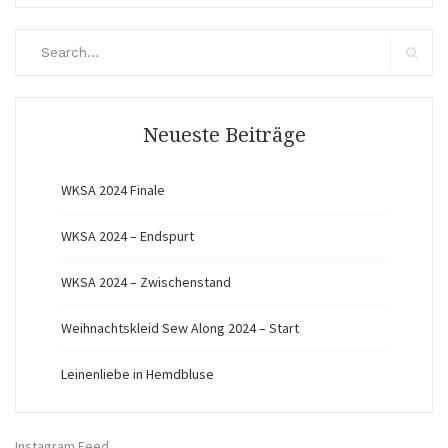
Search
for:
Search
Neueste Beiträge
WKSA 2024 Finale
WKSA 2024 – Endspurt
WKSA 2024 – Zwischenstand
Weihnachtskleid Sew Along 2024 – Start
Leinenliebe in Hemdbluse
Instagram Feed