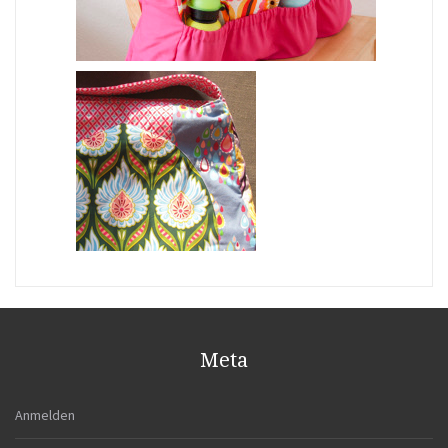
Meta
Anmelden