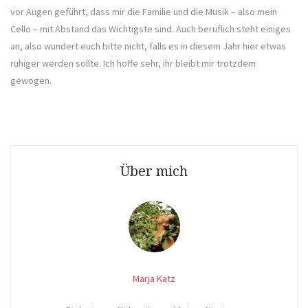
vor Augen geführt, dass mir die Familie und die Musik – also mein
Cello – mit Abstand das Wichtigste sind. Auch beruflich steht einiges
an, also wundert euch bitte nicht, falls es in diesem Jahr hier etwas
ruhiger werden sollte. Ich hoffe sehr, ihr bleibt mir trotzdem
gewogen.
Über mich
Marja Katz