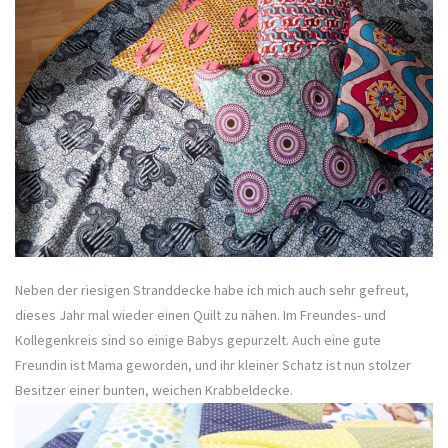
Neben der riesigen Stranddecke habe ich mich auch sehr gefreut,
dieses Jahr mal wieder einen Quilt zu nähen. Im Freundes- und
Kollegenkreis sind so einige Babys gepurzelt. Auch eine gute
Freundin ist Mama geworden, und ihr kleiner Schatz ist nun stolzer
Besitzer einer bunten, weichen Krabbeldecke.