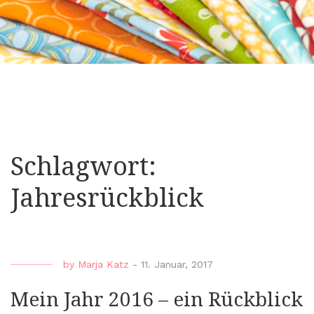
Schlagwort:
Jahresrückblick
by
Marja Katz
-
11. Januar, 2017
Mein Jahr 2016 – ein Rückblick