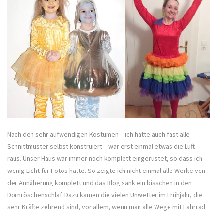
Nach den sehr aufwendigen Kostümen – ich hatte auch fast alle
Schnittmuster selbst konstruiert – war erst einmal etwas die Luft
raus. Unser Haus war immer noch komplett eingerüstet, so dass ich
wenig Licht für Fotos hatte. So zeigte ich nicht einmal alle Werke von
der Annäherung komplett und das Blog sank ein bisschen in den
Dornröschenschlaf. Dazu kamen die vielen Unwetter im Frühjahr, die
sehr Kräfte zehrend sind, vor allem, wenn man alle Wege mit Fahrrad