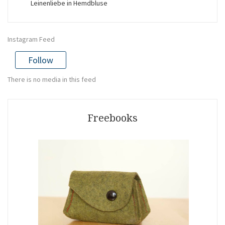
Leinenliebe in Hemdbluse
Instagram Feed
Follow
There is no media in this feed
Freebooks