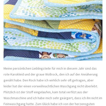
Meine persönlichen Lieblingsteile für mich in diesem Jahr sind das
rote Karokleid und der graue Wollrock, den ich auf der Annäherung
genäht habe. Den Rock habe ich wirklich sehr oft getragen, aber
leider hat der einen vorweihnachtlichen Waschgang nicht überlebt.
Plötzlich ist der Stoff eingelaufen, kam total verfilzt aus der
Waschmaschine und ich habe mich sehr geärgert, dass ich ihn nicht im
Feinwaschgang hatte. Zum Glück habe ich von der herzensguten