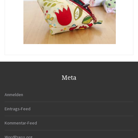
Meta
Anmelden
Eintrags-Feed
Kommentar-Feed
WordPress.org