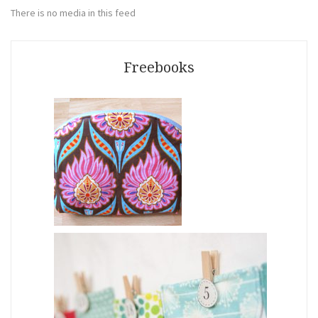
There is no media in this feed
Freebooks