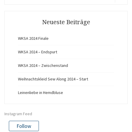
for:
Search
Neueste Beiträge
WKSA 2024 Finale
WKSA 2024 – Endspurt
WKSA 2024 – Zwischenstand
Weihnachtskleid Sew Along 2024 – Start
Leinenliebe in Hemdbluse
Instagram Feed
Follow