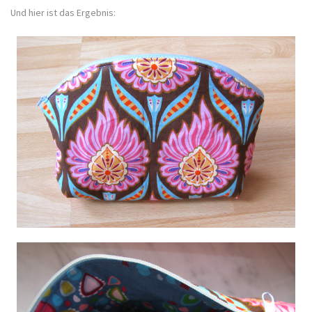
Und hier ist das Ergebnis: