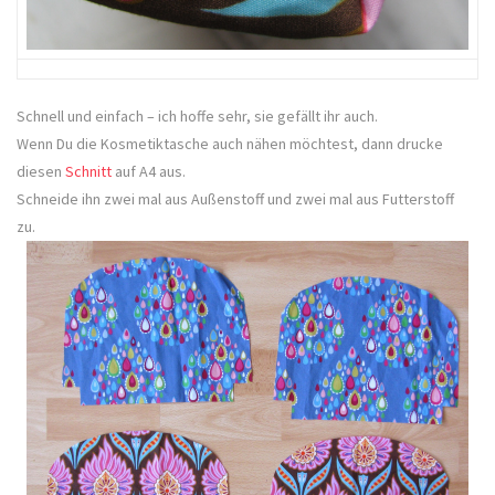
Schnell und einfach – ich hoffe sehr, sie gefällt ihr auch.
Wenn Du die Kosmetiktasche auch nähen möchtest, dann drucke
diesen
Schnitt
auf A4 aus.
Schneide ihn zwei mal aus Außenstoff und zwei mal aus Futterstoff
zu.