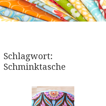
Schlagwort:
Schminktasche