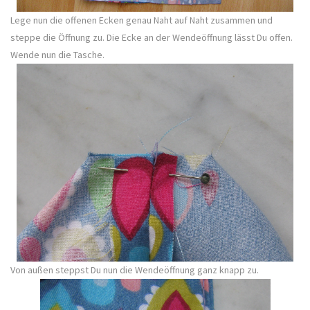
Lege nun die offenen Ecken genau Naht auf Naht zusammen und
steppe die Öffnung zu. Die Ecke an der Wendeöffnung lässt Du offen.
Wende nun die Tasche.
Von außen steppst Du nun die Wendeöffnung ganz knapp zu.