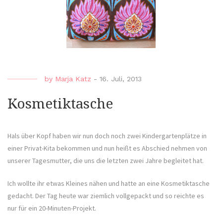
by
Marja Katz
-
16. Juli, 2013
Kosmetiktasche
Hals über Kopf haben wir nun doch noch zwei Kindergartenplätze in
einer Privat-Kita bekommen und nun heißt es Abschied nehmen von
unserer Tagesmutter, die uns die letzten zwei Jahre begleitet hat.
Ich wollte ihr etwas Kleines nähen und hatte an eine Kosmetiktasche
gedacht. Der Tag heute war ziemlich vollgepackt und so reichte es
nur für ein 20-Minuten-Projekt.