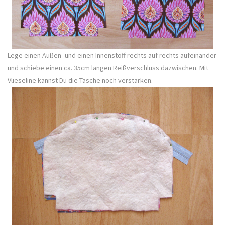
Lege einen Außen- und einen Innenstoff rechts auf rechts aufeinander
und schiebe einen ca. 35cm langen Reißverschluss dazwischen. Mit
Vlieseline kannst Du die Tasche noch verstärken.