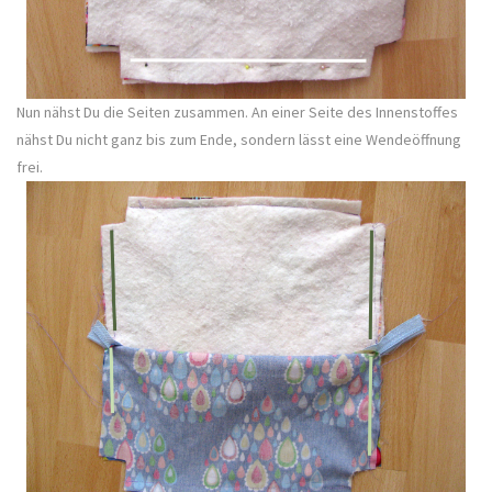
Nun nähst Du die Seiten zusammen. An einer Seite des Innenstoffes
nähst Du nicht ganz bis zum Ende, sondern lässt eine Wendeöffnung
frei.