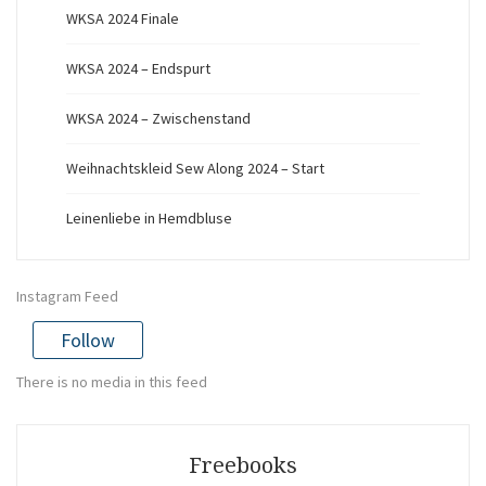
WKSA 2024 Finale
WKSA 2024 – Endspurt
WKSA 2024 – Zwischenstand
Weihnachtskleid Sew Along 2024 – Start
Leinenliebe in Hemdbluse
Instagram Feed
Follow
There is no media in this feed
Freebooks