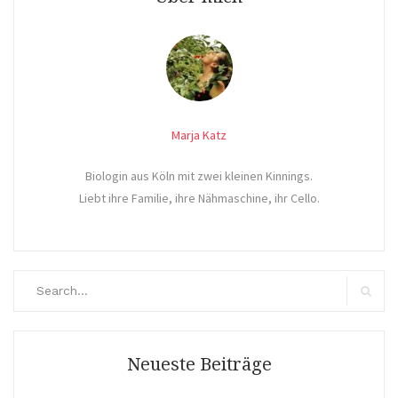
Marja Katz
Biologin aus Köln mit zwei kleinen Kinnings.
Liebt ihre Familie, ihre Nähmaschine, ihr Cello.
Search
for:
Search
Neueste Beiträge