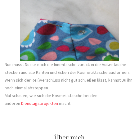
Nun musst Du nur noch die Innentasche zurück in die Außentasche
stecken und alle Kanten und Ecken der Kosmetiktasche ausformen.
Wenn sich der Reißverschluss nicht gut schließen lässt, kannst Du ihn
noch einmal absteppen.
Mal schauen, wie sich die Kosmetiktasche bei den
anderen
Dienstagsprojekten
macht.
Über mich