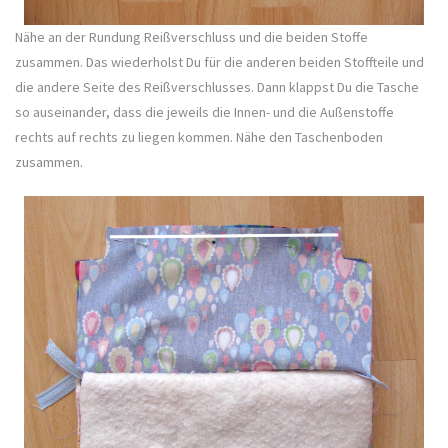
Nähe an der Rundung Reißverschluss und die beiden Stoffe
zusammen. Das wiederholst Du für die anderen beiden Stoffteile und
die andere Seite des Reißverschlusses. Dann klappst Du die Tasche
so auseinander, dass die jeweils die Innen- und die Außenstoffe
rechts auf rechts zu liegen kommen. Nähe den Taschenboden
zusammen.