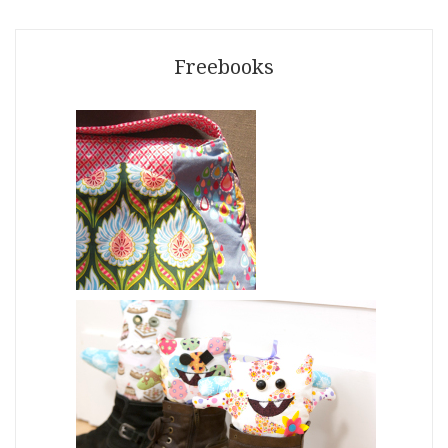
Freebooks