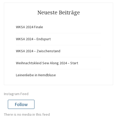
Neueste Beiträge
WKSA 2024 Finale
WKSA 2024 – Endspurt
WKSA 2024 – Zwischenstand
Weihnachtskleid Sew Along 2024 – Start
Leinenliebe in Hemdbluse
Instagram Feed
Follow
There is no media in this feed