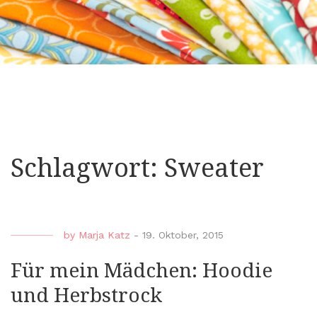
Schlagwort:
Sweater
by
Marja Katz
-
19. Oktober, 2015
Für mein Mädchen: Hoodie
und Herbstrock