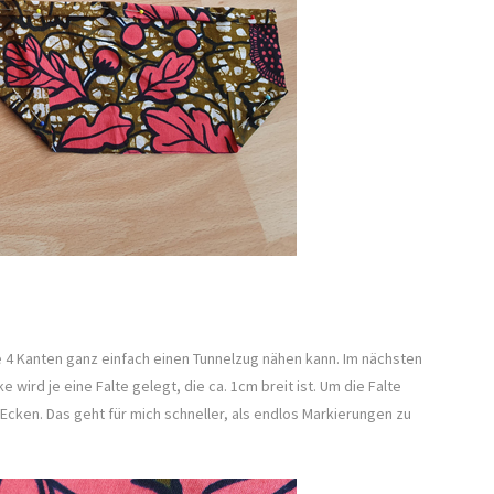
e 4 Kanten ganz einfach einen Tunnelzug nähen kann. Im nächsten
 wird je eine Falte gelegt, die ca. 1cm breit ist. Um die Falte
Ecken. Das geht für mich schneller, als endlos Markierungen zu