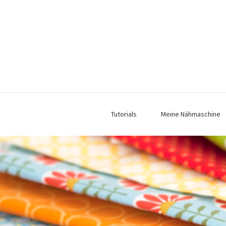
Tutorials
Meine Nähmaschine