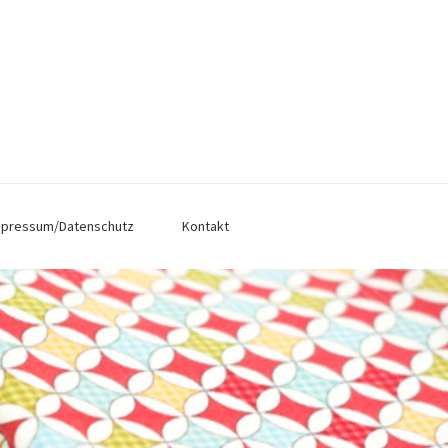
mpressum/Datenschutz
Kontakt