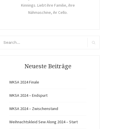
Kinnings. Liebt ihre Familie, ihre
Nähmaschine, ihr Cello.
arch
r:
Search
Neueste Beiträge
WKSA 2024 Finale
WKSA 2024 – Endspurt
WKSA 2024 – Zwischenstand
Weihnachtskleid Sew Along 2024 – Start