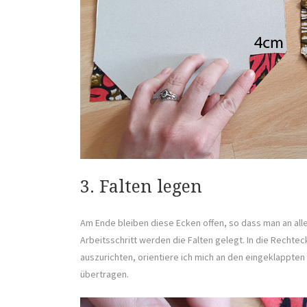
3. Falten legen
Am Ende bleiben diese Ecken offen, so dass man an all
Arbeitsschritt werden die Falten gelegt. In die Rechtecke
auszurichten, orientiere ich mich an den eingeklappten 
übertragen.