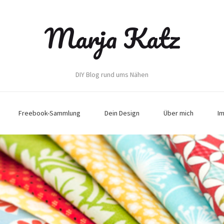
Marja Katz
DIY Blog rund ums Nähen
Freebook-Sammlung
Dein Design
Über mich
I