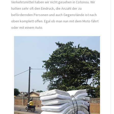
Verkehrsmittel haben wir nicht gesehen in Cotonou. Wir
hatten sehr oft den Eindruck, die Anzahl der zu
befördernden Personen und auch Gegenstände ist nach
oben komplett offen. Egal ob man nun mit dem Moto fährt
oder mit einem Auto.