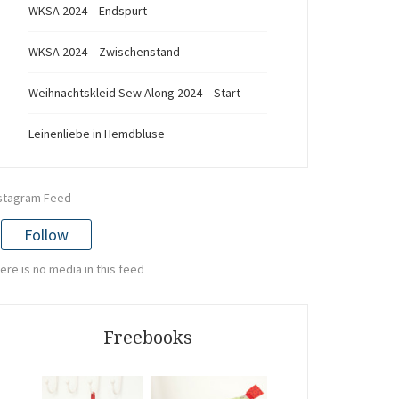
WKSA 2024 – Endspurt
WKSA 2024 – Zwischenstand
Weihnachtskleid Sew Along 2024 – Start
Leinenliebe in Hemdbluse
stagram Feed
Follow
ere is no media in this feed
Freebooks