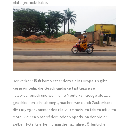
platt gedrückt habe.
Der Verkehr läuft komplett anders als in Europa. Es gibt
keine Ampeln, die Geschwindigkeit ist teilweise
halsbrecherisch und wenn eine Meute Fahrzeuge plötzlich
geschlossen links abbiegt, machen wie durch Zauberhand
die Entgegenkommenden Platz. Die meisten fahren mit dem
Moto, kleinen Motorrädern oder Mopeds. An den vielen
gelben T-Shirts erkennt man die Taxifahrer. Öffentliche