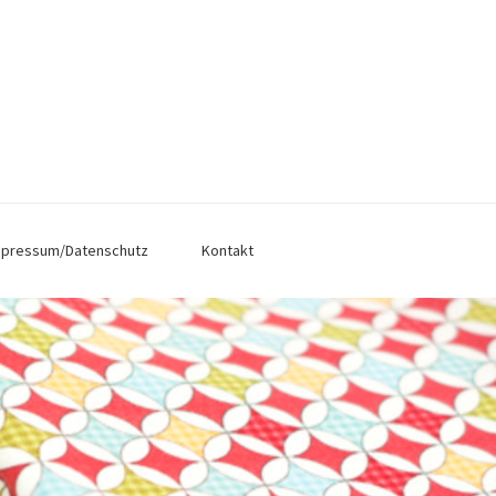
mpressum/Datenschutz
Kontakt