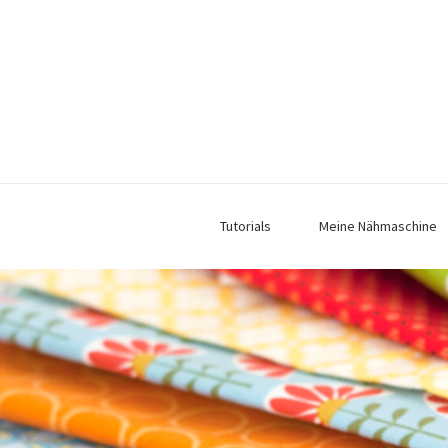
Tutorials
Meine Nähmaschine