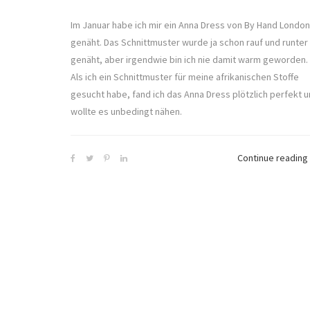
Im Januar habe ich mir ein Anna Dress von By Hand London
genäht. Das Schnittmuster wurde ja schon rauf und runter
genäht, aber irgendwie bin ich nie damit warm geworden.
Als ich ein Schnittmuster für meine afrikanischen Stoffe
gesucht habe, fand ich das Anna Dress plötzlich perfekt 
wollte es unbedingt nähen.
Continue reading