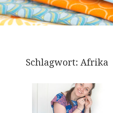
Schlagwort:
Afrika