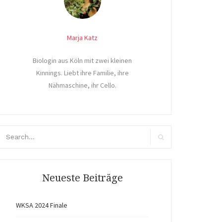
Marja Katz
Biologin aus Köln mit zwei kleinen
Kinnings. Liebt ihre Familie, ihre
Nähmaschine, ihr Cello.
arch
r:
Search
Neueste Beiträge
WKSA 2024 Finale