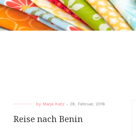
by
Marja Katz
-
28. Februar, 2018
Reise nach Benin