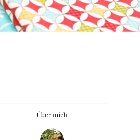
Über mich