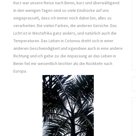
Kurz war unsere Reise nach Benin, kurz und überwältigend.
In den wenigen Tagen sind so viele Eindrücke auf uns
eingeprasselt, dass ich immer noch dabei bin, alles zu
verarbeiten. Die vielen Farben, die anderen Gerüche. Das
Licht ist in Westafrika ganz anders, und natürlich auch die
Temperaturen. Das Leben in Cotonou dreht sich in einer
anderen Geschwindigkeit und irgendwie auch in eine andere
Richtung und ich gebe zu: die Anpassung an das Leben in
Benin fiel mir wesentlich leichter als die Rückkehr nach
Europa.
Se
fo