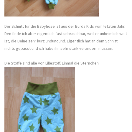
Der Schnitt für die Babyhose ist aus der Burda Kids vom letzten Jahr.
Den finde ich aber eigentlich fast unbrauchbar, weil er unheimlich weit
ist, die Beine sehr kurz undundund. Eigentlich hat an dem Schnitt
nichts gepasst und ich habe ihn sehr stark verändern müssen.
Die Stoffe sind alle von Lillestoff. Einmal die Sternchen