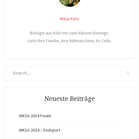
Marja Katz
Biologin aus Köln mit zwei kleinen Kinnings.
Liebt ihre Familie, ihre Nähmaschine, ihr Cello.
Search
for:
Search
Neueste Beiträge
WKSA 2024 Finale
WKSA 2024 – Endspurt