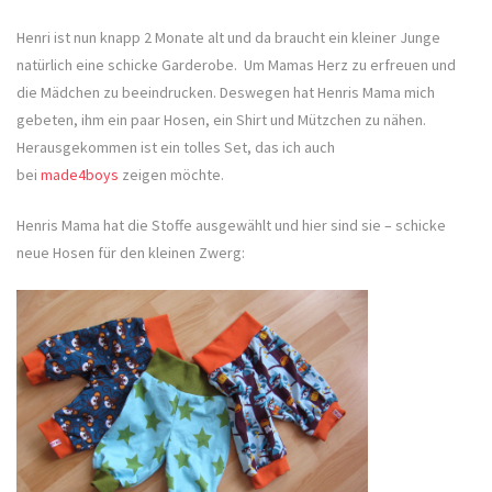
Henri ist nun knapp 2 Monate alt und da braucht ein kleiner Junge
natürlich eine schicke Garderobe. Um Mamas Herz zu erfreuen und
die Mädchen zu beeindrucken. Deswegen hat Henris Mama mich
gebeten, ihm ein paar Hosen, ein Shirt und Mützchen zu nähen.
Herausgekommen ist ein tolles Set, das ich auch
bei
made4boys
zeigen möchte.
Henris Mama hat die Stoffe ausgewählt und hier sind sie – schicke
neue Hosen für den kleinen Zwerg: