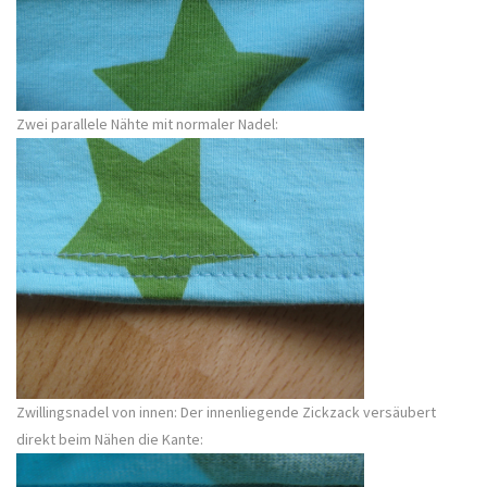
Zwei parallele Nähte mit normaler Nadel:
Zwillingsnadel von innen: Der innenliegende Zickzack versäubert
direkt beim Nähen die Kante: