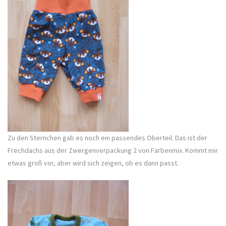
Zu den Sternchen gab es noch ein passendes Oberteil. Das ist der
Frechdachs aus der Zwergenverpackung 2 von Farbenmix. Kommt mir
etwas groß vor, aber wird sich zeigen, ob es dann passt.