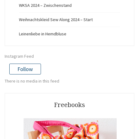
WKSA 2024 – Zwischenstand
Weihnachtskleid Sew Along 2024 – Start
Leinenliebe in Hemdbluse
Instagram Feed
Follow
There is no media in this feed
Freebooks