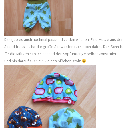
Das gab es auch nochmal passend zu den Äffchen. Eine Mütze aus den
Scandifruits ist für die große Schwester auch noch dabei. Den Schnitt
für die Mützen hab ich anhand der Kopfumfänge selber konstruiert.
Und bin darauf auch ein kleines bißchen stolz