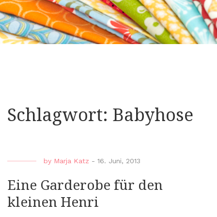
Schlagwort:
Babyhose
by
Marja Katz
-
16. Juni, 2013
Eine Garderobe für den
kleinen Henri