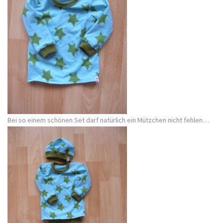
Bei so einem schönen Set darf natürlich ein Mützchen nicht fehlen…