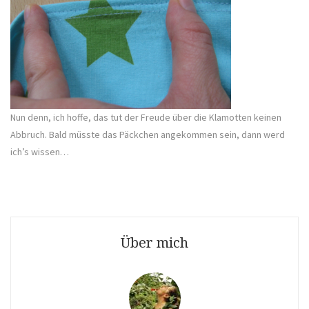
Nun denn, ich hoffe, das tut der Freude über die Klamotten keinen
Abbruch. Bald müsste das Päckchen angekommen sein, dann werd
ich’s wissen…
Über mich