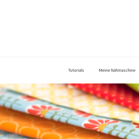
Tutorials
Meine Nähmaschine