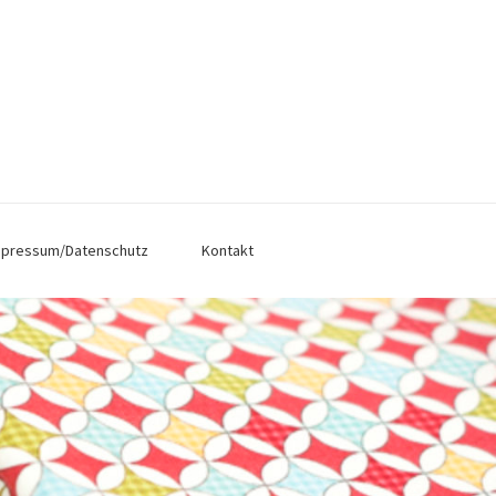
mpressum/Datenschutz
Kontakt