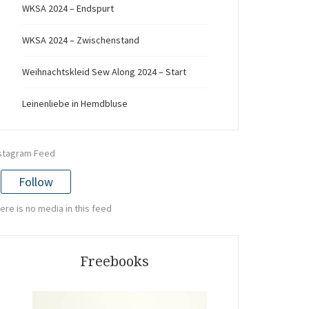
WKSA 2024 – Endspurt
WKSA 2024 – Zwischenstand
Weihnachtskleid Sew Along 2024 – Start
Leinenliebe in Hemdbluse
stagram Feed
Follow
ere is no media in this feed
Freebooks