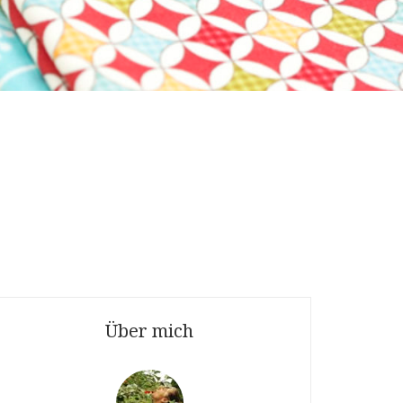
Über mich