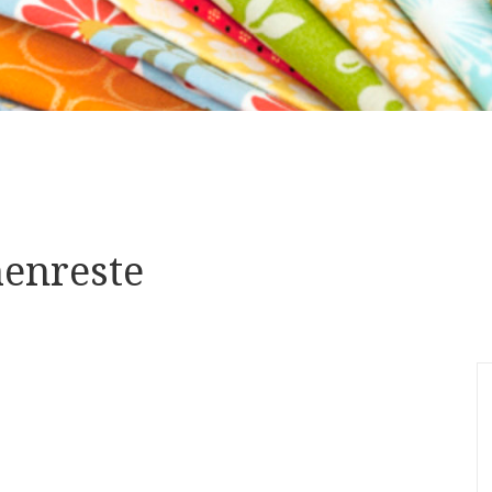
enreste