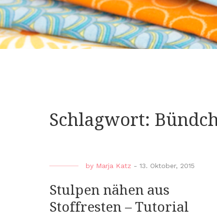
Schlagwort:
Bündch
by
Marja Katz
-
13. Oktober, 2015
Stulpen nähen aus
Stoffresten – Tutorial