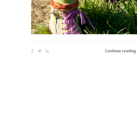
Continue reading