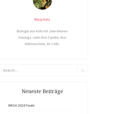
Marja Katz
Biologin aus Köln mit zwei kleinen
Kinnings. Liebt ihre Familie, ihre
Nähmaschine, ihr Cello.
arch
r:
Search
Neueste Beiträge
WKSA 2024 Finale