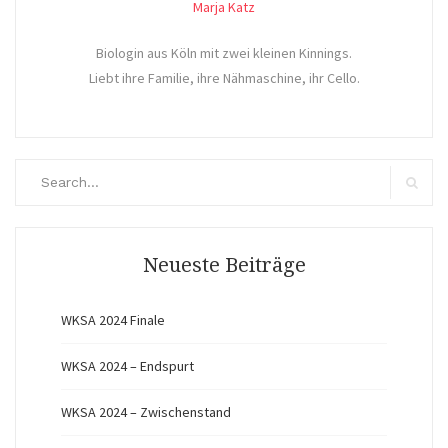
Marja Katz
Biologin aus Köln mit zwei kleinen Kinnings.
Liebt ihre Familie, ihre Nähmaschine, ihr Cello.
Search
for:
Search
Neueste Beiträge
WKSA 2024 Finale
WKSA 2024 – Endspurt
WKSA 2024 – Zwischenstand