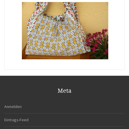
Meta
Anmelden
Eintrags-Feed