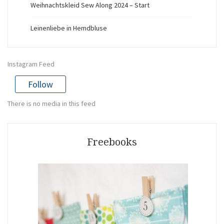
Weihnachtskleid Sew Along 2024 – Start
Leinenliebe in Hemdbluse
Instagram Feed
Follow
There is no media in this feed
Freebooks