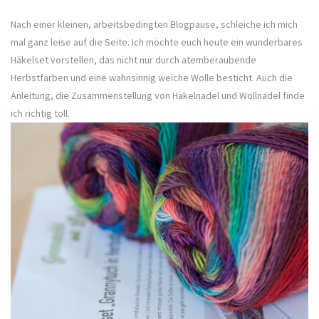
Nach einer kleinen, arbeitsbedingten Blogpause, schleiche ich mich
mal ganz leise auf die Seite. Ich möchte euch heute ein wunderbares
Häkelset vorstellen, das nicht nur durch atemberaubende
Herbstfarben und eine wahnsinnig weiche Wolle besticht. Auch die
Anleitung, die Zusammenstellung von Häkelnadel und Wollnadel finde
ich richtig toll.