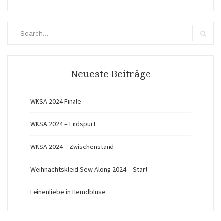
Search
for:
Search
Neueste Beiträge
WKSA 2024 Finale
WKSA 2024 – Endspurt
WKSA 2024 – Zwischenstand
Weihnachtskleid Sew Along 2024 – Start
Leinenliebe in Hemdbluse