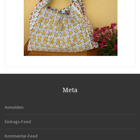
Meta
Anmelden
Eintrags-Feed
Kommentar-Feed