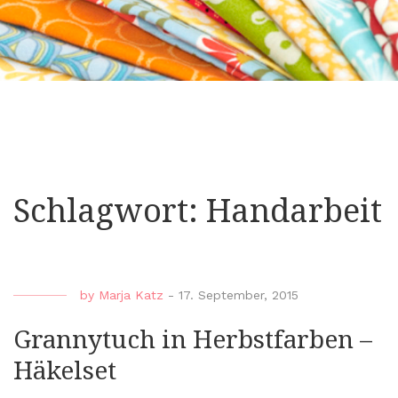
Schlagwort:
Handarbeit
by
Marja Katz
-
17. September, 2015
Grannytuch in Herbstfarben –
Häkelset