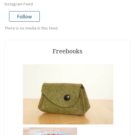
Instagram Feed
Follow
There is no media in this feed
Freebooks