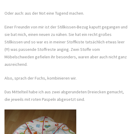
Oder auch: aus der Not eine Tugend machen.
Einer Freundin von mir ist der Stillkissen-Bezug kaputt gegangen und
sie bat mich, einen neuen zu nähen. Sie hat ein recht großes
Stillkissen und so war es in meiner Stoffkiste tatsächlich etwas leer
(!!!) was passende Stoffreste anging. Zwei Stoffe vom
Möbelschweden gefielen ihr besonders, waren aber auch nicht ganz
ausreichend.
Also, sprach der Fuchs, kombinieren wir.
Das Mittelteil habe ich aus zwei abgerundeten Dreiecken gemacht,
die jeweils mit roten Paspeln abgesetzt sind.