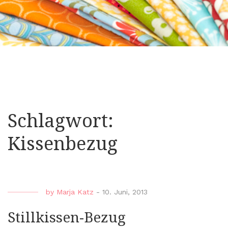
Schlagwort:
Kissenbezug
by
Marja Katz
-
10. Juni, 2013
Stillkissen-Bezug