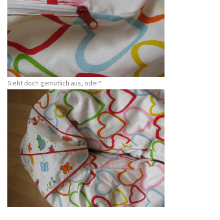
Sieht doch gemütlich aus, oder?