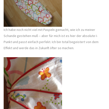
Ich habe noch nicht viel mit Paspeln gemacht, wie ich zu meiner
Schande gestehen muß – aber für mich ist es hier der absolute I-
Punkt und passt einfach perfekt. Ich bin total begeistert von dem
Effekt und werde das in Zukunft öfter so machen.