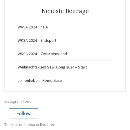
Neueste Beiträge
WKSA 2024 Finale
WKSA 2024 – Endspurt
WKSA 2024 – Zwischenstand
Weihnachtskleid Sew Along 2024 – Start
Leinenliebe in Hemdbluse
Instagram Feed
Follow
There is no media in this feed