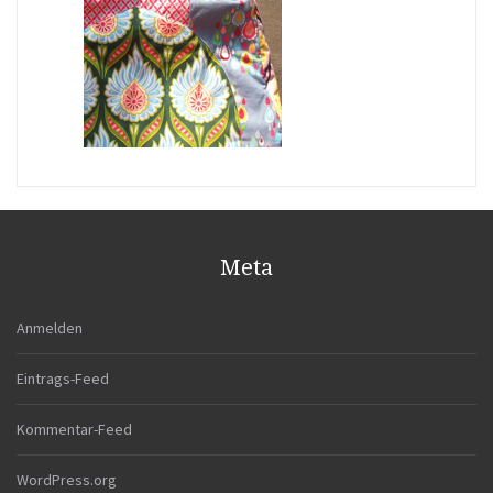
Meta
Anmelden
Eintrags-Feed
Kommentar-Feed
WordPress.org