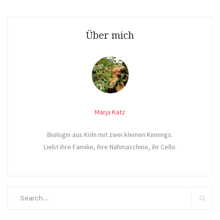
Über mich
Marja Katz
Biologin aus Köln mit zwei kleinen Kinnings.
Liebt ihre Familie, ihre Nähmaschine, ihr Cello.
Search
for:
Search