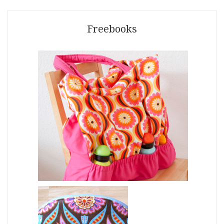
Freebooks