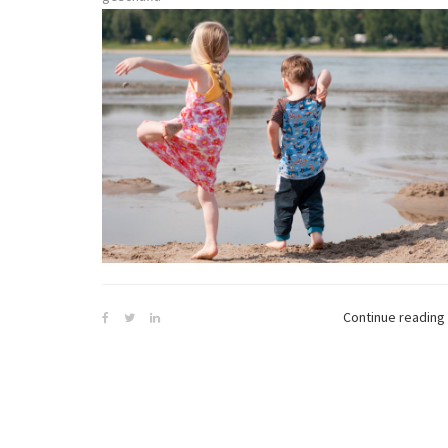
Continue reading