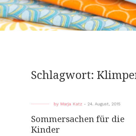
Schlagwort:
Klimpe
by
Marja Katz
-
24. August, 2015
Sommersachen für die
Kinder