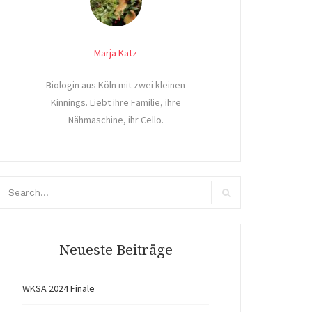
Marja Katz
Biologin aus Köln mit zwei kleinen
Kinnings. Liebt ihre Familie, ihre
Nähmaschine, ihr Cello.
arch
r:
Search
Neueste Beiträge
WKSA 2024 Finale