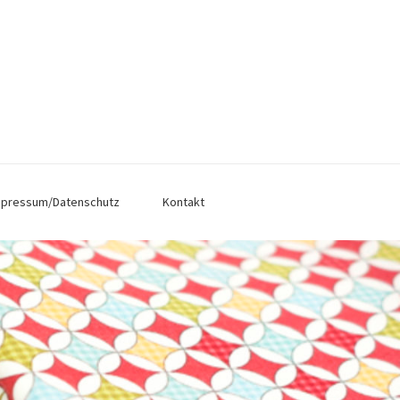
mpressum/Datenschutz
Kontakt