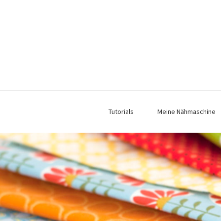
Tutorials
Meine Nähmaschine