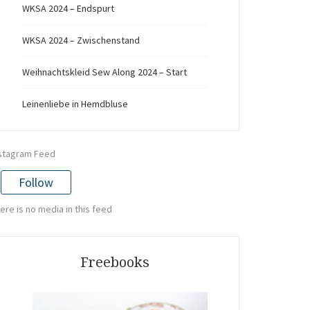
WKSA 2024 – Endspurt
WKSA 2024 – Zwischenstand
Weihnachtskleid Sew Along 2024 – Start
Leinenliebe in Hemdbluse
stagram Feed
Follow
ere is no media in this feed
Freebooks