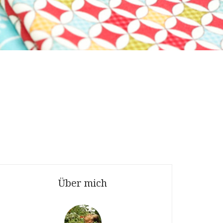
Über mich