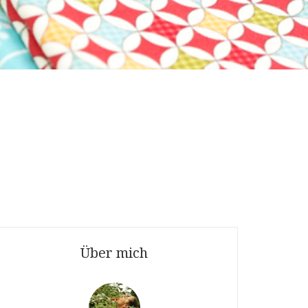
Über mich