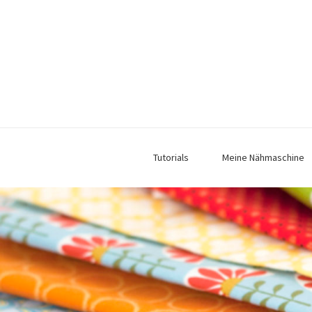
Tutorials
Meine Nähmaschine