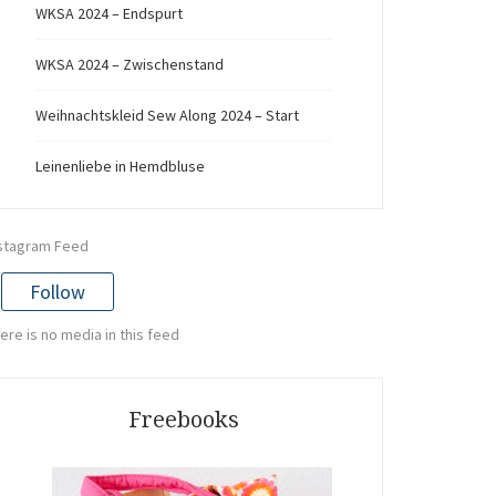
WKSA 2024 – Endspurt
WKSA 2024 – Zwischenstand
Weihnachtskleid Sew Along 2024 – Start
Leinenliebe in Hemdbluse
stagram Feed
Follow
ere is no media in this feed
Freebooks