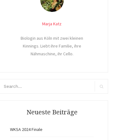
Marja Katz
Biologin aus Köln mit zwei kleinen
Kinnings. Liebt ihre Familie, ihre
Nähmaschine, ihr Cello.
arch
r:
Search
Neueste Beiträge
WKSA 2024 Finale