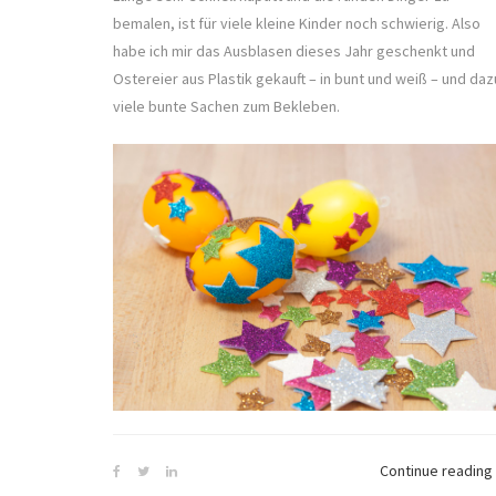
bemalen, ist für viele kleine Kinder noch schwierig. Also
habe ich mir das Ausblasen dieses Jahr geschenkt und
Ostereier aus Plastik gekauft – in bunt und weiß – und daz
viele bunte Sachen zum Bekleben.
Continue reading