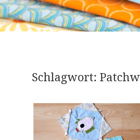
Schlagwort:
Patchw