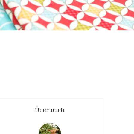
Über mich