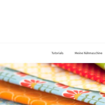
Tutorials
Meine Nähmaschine