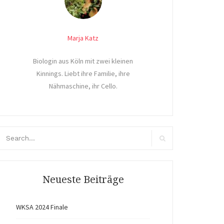
Marja Katz
Biologin aus Köln mit zwei kleinen
Kinnings. Liebt ihre Familie, ihre
Nähmaschine, ihr Cello.
arch
r:
Search
Neueste Beiträge
WKSA 2024 Finale