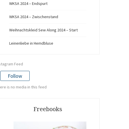
WKSA 2024 – Endspurt
WKSA 2024 – Zwischenstand
Weihnachtskleid Sew Along 2024 – Start
Leinenliebe in Hemdbluse
stagram Feed
Follow
ere is no media in this feed
Freebooks