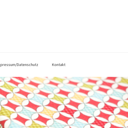
mpressum/Datenschutz
Kontakt