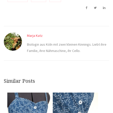
Marja Katz
Biologin aus Köln mit zwei kleinen Kinnings. Liebt ihre
Familie, ihre Nähmaschine, ihr Cello.
Similar Posts