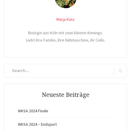
Marja Katz
Biologin aus Köln mit zwei kleinen Kinnings.
Liebt ihre Familie, ihre Nähmaschine, ihr Cello.
Search
for:
Search
Neueste Beiträge
WKSA 2024 Finale
WKSA 2024 – Endspurt