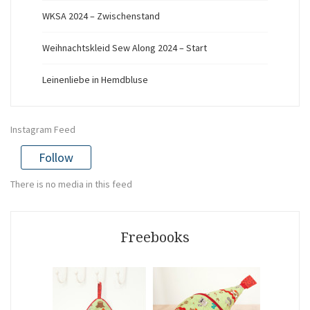
WKSA 2024 – Zwischenstand
Weihnachtskleid Sew Along 2024 – Start
Leinenliebe in Hemdbluse
Instagram Feed
Follow
There is no media in this feed
Freebooks