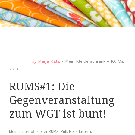
by
Marja Katz
-
Mein Kleiderschrank
-
16. Mai,
2013
RUMS#1: Die
Gegenveranstaltung
zum WGT ist bunt!
Mein erster offizieller RUMS. Puh. Herzflattern.