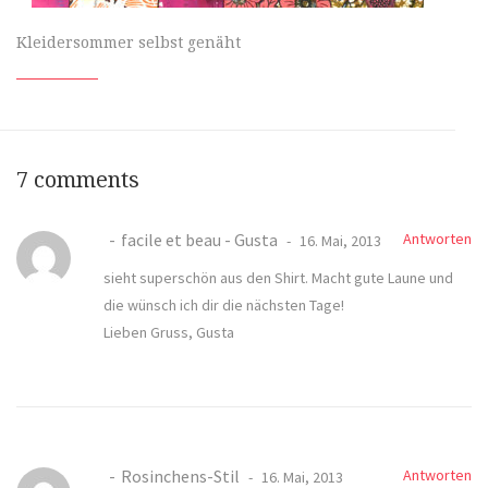
Kleidersommer selbst genäht
7 comments
facile et beau - Gusta
Antworten
16. Mai, 2013
sieht superschön aus den Shirt. Macht gute Laune und
die wünsch ich dir die nächsten Tage!
Lieben Gruss, Gusta
Rosinchens-Stil
Antworten
16. Mai, 2013