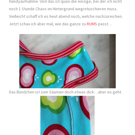
Handyaufnahme. Und das ist quasi die einzige, bei der ich nicht
noch 1 Stunde Chaos im Hintergrund wegretuschieren muss.
Vielleicht schaff ich es heut abend noch, welche nachzureichen.
Jetzt schau ich aber mal, wie das ganze zu
RUMS
passt…
Das Bündchen ist zum Säumen doch etwas dick…aber es geht.