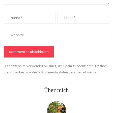
Diese Website verwendet Akismet, um Spam zu reduzieren.
Erfahre
mehr darüber, wie deine Kommentardaten verarbeitet werden
.
Über mich