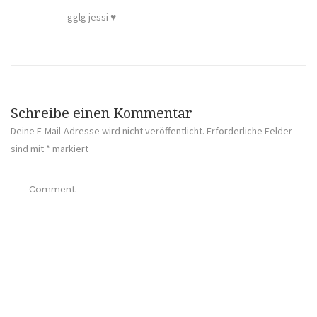
gglg jessi ♥
Schreibe einen Kommentar
Deine E-Mail-Adresse wird nicht veröffentlicht.
Erforderliche Felder
sind mit
*
markiert