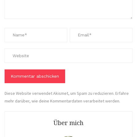
Diese Website verwendet Akismet, um Spam zu reduzieren.
Erfahre
mehr darüber, wie deine Kommentardaten verarbeitet werden
.
Über mich