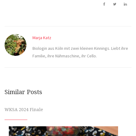
Marja Katz
Biologin aus Köln mit zwei kleinen Kinnings. Liebt ihre
Familie, ihre Nähmaschine, ihr Cello.
Similar Posts
WKSA 2024 Finale