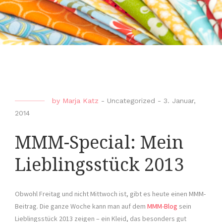
by
Marja Katz
-
Uncategorized
-
3. Januar,
2014
MMM-Special: Mein
Lieblingsstück 2013
Obwohl Freitag und nicht Mittwoch ist, gibt es heute einen MMM-
Beitrag. Die ganze Woche kann man auf dem
MMM-Blog
sein
Lieblingsstück 2013 zeigen – ein Kleid, das besonders gut