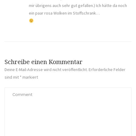
mir übrigens auch sehr gut gefallen.) Ich hätte da noch
ein paar rosa Wolken im Stoffschrank…
Schreibe einen Kommentar
Deine E-Mail-Adresse wird nicht veröffentlicht.
Erforderliche Felder
sind mit
*
markiert