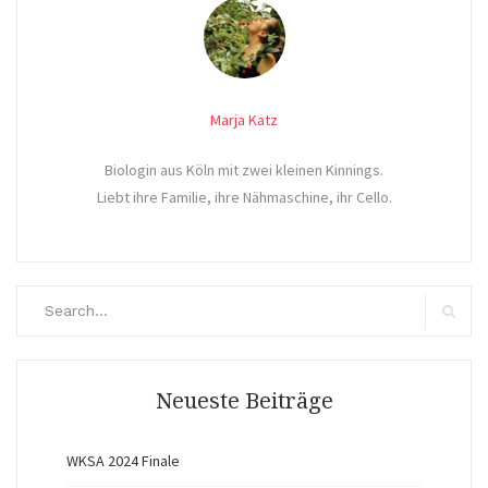
Marja Katz
Biologin aus Köln mit zwei kleinen Kinnings.
Liebt ihre Familie, ihre Nähmaschine, ihr Cello.
Search
for:
Search
Neueste Beiträge
WKSA 2024 Finale