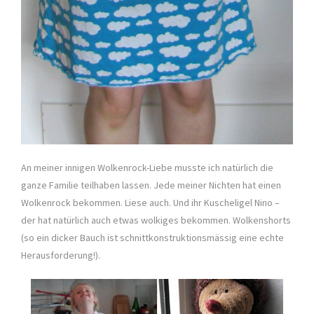
An meiner innigen Wolkenrock-Liebe musste ich natürlich die
ganze Familie teilhaben lassen. Jede meiner Nichten hat einen
Wolkenrock bekommen. Liese auch. Und ihr Kuscheligel Nino –
der hat natürlich auch etwas wolkiges bekommen. Wolkenshorts
(so ein dicker Bauch ist schnittkonstruktionsmässig eine echte
Herausforderung!).