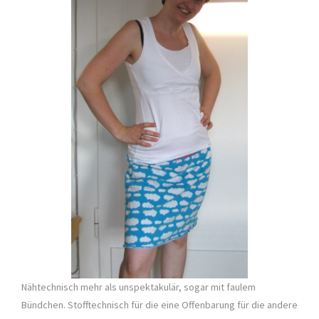
Nähtechnisch mehr als unspektakulär, sogar mit faulem
Bündchen. Stofftechnisch für die eine Offenbarung für die andere