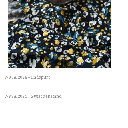
WKSA 2024 – Endspurt
WKSA 2024 – Zwischenstand