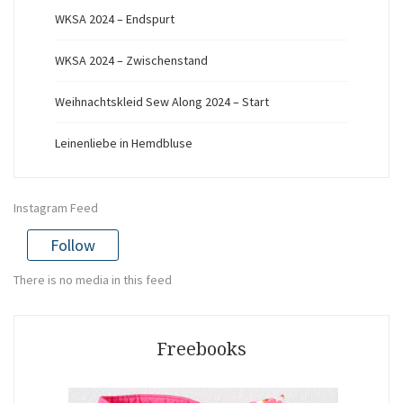
WKSA 2024 – Endspurt
WKSA 2024 – Zwischenstand
Weihnachtskleid Sew Along 2024 – Start
Leinenliebe in Hemdbluse
Instagram Feed
Follow
There is no media in this feed
Freebooks