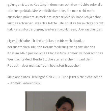
gelungen ist, das Kostüm, in dem man schlafen möchte oder die
total unspektakuläre Wohlfühlklamotte, die man nicht mehr
ausziehen möchte. In meinem Jahresrückblick habe ich ja schon
kurz geschrieben, was das letzte Jahr so alles für mich gebracht
hat: Herausforderungen, Weiterentwicklungen, Überraschungen.
Eigentlich habe ich drei Stücke, die für mich absolut
herausstechen. Die Näh-Herausforderung war ganz klar das
Kostüm. Mein persönliches Glanzsstück ist mein wunderschönes
Weihnachtskleid. Beide Stücke stehen sicher mit auf dem
Podest – aber nicht auf dem höchsten Treppchen.
Mein absolutes Lieblingsstück 2013 – und jetzt bitte nicht lachen
– ist mein
Wolkenrock
.