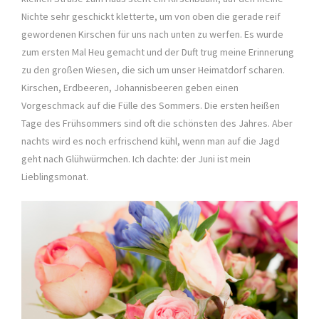
Nichte sehr geschickt kletterte, um von oben die gerade reif
gewordenen Kirschen für uns nach unten zu werfen. Es wurde
zum ersten Mal Heu gemacht und der Duft trug meine Erinnerung
zu den großen Wiesen, die sich um unser Heimatdorf scharen.
Kirschen, Erdbeeren, Johannisbeeren geben einen
Vorgeschmack auf die Fülle des Sommers. Die ersten heißen
Tage des Frühsommers sind oft die schönsten des Jahres. Aber
nachts wird es noch erfrischend kühl, wenn man auf die Jagd
geht nach Glühwürmchen. Ich dachte: der Juni ist mein
Lieblingsmonat.