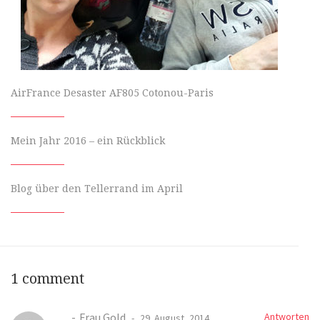
AirFrance Desaster AF805 Cotonou-Paris
Mein Jahr 2016 – ein Rückblick
Blog über den Tellerrand im April
1 comment
Frau Gold
Antworten
29. August, 2014