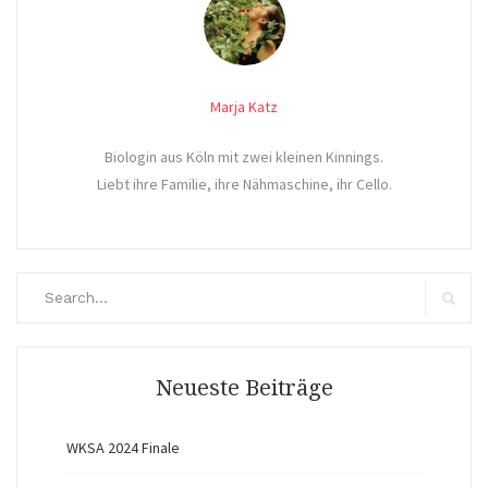
Marja Katz
Biologin aus Köln mit zwei kleinen Kinnings.
Liebt ihre Familie, ihre Nähmaschine, ihr Cello.
Search
for:
Search
Neueste Beiträge
WKSA 2024 Finale