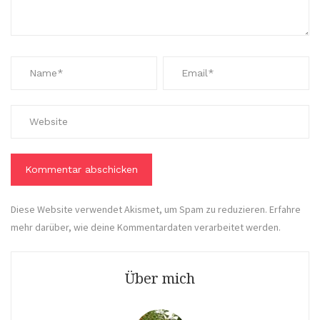
Diese Website verwendet Akismet, um Spam zu reduzieren.
Erfahre
mehr darüber, wie deine Kommentardaten verarbeitet werden
.
Über mich