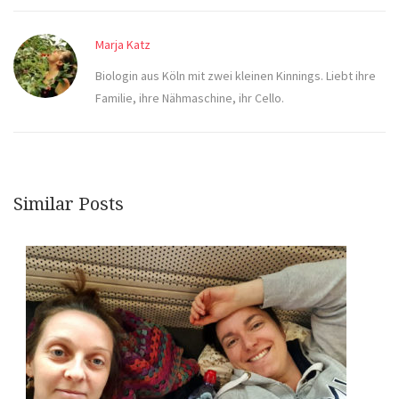
Marja Katz
Biologin aus Köln mit zwei kleinen Kinnings. Liebt ihre
Familie, ihre Nähmaschine, ihr Cello.
Similar Posts