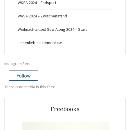
WKSA 2024 – Endspurt
WKSA 2024 – Zwischenstand
Weihnachtskleid Sew Along 2024 – Start
Leinenliebe in Hemdbluse
Instagram Feed
Follow
There is no media in this feed
Freebooks