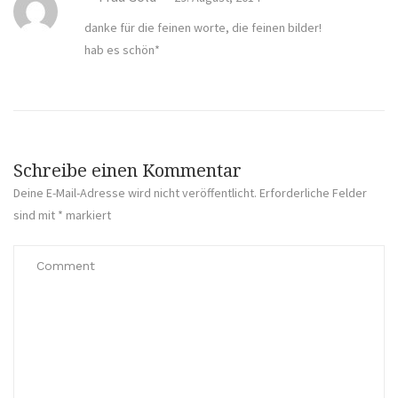
danke für die feinen worte, die feinen bilder!
hab es schön*
Schreibe einen Kommentar
Deine E-Mail-Adresse wird nicht veröffentlicht.
Erforderliche Felder
sind mit
*
markiert