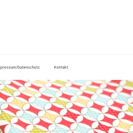
mpressum/Datenschutz
Kontakt