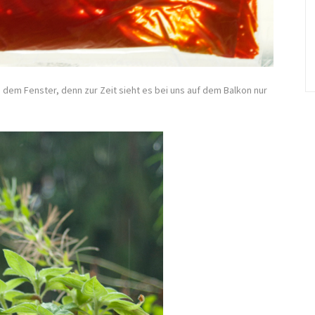
 dem Fenster, denn zur Zeit sieht es bei uns auf dem Balkon nur