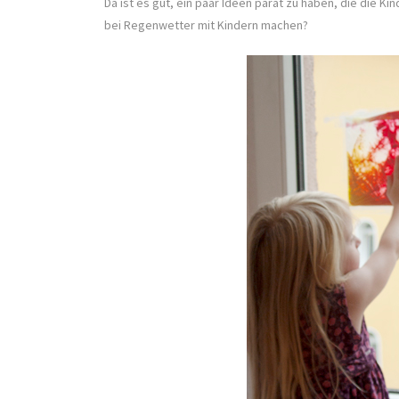
Da ist es gut, ein paar Ideen parat zu haben, die die 
bei Regenwetter mit Kindern machen?