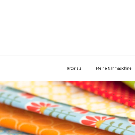
Tutorials
Meine Nähmaschine