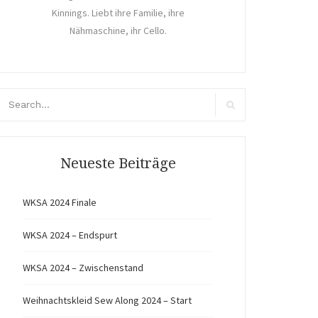
Kinnings. Liebt ihre Familie, ihre
Nähmaschine, ihr Cello.
arch
r:
Search
Neueste Beiträge
WKSA 2024 Finale
WKSA 2024 – Endspurt
WKSA 2024 – Zwischenstand
Weihnachtskleid Sew Along 2024 – Start