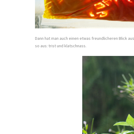
Dann hat man auch einen etwas freundlicheren Blick aus
so aus: trist und klatschnass.