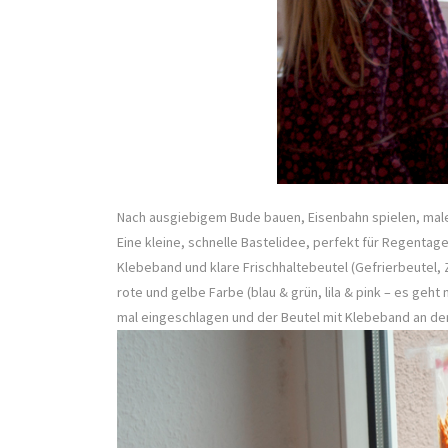
Nach ausgiebigem Bude bauen, Eisenbahn spielen, mal
Eine kleine, schnelle Bastelidee, perfekt für Regentage
Klebeband und klare Frischhaltebeutel (Gefrierbeutel, 
rote und gelbe Farbe (blau & grün, lila & pink – es geht
mal eingeschlagen und der Beutel mit Klebeband an de