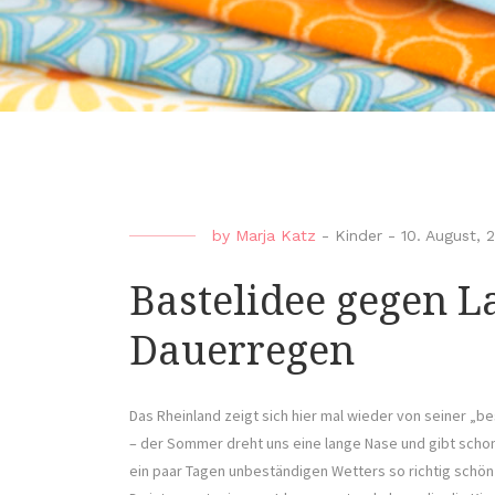
by
Marja Katz
-
Kinder
-
10. August, 
Bastelidee gegen L
Dauerregen
Das Rheinland zeigt sich hier mal wieder von seiner „
– der Sommer dreht uns eine lange Nase und gibt schon
ein paar Tagen unbeständigen Wetters so richtig schön