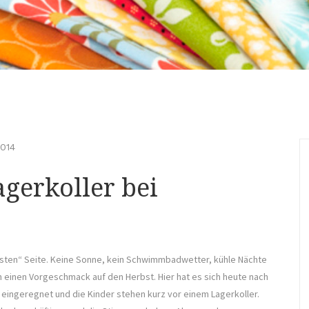
2014
agerkoller bei
besten“ Seite. Keine Sonne, kein Schwimmbadwetter, kühle Nächte
 einen Vorgeschmack auf den Herbst. Hier hat es sich heute nach
 eingeregnet und die Kinder stehen kurz vor einem Lagerkoller.