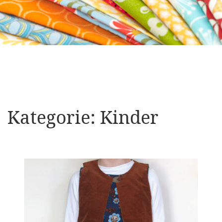
Kategorie:
Kinder