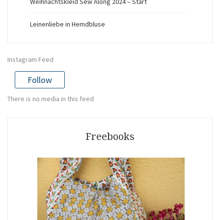
Weihnachtskleid Sew Along 2024 – Start
Leinenliebe in Hemdbluse
Instagram Feed
Follow
There is no media in this feed
Freebooks