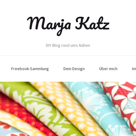
Marja Katz
DIY Blog rund ums Nähen
Freebook-Sammlung
Dein Design
Über mich
I