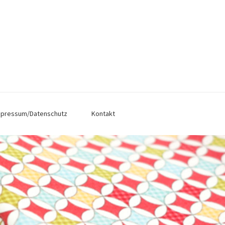
mpressum/Datenschutz
Kontakt