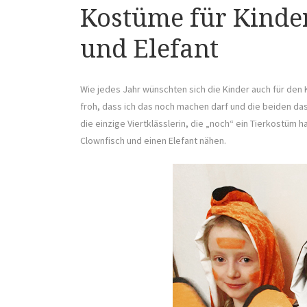
Kostüme für Kinde
und Elefant
Wie jedes Jahr wünschten sich die Kinder auch für den
froh, dass ich das noch machen darf und die beiden da
die einzige Viertklässlerin, die „noch“ ein Tierkostüm ha
Clownfisch und einen Elefant nähen.