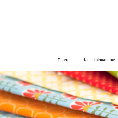
Tutorials
Meine Nähmaschine