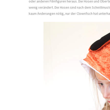
oder anderen Filmfiguren heraus. Die Hosen und Oberte
wenig verändert. Die Hosen sind nach dem Schnittmust
kaum Änderungen nötig, nur der Clownfisch hat unterha