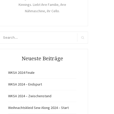
Kinnings. Liebt ihre Familie, ihre
Nähmaschine, ihr Cello.
arch
r:
Search
Neueste Beiträge
WKSA 2024 Finale
WKSA 2024 – Endspurt
WKSA 2024 – Zwischenstand
Weihnachtskleid Sew Along 2024 – Start