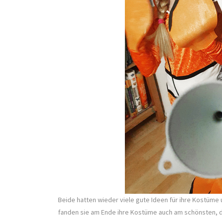
Beide hatten wieder viele gute Ideen für ihre Kostüme 
fanden sie am Ende ihre Kostüme auch am schönsten, de