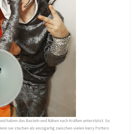
und haben das Basteln und Nähen nach Kräften unterstützt. So
nn sie stachen als einzigartig zwischen vielen Harry Potters