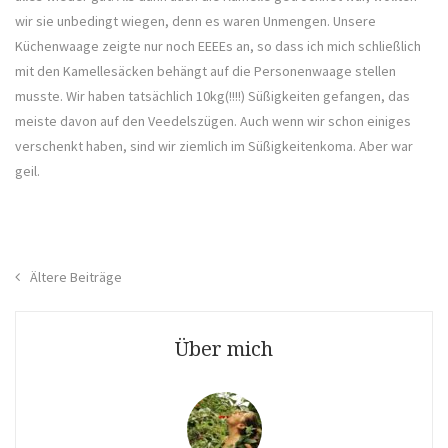
wir sie unbedingt wiegen, denn es waren Unmengen. Unsere
Küchenwaage zeigte nur noch EEEEs an, so dass ich mich schließlich
mit den Kamellesäcken behängt auf die Personenwaage stellen
musste. Wir haben tatsächlich 10kg(!!!!) Süßigkeiten gefangen, das
meiste davon auf den Veedelszügen. Auch wenn wir schon einiges
verschenkt haben, sind wir ziemlich im Süßigkeitenkoma. Aber war
geil.
Beitragsnavigation
Ältere Beiträge
Über mich