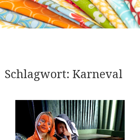
Schlagwort:
Karneval