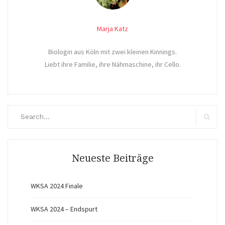
Marja Katz
Biologin aus Köln mit zwei kleinen Kinnings.
Liebt ihre Familie, ihre Nähmaschine, ihr Cello.
Search
for:
Search
Neueste Beiträge
WKSA 2024 Finale
WKSA 2024 – Endspurt