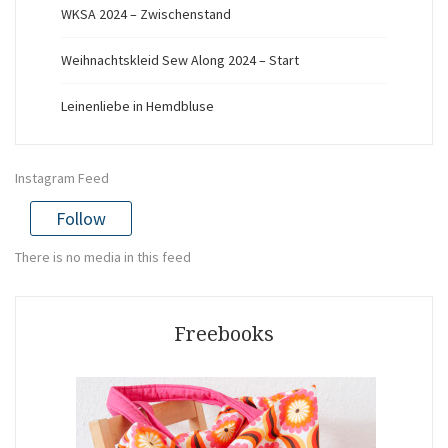
WKSA 2024 – Zwischenstand
Weihnachtskleid Sew Along 2024 – Start
Leinenliebe in Hemdbluse
Instagram Feed
Follow
There is no media in this feed
Freebooks