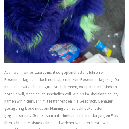
Auch wenn wir es zuerst nicht so geplant hatten, fuhren wir
Rosenmontag dann doch noch spontan zum Rosenmontagszug. Da
muss man wirklich eine gute Stelle kennen, wenn man mit Kindern
dort hin will, denn es ist unheimlich voll. Wie es im Rheinland so ist,
kamen wir in der Bahn mit Mitfahrenden in’s Gespräch. Genauer
gesagt fing Liese mit dem Flamingo an zu schnacken, der ihr
gegenüber saß. Gemeinsam unterhielt sie sich mit der jungen Frau
über sämtliche Disney-Filme und welcher wohl der beste war.