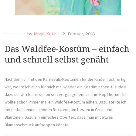
by
Marja Katz
-
12. Februar, 2018
Das Waldfee-Kostüm – einfach
und schnell selbst genäht
Nachdem ich mit den Karnevals-Kostümen für die Kinder fast fertig
war, wollte ich auch für mich mal wieder ein Kostüm nähen. Die Idee
dazu schwirrte mir schon seit vergangenem Jahr im Kopf herum. Ich
wollte schon immer mal ein Waldfee-Kostüm nähen. Dazu stellte ich
mir einfach einen schönen Rock vor, am besten in Grün- und
Blautönen. Dazu ein einfaches Oberteil, dass man mit etwas
Blumenschmuck aufpeppen könnte.