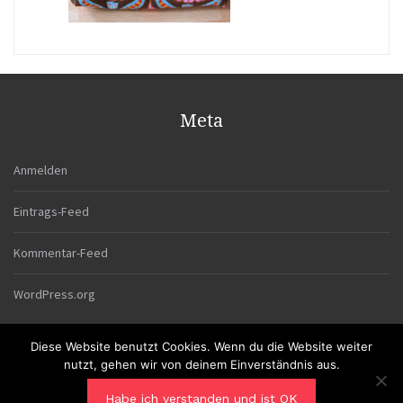
Meta
Anmelden
Eintrags-Feed
Kommentar-Feed
WordPress.org
Diese Website benutzt Cookies. Wenn du die Website weiter
nutzt, gehen wir von deinem Einverständnis aus.
Habe ich verstanden und ist OK