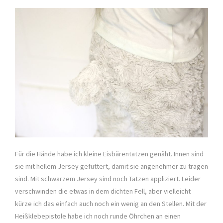
Für die Hände habe ich kleine Eisbärentatzen genäht. Innen sind
sie mit hellem Jersey gefüttert, damit sie angenehmer zu tragen
sind. Mit schwarzem Jersey sind noch Tatzen appliziert. Leider
verschwinden die etwas in dem dichten Fell, aber vielleicht
kürze ich das einfach auch noch ein wenig an den Stellen. Mit der
Heißklebepistole habe ich noch runde Öhrchen an einen