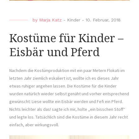
by
Marja Katz
-
Kinder
-
10. Februar, 2018
Kostüme für Kinder –
Eisbär und Pferd
Nachdem die Kostümproduktion mit ein paar Metern Flokati im
letzten Jahr ziemlich eskaliert ist, wollte ich es dieses Jahr
etwas ruhiger angehen lassen. Die Kostüme für die Kinder
wurden natürlich wieder selbst genäht und vorher entsprechend
gewünscht: Liese wollte ein Eisbär werden und Fefi ein Pferd.
Nichts leichter als das! sagte ich mir, holte „ein bisschen Stoff“
und legte los. Tatsächlich sind die Kostüme in diesem Jahr recht
einfach, aber wirkungsvoll.