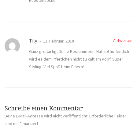
Kuestensocke
Tily
Antworten
11. Februar, 2018
Ganz großartig, Deine Kostümideen. Hut ab! hoffentlich
wird es dem Pferdchen nicht zu kalt am Kopf. Super
Styling. Viel Spaß beim Feiern!
Schreibe einen Kommentar
Deine E-Mail-Adresse wird nicht veröffentlicht.
Erforderliche Felder
sind mit
*
markiert