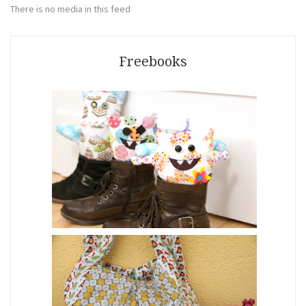
There is no media in this feed
Freebooks