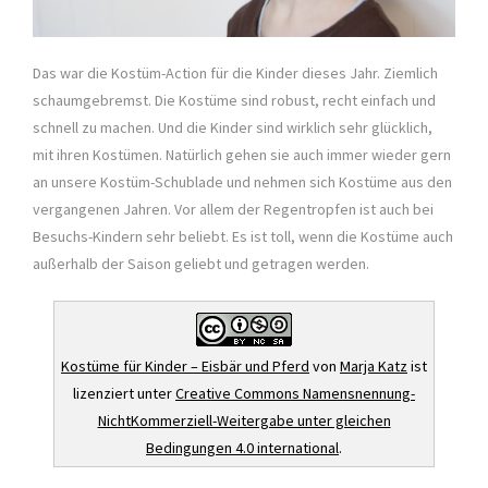
Das war die Kostüm-Action für die Kinder dieses Jahr. Ziemlich
schaumgebremst. Die Kostüme sind robust, recht einfach und
schnell zu machen. Und die Kinder sind wirklich sehr glücklich,
mit ihren Kostümen. Natürlich gehen sie auch immer wieder gern
an unsere Kostüm-Schublade und nehmen sich Kostüme aus den
vergangenen Jahren. Vor allem der Regentropfen ist auch bei
Besuchs-Kindern sehr beliebt. Es ist toll, wenn die Kostüme auch
außerhalb der Saison geliebt und getragen werden.
Kostüme für Kinder – Eisbär und Pferd
von
Marja Katz
ist
lizenziert unter
Creative Commons Namensnennung-
NichtKommerziell-Weitergabe unter gleichen
Bedingungen 4.0 international
.