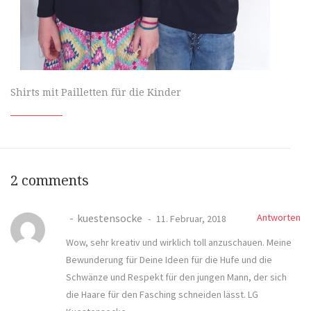
Shirts mit Pailletten für die Kinder
2 comments
kuestensocke
Antworten
11. Februar, 2018
Wow, sehr kreativ und wirklich toll anzuschauen. Meine
Bewunderung für Deine Ideen für die Hufe und die
Schwänze und Respekt für den jungen Mann, der sich
die Haare für den Fasching schneiden lässt. LG