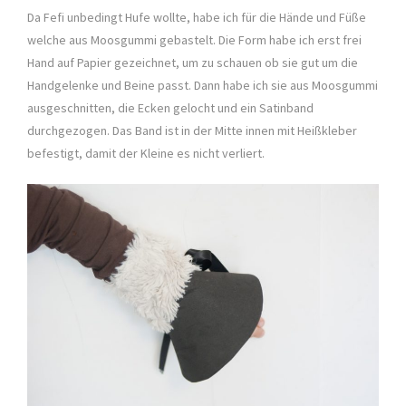
Da Fefi unbedingt Hufe wollte, habe ich für die Hände und Füße
welche aus Moosgummi gebastelt. Die Form habe ich erst frei
Hand auf Papier gezeichnet, um zu schauen ob sie gut um die
Handgelenke und Beine passt. Dann habe ich sie aus Moosgummi
ausgeschnitten, die Ecken gelocht und ein Satinband
durchgezogen. Das Band ist in der Mitte innen mit Heißkleber
befestigt, damit der Kleine es nicht verliert.