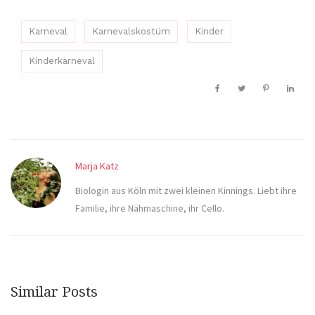
Karneval
Karnevalskostüm
Kinder
Kinderkarneval
Marja Katz
Biologin aus Köln mit zwei kleinen Kinnings. Liebt ihre
Familie, ihre Nähmaschine, ihr Cello.
Similar Posts