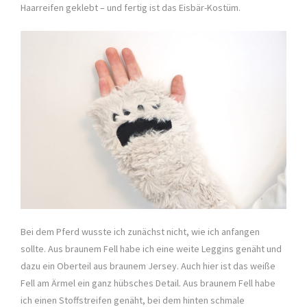
Haarreifen geklebt – und fertig ist das Eisbär-Kostüm.
Bei dem Pferd wusste ich zunächst nicht, wie ich anfangen
sollte. Aus braunem Fell habe ich eine weite Leggins genäht und
dazu ein Oberteil aus braunem Jersey. Auch hier ist das weiße
Fell am Ärmel ein ganz hübsches Detail. Aus braunem Fell habe
ich einen Stoffstreifen genäht, bei dem hinten schmale