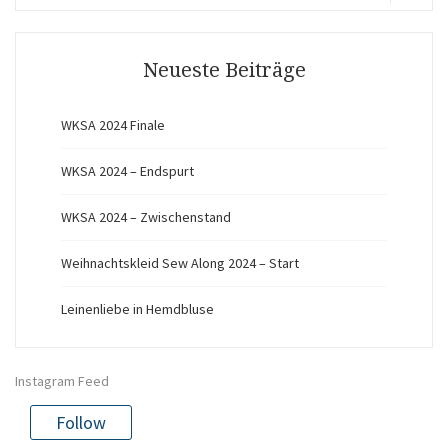
for:
Search
Neueste Beiträge
WKSA 2024 Finale
WKSA 2024 – Endspurt
WKSA 2024 – Zwischenstand
Weihnachtskleid Sew Along 2024 – Start
Leinenliebe in Hemdbluse
Instagram Feed
Follow