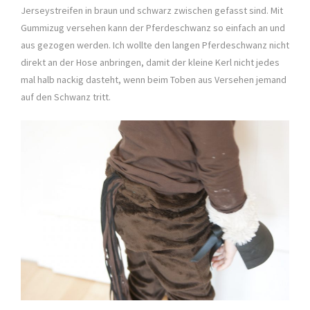
Jerseystreifen in braun und schwarz zwischen gefasst sind. Mit
Gummizug versehen kann der Pferdeschwanz so einfach an und
aus gezogen werden. Ich wollte den langen Pferdeschwanz nicht
direkt an der Hose anbringen, damit der kleine Kerl nicht jedes
mal halb nackig dasteht, wenn beim Toben aus Versehen jemand
auf den Schwanz tritt.