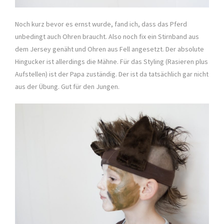
Noch kurz bevor es ernst wurde, fand ich, dass das Pferd
unbedingt auch Ohren braucht. Also noch fix ein Stirnband aus
dem Jersey genäht und Ohren aus Fell angesetzt. Der absolute
Hingucker ist allerdings die Mähne. Für das Styling (Rasieren plus
Aufstellen) ist der Papa zuständig. Der ist da tatsächlich gar nicht
aus der Übung. Gut für den Jungen.