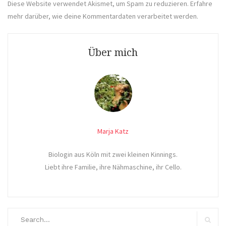
Diese Website verwendet Akismet, um Spam zu reduzieren.
Erfahre
mehr darüber, wie deine Kommentardaten verarbeitet werden
.
Über mich
Marja Katz
Biologin aus Köln mit zwei kleinen Kinnings.
Liebt ihre Familie, ihre Nähmaschine, ihr Cello.
Search