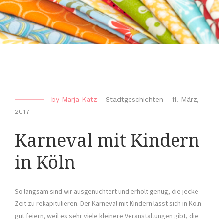
by
Marja Katz
-
Stadtgeschichten
-
11. März,
2017
Karneval mit Kindern
in Köln
So langsam sind wir ausgenüchtert und erholt genug, die jecke
Zeit zu rekapitulieren. Der Karneval mit Kindern lässt sich in Köln
gut feiern, weil es sehr viele kleinere Veranstaltungen gibt, die