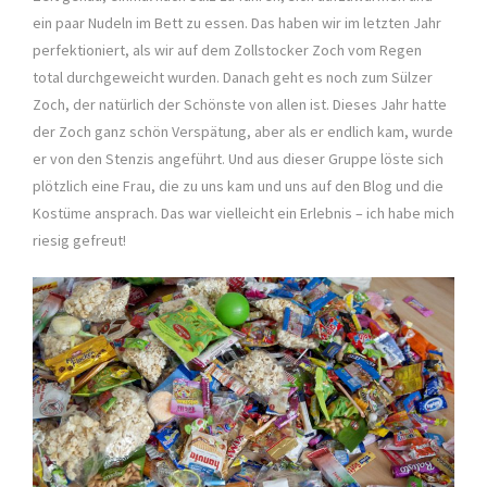
ein paar Nudeln im Bett zu essen. Das haben wir im letzten Jahr
perfektioniert, als wir auf dem Zollstocker Zoch vom Regen
total durchgeweicht wurden. Danach geht es noch zum Sülzer
Zoch, der natürlich der Schönste von allen ist. Dieses Jahr hatte
der Zoch ganz schön Verspätung, aber als er endlich kam, wurde
er von den Stenzis angeführt. Und aus dieser Gruppe löste sich
plötzlich eine Frau, die zu uns kam und uns auf den Blog und die
Kostüme ansprach. Das war vielleicht ein Erlebnis – ich habe mich
riesig gefreut!