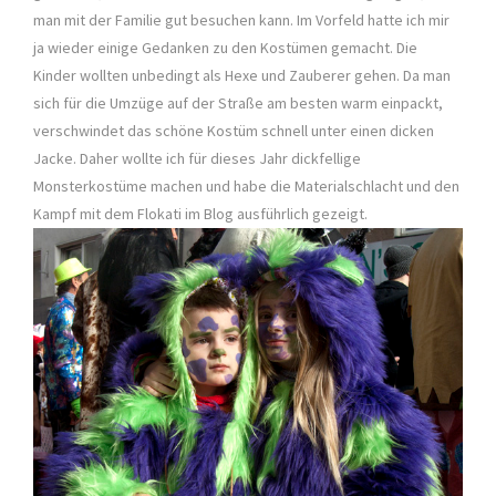
man mit der Familie gut besuchen kann. Im Vorfeld hatte ich mir
ja wieder einige Gedanken zu den Kostümen gemacht. Die
Kinder wollten unbedingt als Hexe und Zauberer gehen. Da man
sich für die Umzüge auf der Straße am besten warm einpackt,
verschwindet das schöne Kostüm schnell unter einen dicken
Jacke. Daher wollte ich für dieses Jahr dickfellige
Monsterkostüme machen und habe die Materialschlacht und den
Kampf mit dem Flokati im Blog ausführlich gezeigt.