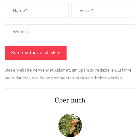
Diese Website verwendet Akismet, um Spam zu reduzieren.
Erfahre
mehr darüber, wie deine Kommentardaten verarbeitet werden
.
Über mich