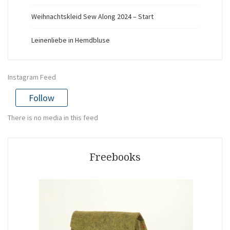
Weihnachtskleid Sew Along 2024 – Start
Leinenliebe in Hemdbluse
Instagram Feed
Follow
There is no media in this feed
Freebooks