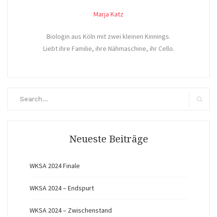
Marja Katz
Biologin aus Köln mit zwei kleinen Kinnings.
Liebt ihre Familie, ihre Nähmaschine, ihr Cello.
Search
for:
Search
Neueste Beiträge
WKSA 2024 Finale
WKSA 2024 – Endspurt
WKSA 2024 – Zwischenstand