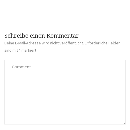
Schreibe einen Kommentar
Deine E-Mail-Adresse wird nicht veröffentlicht.
Erforderliche Felder
sind mit
*
markiert