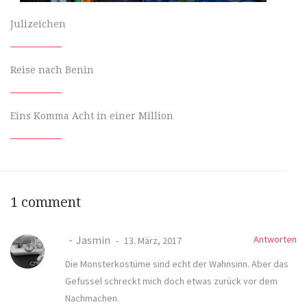
Julizeichen
Reise nach Benin
Eins Komma Acht in einer Million
1 comment
Jasmin
Antworten
13. März, 2017
Die Monsterkostüme sind echt der Wahnsinn. Aber das
Gefussel schreckt mich doch etwas zurück vor dem
Nachmachen.