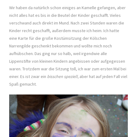
Wir haben da natürlich schon einiges an Kamelle gefangen, aber
nicht alles hat es bis in die Beutel der Kinder geschafft. Vieles
verschwand auch direkt im Mund. Nach zwei Stunden waren die
Kinder recht geschafft, außerdem musste ich heim. Ich hatte
eine Karte für die große Kostümsitzung der Kölschen
Narrengilde geschenkt bekommen und wollte mich noch
aufhübschen. Das ging nur so halb, weil irgendwie alle
Lippenstifte von kleinen Kindern angebissen oder aufgegessen
waren. Trotzdem war die Sitzung toll, ich war zum ersten Mal bei
einer. Es ist zwar ein
bisschen speziell,
aber hat auf jeden Fall viel
Spaß gemacht.