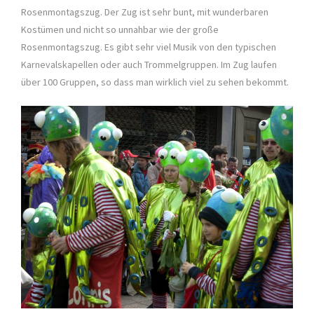
Rosenmontagszug. Der Zug ist sehr bunt, mit wunderbaren
Kostümen und nicht so unnahbar wie der große
Rosenmontagszug. Es gibt sehr viel Musik von den typischen
Karnevalskapellen oder auch Trommelgruppen. Im Zug laufen
über 100 Gruppen, so dass man wirklich viel zu sehen bekommt.