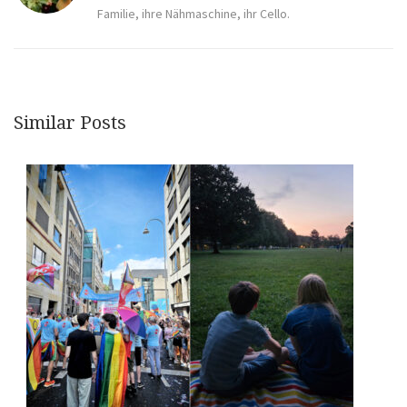
Familie, ihre Nähmaschine, ihr Cello.
Similar Posts