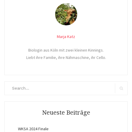
Marja Katz
Biologin aus Köln mit zwei kleinen Kinnings.
Liebt ihre Familie, ihre Nähmaschine, ihr Cello.
Search
for:
Search
Neueste Beiträge
WKSA 2024 Finale