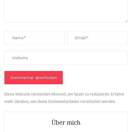
Diese Website verwendet Akismet, um Spam zu reduzieren.
Erfahre
mehr darüber, wie deine Kommentardaten verarbeitet werden
.
Über mich