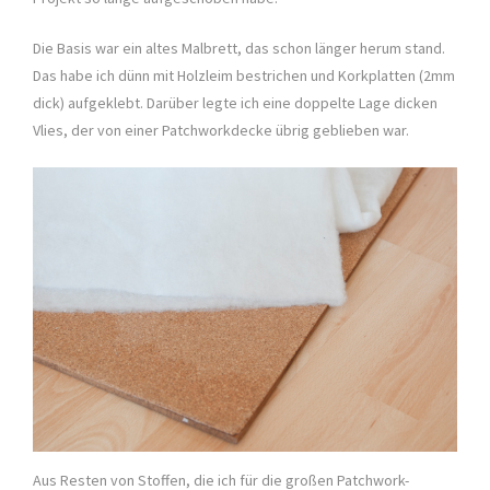
Die Basis war ein altes Malbrett, das schon länger herum stand.
Das habe ich dünn mit Holzleim bestrichen und Korkplatten (2mm
dick) aufgeklebt. Darüber legte ich eine doppelte Lage dicken
Vlies, der von einer Patchworkdecke übrig geblieben war.
Aus Resten von Stoffen, die ich für die großen Patchwork-