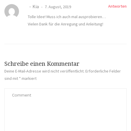
Kia
Antworten
7. August, 2019
Tolle Idee! Muss ich auch mal ausprobieren…
Vielen Dank für die Anregung und Anleitung!
Schreibe einen Kommentar
Deine E-Mail-Adresse wird nicht veröffentlicht.
Erforderliche Felder
sind mit
*
markiert