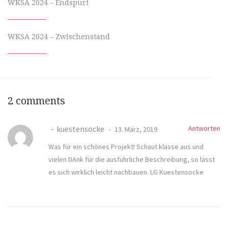
WKSA 2024 – Endspurt
WKSA 2024 – Zwischenstand
2 comments
kuestensocke
Antworten
13. März, 2019
Was für ein schönes Projekt! Schaut klasse aus und
vielen DAnk für die ausführliche Beschreibung, so lässt
es sich wirklich leicht nachbauen. LG Kuestensocke