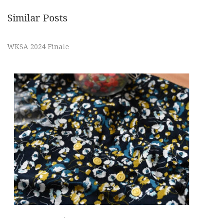
Similar Posts
WKSA 2024 Finale