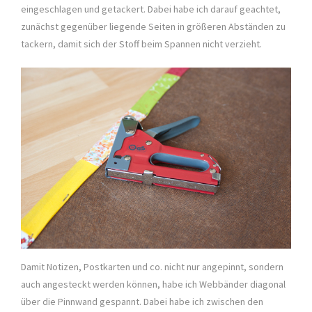
eingeschlagen und getackert. Dabei habe ich darauf geachtet,
zunächst gegenüber liegende Seiten in größeren Abständen zu
tackern, damit sich der Stoff beim Spannen nicht verzieht.
Damit Notizen, Postkarten und co. nicht nur angepinnt, sondern
auch angesteckt werden können, habe ich Webbänder diagonal
über die Pinnwand gespannt. Dabei habe ich zwischen den