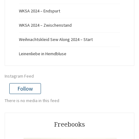
WKSA 2024 – Endspurt
WKSA 2024 – Zwischenstand
Weihnachtskleid Sew Along 2024 – Start
Leinenliebe in Hemdbluse
Instagram Feed
Follow
There is no media in this feed
Freebooks