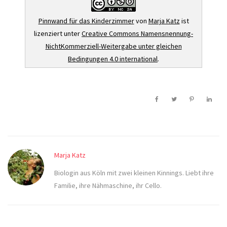
Pinnwand für das Kinderzimmer
von
Marja Katz
ist
lizenziert unter
Creative Commons Namensnennung-
NichtKommerziell-Weitergabe unter gleichen
Bedingungen 4.0 international
.
Marja Katz
Biologin aus Köln mit zwei kleinen Kinnings. Liebt ihre
Familie, ihre Nähmaschine, ihr Cello.