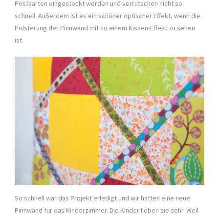
Postkarten eingesteckt werden und verrutschen nicht so
schnell. Außerdem ist es ein schöner optischer Effekt, wenn die
Polsterung der Pinnwand mit so einem Kissen-Effekt zu sehen
ist.
So schnell war das Projekt erledigt und wir hatten eine neue
Pinnwand für das Kinderzimmer. Die Kinder lieben sie sehr. Weil