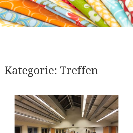
Kategorie:
Treffen