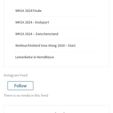
WKSA 2024 Finale
WKSA 2024 – Endspurt
WKSA 2024 – Zwischenstand
Weihnachtskleid Sew Along 2024 – Start
Leinenliebe in Hemdbluse
Instagram Feed
Follow
There is no media in this feed