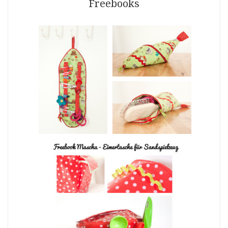
Freebooks