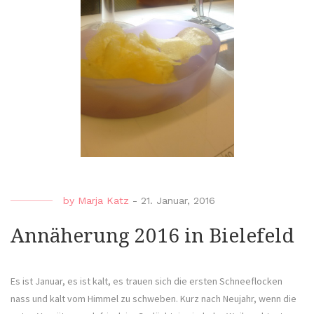
by
Marja Katz
-
21. Januar, 2016
Annäherung 2016 in Bielefeld
Es ist Januar, es ist kalt, es trauen sich die ersten Schneeflocken
nass und kalt vom Himmel zu schweben. Kurz nach Neujahr, wenn die