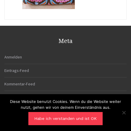
Meta
Anmelden
Eintrags-Feed
Kommentar-Feed
WordPress.org
Diese Website benutzt Cookies. Wenn du die Website weiter
nutzt, gehen wir von deinem Einverständnis aus.
Habe ich verstanden und ist OK