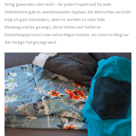
fertig geworden oder nicht – für jedes Projekt und für jede
Teilnehmerin gab es anerkennenden Applaus. Die Werkschau am Ende
mag ich ganz besonders, denn es werden so viele tolle
Kleidungsstücke gezeigt, deren Höhen und Tiefen im
Entstehungsprozess man mitverfolgen konnte, wo sonst im Blog nur
das fertige Teil gezeigt wird.