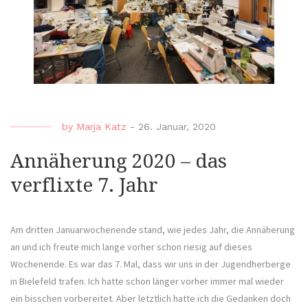
by
Marja Katz
-
26. Januar, 2020
Annäherung 2020 – das
verflixte 7. Jahr
Am dritten Januarwochenende stand, wie jedes Jahr, die Annäherung
an und ich freute mich lange vorher schon riesig auf dieses
Wochenende. Es war das 7. Mal, dass wir uns in der Jugendherberge
in Bielefeld trafen. Ich hatte schon länger vorher immer mal wieder
ein bisschen vorbereitet. Aber letztlich hatte ich die Gedanken doch