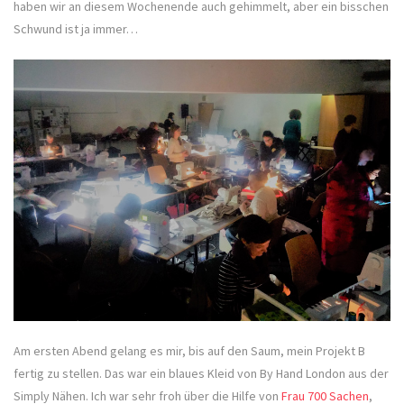
haben wir an diesem Wochenende auch gehimmelt, aber ein bisschen
Schwund ist ja immer…
Am ersten Abend gelang es mir, bis auf den Saum, mein Projekt B
fertig zu stellen. Das war ein blaues Kleid von By Hand London aus der
Simply Nähen. Ich war sehr froh über die Hilfe von
Frau 700 Sachen
,