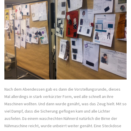
Nach dem Abendessen gab es dann die Vorstellungsrunde, dieses
Mal allerdings in stark verkürzter Form, weil alle schnell an ihre
Maschinen wollten. Und dann wurde genäht, was das Zeug hielt. Mit so
viel Dampf, dass die Sicherung geflogen kam und alle Lichter
ausfielen. Da einem waschechten Nähnerd natürlich die Birne der
Nähmaschine reicht, wurde unbeirrt weiter genäht. Eine Steckdose