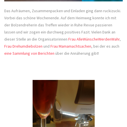
Das Aufräumen, Zusammenpacken und Einladen ging dann ruckizucki.
Vorbei das schöne Wochenende. Auf dem Heimweg konnte ich mit
der Bolzendreherin das Treffen wieder in Ruhe Revue passieren
lassen und wir zogen ein durchweg positives Fazit. Vielen Dank an
dieser Stelle an die Organisatorinnen
Frau AlleWünscheWerdenWahr
,
Frau Drehumdiebolzen
und
Frau Mamamachtsachen
, bei der es auch
eine Sammlung von Berichten
über die Annäherung gibt!