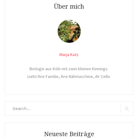
Über mich
Marja Katz
Biologin aus Köln mit zwei kleinen Kinnings.
Liebt ihre Familie, ihre Nähmaschine, ihr Cello.
Search
for:
Search
Neueste Beiträge