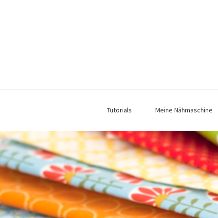
Tutorials
Meine Nähmaschine