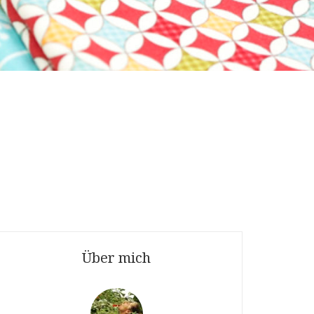
Über mich