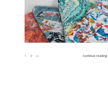
Continue reading