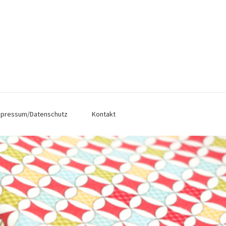
mpressum/Datenschutz
Kontakt