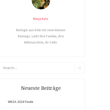
Marja Katz
Biologin aus Köln mit zwei kleinen
Kinnings. Liebt ihre Familie, ihre
Nähmaschine, ihr Cello.
arch
r:
Search
Neueste Beiträge
WKSA 2024 Finale