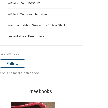
WKSA 2024 – Endspurt
WKSA 2024 – Zwischenstand
Weihnachtskleid Sew Along 2024 – Start
Leinenliebe in Hemdbluse
stagram Feed
Follow
ere is no media in this feed
Freebooks