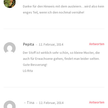
Danke für den Hinweis mit dem ausleiern…wird also kein
enges Teil, wenn ich den nochmal vernähe!
Pepita
Antworten
12. Februar, 2014
Der Stoff ist wirklich sehr schön, so kleine Muster, die
auch für Erwachsene gehen, findet man leider selten.
Gute Besserung!
LG Rita
Tina
Antworten
12. Februar, 2014