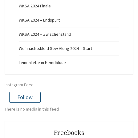
WKSA 2024 Finale
WKSA 2024 – Endspurt
WKSA 2024 – Zwischenstand
Weihnachtskleid Sew Along 2024 – Start
Leinenliebe in Hemdbluse
Instagram Feed
Follow
There is no media in this feed
Freebooks