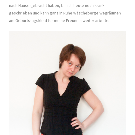
nach Hause gebracht haben, bin ich heute noch krank
geschrieben und kann
ganz in Ruhe Wäscheberge wegräumen
am Geburtstagskleid für meine Freundin weiter arbeiten.