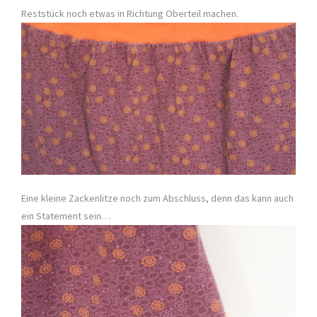
Reststück noch etwas in Richtung Oberteil machen.
Eine kleine Zackenlitze noch zum Abschluss, denn das kann auch
ein Statement sein…