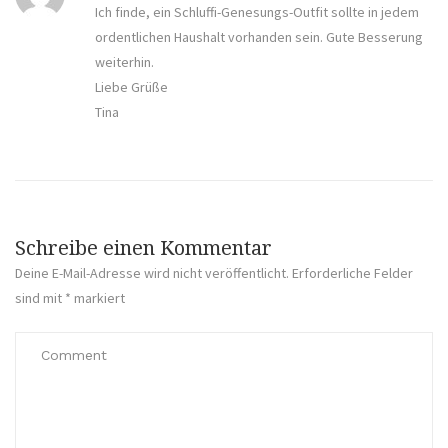
Ich finde, ein Schluffi-Genesungs-Outfit sollte in jedem
ordentlichen Haushalt vorhanden sein. Gute Besserung
weiterhin.
Liebe Grüße
Tina
Schreibe einen Kommentar
Deine E-Mail-Adresse wird nicht veröffentlicht.
Erforderliche Felder
sind mit
*
markiert