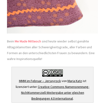
Beim
Me Made Mittwoch
sind heute wieder selbst genähte
Alltagsklamotten aller Schwierigkeitsgrade, aller Farben und
Formen an den unterschiedlichsten Frauen zu bewundern. Eine
wahre Inspirationsquelle!
MMM im Februar – Jerseyrock
von
Marja Katz
ist
lizenziert unter
Creative Commons Namensnennung-
NichtKommerziell-Weitergabe unter gleichen
Bedingungen 4.0 international
.