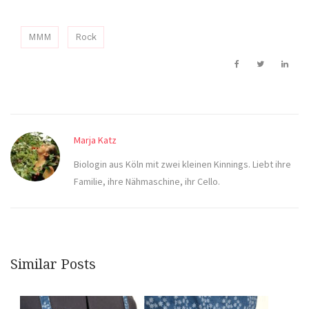
MMM
Rock
Marja Katz
Biologin aus Köln mit zwei kleinen Kinnings. Liebt ihre
Familie, ihre Nähmaschine, ihr Cello.
Similar Posts