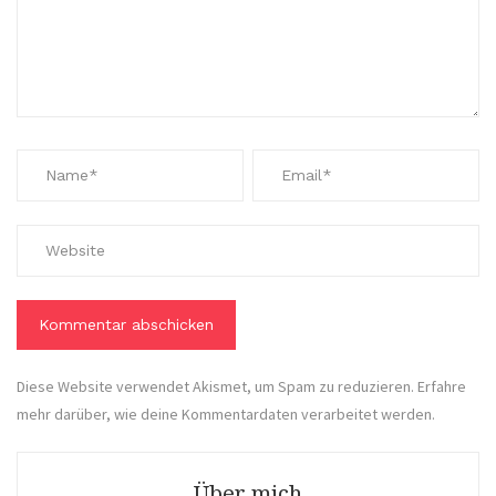
Diese Website verwendet Akismet, um Spam zu reduzieren.
Erfahre
mehr darüber, wie deine Kommentardaten verarbeitet werden
.
Über mich