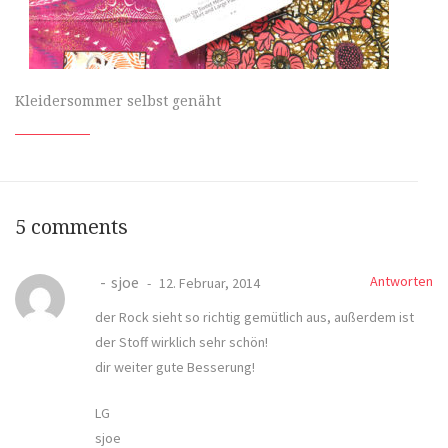
Kleidersommer selbst genäht
5 comments
sjoe
Antworten
12. Februar, 2014
der Rock sieht so richtig gemütlich aus, außerdem ist
der Stoff wirklich sehr schön!
dir weiter gute Besserung!
LG
sjoe