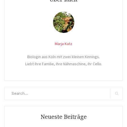
Marja Katz
Biologin aus Köln mit zwei kleinen Kinnings.
Liebt ihre Familie, ihre Nähmaschine, ihr Cello.
Search
for:
Search
Neueste Beiträge