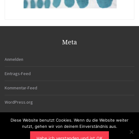
Meta
Anmelden
Eintrags-Feed
Kommentar-Feed
WordPress.org
Diese Website benutzt Cookies. Wenn du die Website weiter
nutzt, gehen wir von deinem Einverständnis aus.
Habe ich verstanden und ist OK