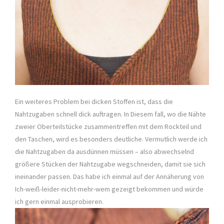
Ein weiteres Problem bei dicken Stoffen ist, dass die
Nahtzugaben schnell dick auftragen. In Diesem fall, wo die Nähte
zweier Oberteilstücke zusammentreffen mit dem Rockteil und
den Taschen, wird es besonders deutliche. Vermutlich werde ich
die Nahtzugaben da ausdünnen müssen – also abwechselnd
größere Stücken der Nahtzugabe wegschneiden, damit sie sich
ineinander passen. Das habe ich einmal auf der Annäherung von
Ich-weiß-leider-nicht-mehr-wem gezeigt bekommen und würde
ich gern einmal ausprobieren.