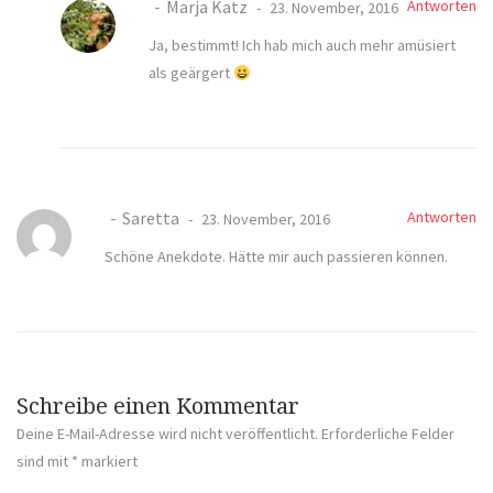
Marja Katz
Antworten
23. November, 2016
Ja, bestimmt! Ich hab mich auch mehr amüsiert
als geärgert
Saretta
Antworten
23. November, 2016
Schöne Anekdote. Hätte mir auch passieren können.
Schreibe einen Kommentar
Deine E-Mail-Adresse wird nicht veröffentlicht.
Erforderliche Felder
sind mit
*
markiert