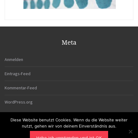
Meta
Anmelden
Eintrags-Feed
Kommentar-Feed
WordPress.org
Diese Website benutzt Cookies. Wenn du die Website weiter
nutzt, gehen wir von deinem Einverständnis aus.
Habe ich verstanden und ist OK