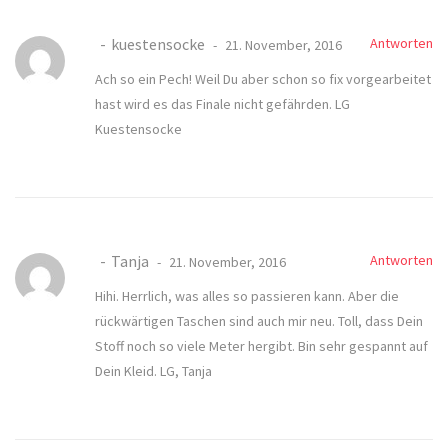
kuestensocke
Antworten
21. November, 2016
Ach so ein Pech! Weil Du aber schon so fix vorgearbeitet
hast wird es das Finale nicht gefährden. LG
Kuestensocke
Tanja
Antworten
21. November, 2016
Hihi. Herrlich, was alles so passieren kann. Aber die
rückwärtigen Taschen sind auch mir neu. Toll, dass Dein
Stoff noch so viele Meter hergibt. Bin sehr gespannt auf
Dein Kleid. LG, Tanja