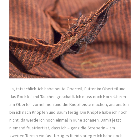
Ja, tatsächlich. Ich habe heute Oberteil, Futter im Oberteil und
das Rockteil mit Taschen geschafft. Ich muss noch Korrekturen
am Oberteil vornehmen und die Knopfleiste machen, ansonsten
bin ich nach Knöpfen und Saum fertig. Die Knöpfe habe ich noch
nicht, da werde ich noch einmal in Ruhe schauen. Damit jetzt
niemand frustriert ist, dass ich – ganz die Streberin – am
zweiten Termin ein fast fertiges Kleid vorlege: Ich habe noch