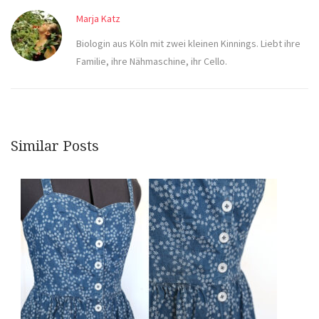
Marja Katz
Biologin aus Köln mit zwei kleinen Kinnings. Liebt ihre
Familie, ihre Nähmaschine, ihr Cello.
Similar Posts