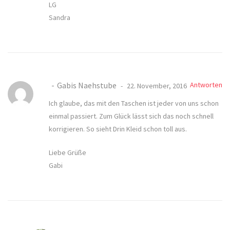
LG
Sandra
Gabis Naehstube
Antworten
22. November, 2016
Ich glaube, das mit den Taschen ist jeder von uns schon
einmal passiert. Zum Glück lässt sich das noch schnell
korrigieren. So sieht Drin Kleid schon toll aus.
Liebe Grüße
Gabi