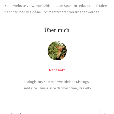
Diese Website verwendet Akismet, um Spam zu reduzieren.
Erfahre
mehr darüber, wie deine Kommentardaten verarbeitet werden
.
Über mich
Marja Katz
Biologin aus Köln mit zwei kleinen Kinnings.
Liebt ihre Familie, ihre Nähmaschine, ihr Cello.
Search