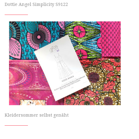
Dottie Angel Simplicity S9122
Kleidersommer selbst genäht