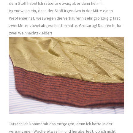
dem Stoff habe! Ich rätselte etwas, aber dann fiel mir
irgendwann ein, dass der Stoff irgendwo in der Mitte einen
Webfehler hat, weswegen die Verkäuferin sehr großzügig fast
zwei Meter zuviel abgeschnitten hatte. Großartig! Das reicht für
zwei Weihnachtskleider!
Tatsächlich kommt mir das entgegen, denn ich hatte in der
vergangenen Woche etwas hin und herüberlegt, ob ich nicht