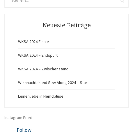
for:
Search
Neueste Beiträge
WKSA 2024 Finale
WKSA 2024 – Endspurt
WKSA 2024 – Zwischenstand
Weihnachtskleid Sew Along 2024 – Start
Leinenliebe in Hemdbluse
Instagram Feed
Follow