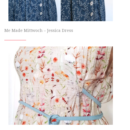
Me Made Mittwoch – Jessica Dress