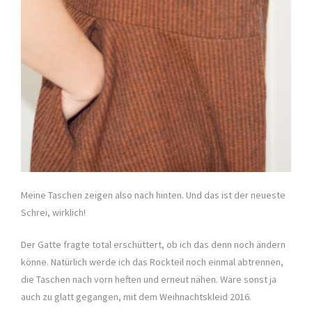
Meine Taschen zeigen also nach hinten. Und das ist der neueste
Schrei, wirklich!
Der Gatte fragte total erschüttert, ob ich das denn noch ändern
könne. Natürlich werde ich das Rockteil noch einmal abtrennen,
die Taschen nach vorn heften und erneut nähen. Wäre sonst ja
auch zu glatt gegangen, mit dem Weihnachtskleid 2016.