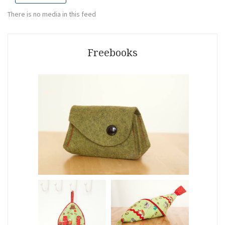
There is no media in this feed
Freebooks