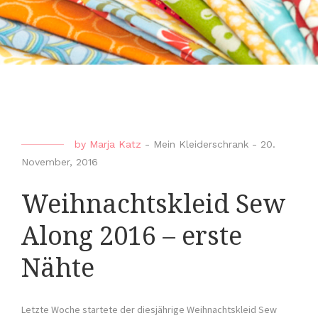
by
Marja Katz
-
Mein Kleiderschrank
-
20.
November, 2016
Weihnachtskleid Sew
Along 2016 – erste
Nähte
Letzte Woche startete der diesjährige Weihnachtskleid Sew