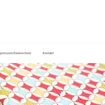
mpressum/Datenschutz
Kontakt