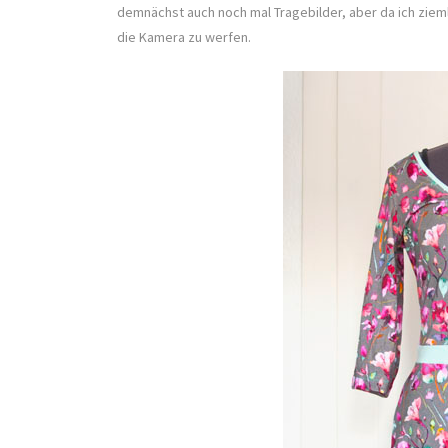
demnächst auch noch mal Tragebilder, aber da ich zieml
die Kamera zu werfen.