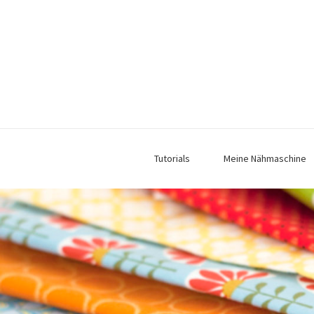
Tutorials
Meine Nähmaschine