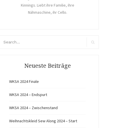
Kinnings. Liebt ihre Familie, ihre
Nähmaschine, ihr Cello.
arch
r:
Search
Neueste Beiträge
WKSA 2024 Finale
WKSA 2024 – Endspurt
WKSA 2024 – Zwischenstand
Weihnachtskleid Sew Along 2024 – Start