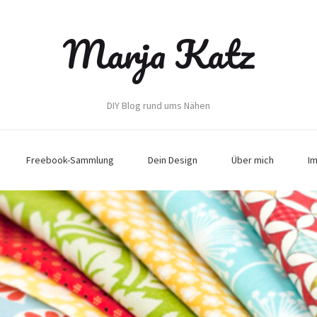
Marja Katz
DIY Blog rund ums Nähen
Freebook-Sammlung
Dein Design
Über mich
I