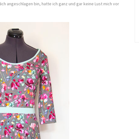
ich angeschlagen bin, hatte ich ganz und gar keine Lust mich vor