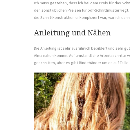
Ich muss gestehen, dass ich bei dem Preis für das Schn
den sonst üblichen Preisen für pdf-Schnittmuster lieg
die Schnittkonstruktion unkompliziert war, war ich dan
Anleitung und Nähen
Die Anleitung ist sehr ausführlich bebildert und sehr 
Alma nähen können. Auf umständliche Arbeitsschritte wir
geschnitten, aber es gibt Bindebänder um es auf Taille 