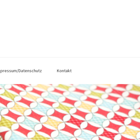
mpressum/Datenschutz
Kontakt