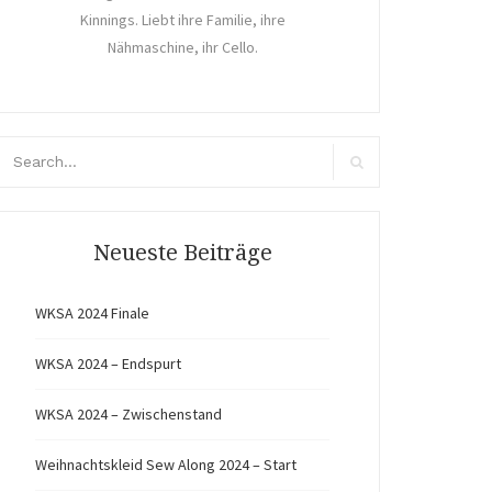
Kinnings. Liebt ihre Familie, ihre
Nähmaschine, ihr Cello.
arch
r:
Search
Neueste Beiträge
WKSA 2024 Finale
WKSA 2024 – Endspurt
WKSA 2024 – Zwischenstand
Weihnachtskleid Sew Along 2024 – Start