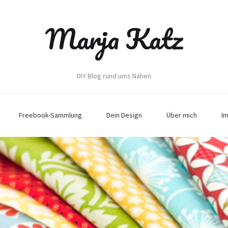
Marja Katz
DIY Blog rund ums Nähen
Freebook-Sammlung
Dein Design
Über mich
I