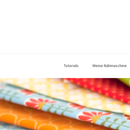
Tutorials
Meine Nähmaschine