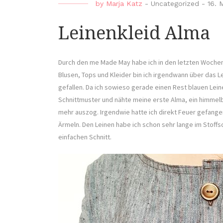
by
Marja Katz
-
Uncategorized
-
16. 
Leinenkleid Alma
Durch den me Made May habe ich in den letzten Wochen 
Blusen, Tops und Kleider bin ich irgendwann über das Le
gefallen. Da ich sowieso gerade einen Rest blauen Lei
Schnittmuster und nähte meine erste Alma, ein himmel
mehr auszog. Irgendwie hatte ich direkt Feuer gefange
Ärmeln. Den Leinen habe ich schon sehr lange im Stoffs
einfachen Schnitt.