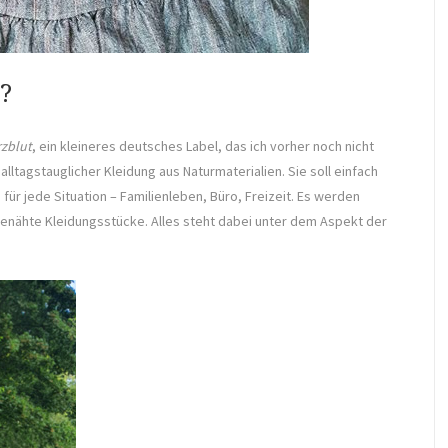
?
rzblut
, ein kleineres deutsches Label, das ich vorher noch nicht
ltagstauglicher Kleidung aus Naturmaterialien. Sie soll einfach
für jede Situation – Familienleben, Büro, Freizeit. Es werden
 genähte Kleidungsstücke. Alles steht dabei unter dem Aspekt der