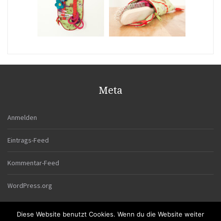
Meta
Anmelden
Eintrags-Feed
Kommentar-Feed
WordPress.org
Diese Website benutzt Cookies. Wenn du die Website weiter