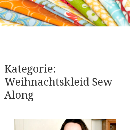
Kategorie:
Weihnachtskleid Sew
Along