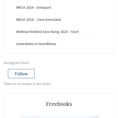
WKSA 2024 – Endspurt
WKSA 2024 – Zwischenstand
Weihnachtskleid Sew Along 2024 – Start
Leinenliebe in Hemdbluse
Instagram Feed
Follow
There is no media in this feed
Freebooks