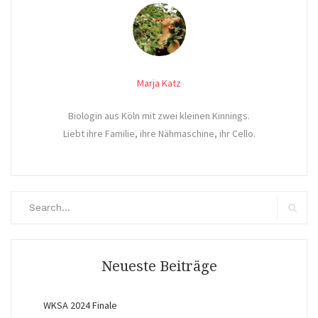
Marja Katz
Biologin aus Köln mit zwei kleinen Kinnings.
Liebt ihre Familie, ihre Nähmaschine, ihr Cello.
Search
for:
Search
Neueste Beiträge
WKSA 2024 Finale