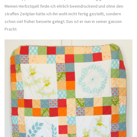
Meinen Herbstquilt finde ich ehrlich beeindruckend und ohne den
straffen Zeitplan hätte ich ihn wohl nicht fertig gestellt, sondern
schon viel früher beiseite gelegt. Das ist er nun in seiner ganzen
Pracht.