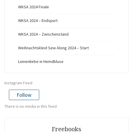
WKSA 2024 Finale
WKSA 2024 – Endspurt
WKSA 2024 – Zwischenstand
Weihnachtskleid Sew Along 2024 – Start
Leinenliebe in Hemdbluse
Instagram Feed
Follow
There is no media in this feed
Freebooks