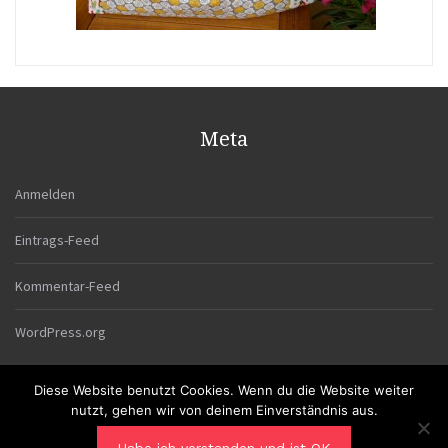
Meta
Anmelden
Eintrags-Feed
Kommentar-Feed
WordPress.org
Diese Website benutzt Cookies. Wenn du die Website weiter
nutzt, gehen wir von deinem Einverständnis aus.