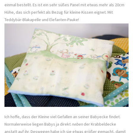
einmal bestellt. Es ist ein sehr süßes Panel mit etwas mehr als 20cm
Höhe, das sich perfekt als Bezug für kleine Kissen eignet. Mit
Teddybär-Blakapelle und Elefanten-Pauke!
Ich hoffe, dass der Kleine viel Gefallen an seiner Babyecke findet.
Normalerweise liegen Babys ja direkt
neben
der Krabbeldecke
anstatt auf ihr. Deswegen habe ich sie etwas größer gemacht, damit