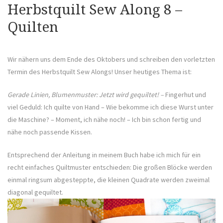
Herbstquilt Sew Along 8 –
Quilten
Wir nähern uns dem Ende des Oktobers und schreiben den vorletzten
Termin des Herbstquilt Sew Alongs! Unser heutiges Thema ist:
Gerade Linien, Blumenmuster: Jetzt wird gequiltet! –
Fingerhut und
viel Geduld: Ich quilte von Hand – Wie bekomme ich diese Wurst unter
die Maschine? – Moment, ich nähe noch! – Ich bin schon fertig und
nähe noch passende Kissen.
Entsprechend der Anleitung in meinem Buch habe ich mich für ein
recht einfaches Quiltmuster entschieden: Die großen Blöcke werden
einmal ringsum abgesteppte, die kleinen Quadrate werden zweimal
diagonal gequiltet.