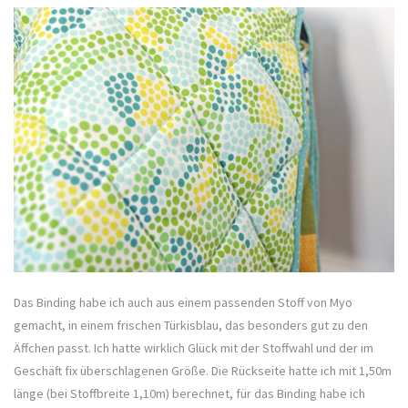
Das Binding habe ich auch aus einem passenden Stoff von Myo
gemacht, in einem frischen Türkisblau, das besonders gut zu den
Äffchen passt. Ich hatte wirklich Glück mit der Stoffwahl und der im
Geschäft fix überschlagenen Größe. Die Rückseite hatte ich mit 1,50m
länge (bei Stoffbreite 1,10m) berechnet, für das Binding habe ich