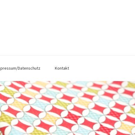
mpressum/Datenschutz
Kontakt