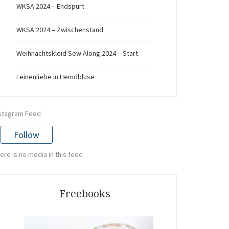
WKSA 2024 – Endspurt
WKSA 2024 – Zwischenstand
Weihnachtskleid Sew Along 2024 – Start
Leinenliebe in Hemdbluse
stagram Feed
Follow
ere is no media in this feed
Freebooks