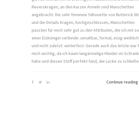
Reverskragen, an den kurzen Ärmeln sind Manschetten
angebracht. Die sehr feminine Silhouette von Butterick 60
und die Details Kragen, hochgeschlossen, Manschetten
passten für mich sehr gut zu den Attributen, die ich mit so
einer Eiskönigin verbinde: unnahbar, formal, eisig weiblich
und nicht zuletzt: winterfest. Gerade auch das letzte war 
mich wichtig, da ich kaum langärmelige Kleider im Schrank
habe und diesen Stoff perfekt fand, die Lücke zu schließe
Continue reading