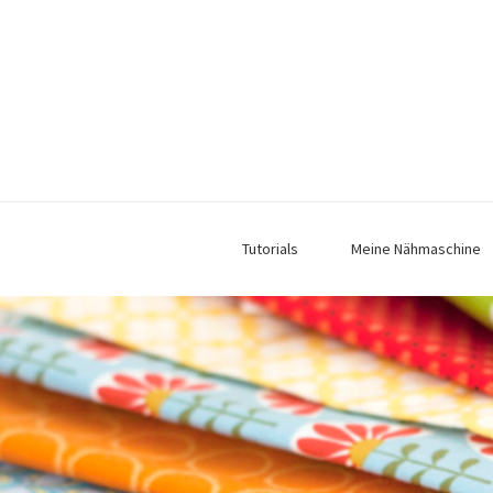
Tutorials
Meine Nähmaschine