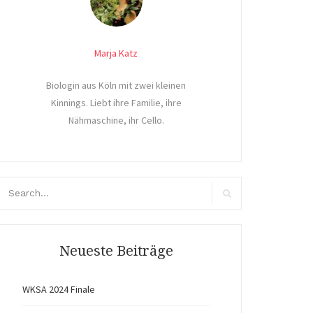
Marja Katz
Biologin aus Köln mit zwei kleinen
Kinnings. Liebt ihre Familie, ihre
Nähmaschine, ihr Cello.
arch
r:
Search
Neueste Beiträge
WKSA 2024 Finale