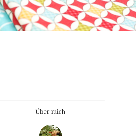
Über mich