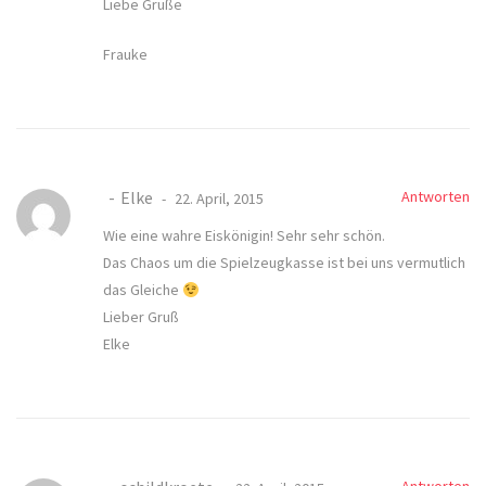
Liebe Grüße
Frauke
Elke
Antworten
22. April, 2015
Wie eine wahre Eiskönigin! Sehr sehr schön.
Das Chaos um die Spielzeugkasse ist bei uns vermutlich
das Gleiche
Lieber Gruß
Elke