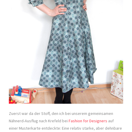
Zuerst war da der Stoff, den ich bei unserem gemeinsamen
Nähnerd-Ausflug nach Krefeld bei
Fashion for Designers
auf
einer Musterkarte entdeckte: Eine relativ starke, aber dehnbare