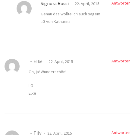
Signora Rossi
Antworten
22. April, 2015
Genau das wollte ich auch sagen!
LG von Katharina
Elke
Antworten
22. April, 2015
Oh, ja! Wunderschön!
LG
Elke
Tily
Antworten
22. April, 2015