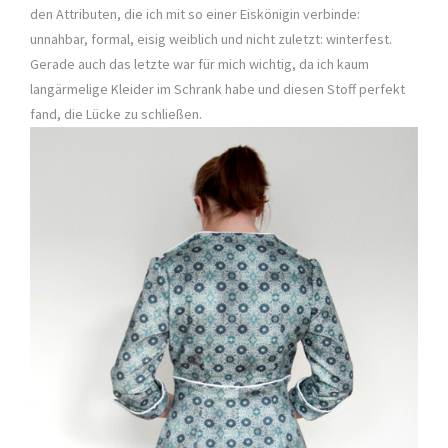
den Attributen, die ich mit so einer Eiskönigin verbinde:
unnahbar, formal, eisig weiblich und nicht zuletzt: winterfest.
Gerade auch das letzte war für mich wichtig, da ich kaum
langärmelige Kleider im Schrank habe und diesen Stoff perfekt
fand, die Lücke zu schließen.