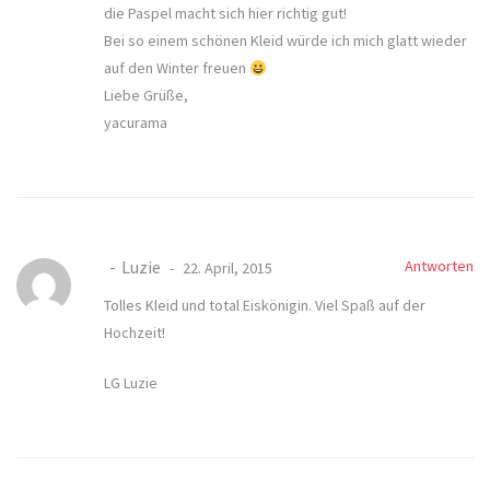
die Paspel macht sich hier richtig gut!
Bei so einem schönen Kleid würde ich mich glatt wieder
auf den Winter freuen
Liebe Grüße,
yacurama
Luzie
Antworten
22. April, 2015
Tolles Kleid und total Eiskönigin. Viel Spaß auf der
Hochzeit!
LG Luzie