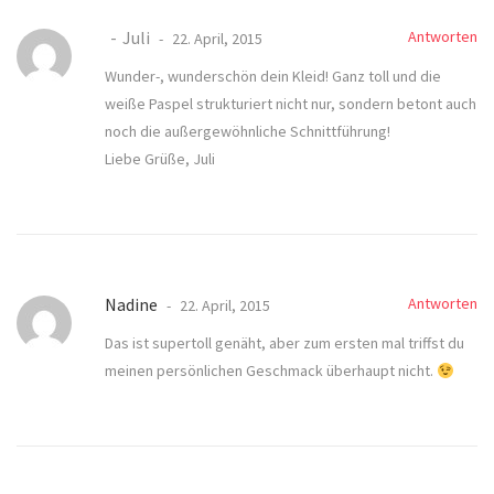
Juli
Antworten
22. April, 2015
Wunder-, wunderschön dein Kleid! Ganz toll und die
weiße Paspel strukturiert nicht nur, sondern betont auch
noch die außergewöhnliche Schnittführung!
Liebe Grüße, Juli
Nadine
Antworten
22. April, 2015
Das ist supertoll genäht, aber zum ersten mal triffst du
meinen persönlichen Geschmack überhaupt nicht.