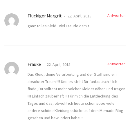
Flückiger Margrit
Antworten
22. April, 2015
ganz tolles Kleid . Viel Freude damit
Frauke
Antworten
22. April, 2015
Das Kleid, deine Verarbeitung und der Stoff sind ein
absoluter Traum !!!! Und es steht Dir fantastisch !! Ich
finde, Du solltest mehr solcher Kleider nähen und tragen
!!!! Einfach zauberhaft !!! Für mich die Entdeckung des
Tages und das, obwohl ich heute schon sooo viele
andere schöne Kleidungsstücke auf dem Memade Blog
gesehen und bewundert habe !!!