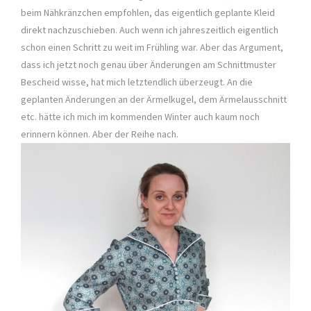
beim Nähkränzchen empfohlen, das eigentlich geplante Kleid
direkt nachzuschieben. Auch wenn ich jahreszeitlich eigentlich
schon einen Schritt zu weit im Frühling war. Aber das Argument,
dass ich jetzt noch genau über Änderungen am Schnittmuster
Bescheid wisse, hat mich letztendlich überzeugt. An die
geplanten Änderungen an der Ärmelkugel, dem Ärmelausschnitt
etc. hätte ich mich im kommenden Winter auch kaum noch
erinnern können. Aber der Reihe nach.