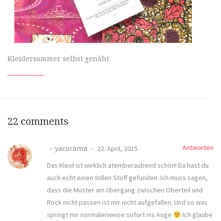
Kleidersommer selbst genäht
22 comments
yacurama
Antworten
22. April, 2015
Das Kleid ist wirklich atemberaubend schön! Da hast du
auch echt einen tollen Stoff gefunden. Ich muss sagen,
dass die Muster am Übergang zwischen Oberteil und
Rock nicht passen ist mir nicht aufgefallen. Und so was
springt mir normalerweise sofort ins Auge
Ich glaube