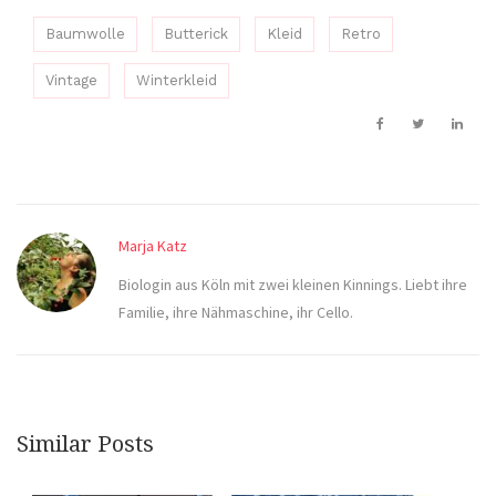
Baumwolle
Butterick
Kleid
Retro
Vintage
Winterkleid
Marja Katz
Biologin aus Köln mit zwei kleinen Kinnings. Liebt ihre
Familie, ihre Nähmaschine, ihr Cello.
Similar Posts