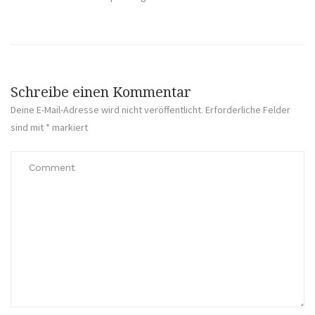
Schreibe einen Kommentar
Deine E-Mail-Adresse wird nicht veröffentlicht.
Erforderliche Felder
sind mit
*
markiert