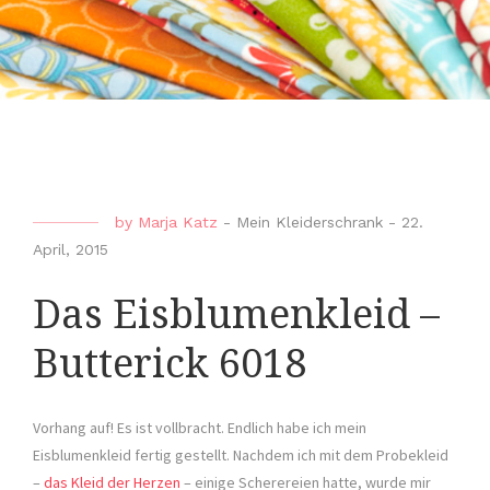
by
Marja Katz
-
Mein Kleiderschrank
-
22.
April, 2015
Das Eisblumenkleid –
Butterick 6018
Vorhang auf! Es ist vollbracht. Endlich habe ich mein
Eisblumenkleid fertig gestellt. Nachdem ich mit dem Probekleid
–
das Kleid der Herzen
– einige Scherereien hatte, wurde mir