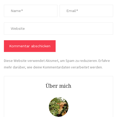
Diese Website verwendet Akismet, um Spam zu reduzieren.
Erfahre
mehr darüber, wie deine Kommentardaten verarbeitet werden
.
Über mich