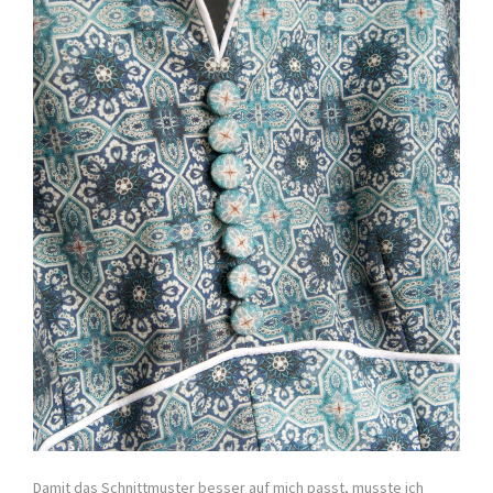
Damit das Schnittmuster besser auf mich passt, musste ich