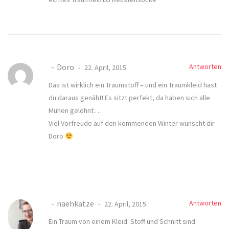
Doro
Antworten
22. April, 2015
Das ist wirklich ein Traumstoff – und ein Traumkleid hast
du daraus genäht! Es sitzt perfekt, da haben sich alle
Mühen gelohnt …
Viel Vorfreude auf den kommenden Winter wünscht dir
Doro
naehkatze
Antworten
22. April, 2015
Ein Traum von einem Kleid: Stoff und Schnitt sind