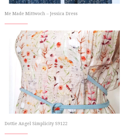
Me Made Mittwoch – Jessica Dress
Dottie Angel Simplicity S9122