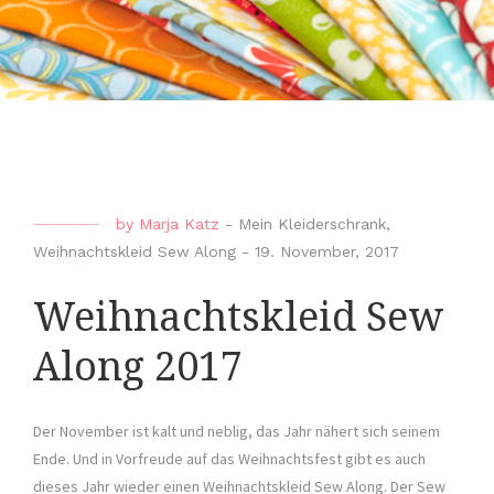
by
Marja Katz
-
Mein Kleiderschrank
,
Weihnachtskleid Sew Along
-
19. November, 2017
Weihnachtskleid Sew
Along 2017
Der November ist kalt und neblig, das Jahr nähert sich seinem
Ende. Und in Vorfreude auf das Weihnachtsfest gibt es auch
dieses Jahr wieder einen Weihnachtskleid Sew Along. Der Sew