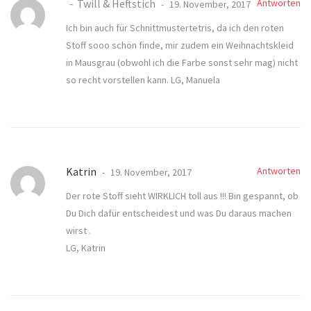
Twill & Heftstich
Antworten
19. November, 2017
Ich bin auch für Schnittmustertetris, da ich den roten
Stoff sooo schön finde, mir zudem ein Weihnachtskleid
in Mausgrau (obwohl ich die Farbe sonst sehr mag) nicht
so recht vorstellen kann. LG, Manuela
Katrin
Antworten
19. November, 2017
Der rote Stoff sieht WIRKLICH toll aus !!! Bin gespannt, ob
Du Dich dafür entscheidest und was Du daraus machen
wirst .
LG, Katrin