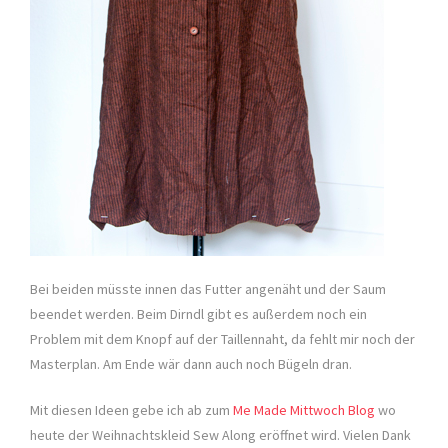
Bei beiden müsste innen das Futter angenäht und der Saum
beendet werden. Beim Dirndl gibt es außerdem noch ein
Problem mit dem Knopf auf der Taillennaht, da fehlt mir noch der
Masterplan. Am Ende wär dann auch noch Bügeln dran.
Mit diesen Ideen gebe ich ab zum
Me Made Mittwoch Blog
wo
heute der Weihnachtskleid Sew Along eröffnet wird. Vielen Dank