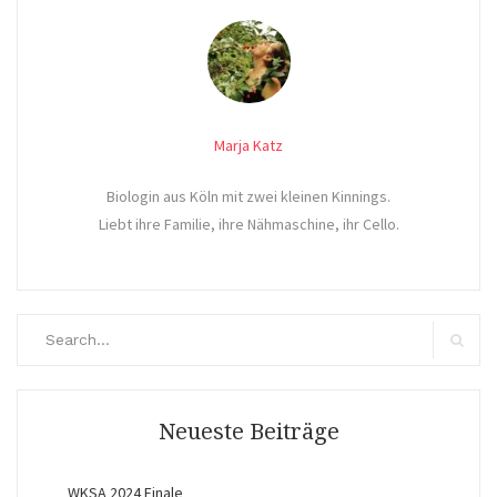
Marja Katz
Biologin aus Köln mit zwei kleinen Kinnings.
Liebt ihre Familie, ihre Nähmaschine, ihr Cello.
Search
for:
Search
Neueste Beiträge
WKSA 2024 Finale