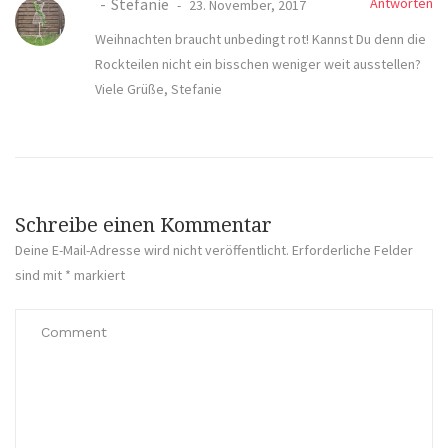
Stefanie
Antworten
23. November, 2017
Weihnachten braucht unbedingt rot! Kannst Du denn die
Rockteilen nicht ein bisschen weniger weit ausstellen?
Viele Grüße, Stefanie
Schreibe einen Kommentar
Deine E-Mail-Adresse wird nicht veröffentlicht.
Erforderliche Felder
sind mit
*
markiert