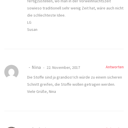
fertigzustellen, wo man in der Vorweihnachtszeit
sowieso traditionell sehr wenig Zeit hat, wäre auch nicht
die schlechteste Idee.
LG
Susan
Nina
Antworten
22. November, 2017
Die Stoffe sind ja grandios! Ich würde zu einem sicheren
Schnitt greifen, die Stoffe wollen getragen werden.
Viele Grüße, Nina