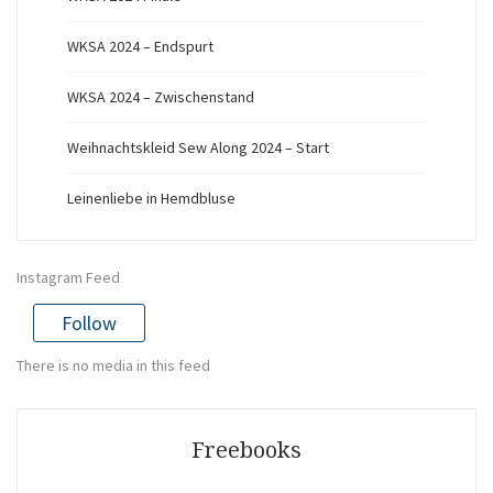
WKSA 2024 – Endspurt
WKSA 2024 – Zwischenstand
Weihnachtskleid Sew Along 2024 – Start
Leinenliebe in Hemdbluse
Instagram Feed
Follow
There is no media in this feed
Freebooks