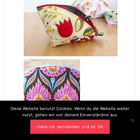
Diese Website benutzt Cookies. Wenn du die Website weiter
nutzt, gehen wir von deinem Einverständnis aus.
Habe ich verstanden und ist OK