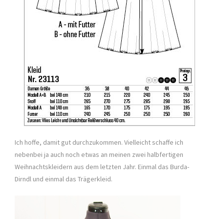
Ich hoffe, damit gut durchzukommen. Vielleicht schaffe ich
nebenbei ja auch noch etwas an meinen zwei halbfertigen
Weihnachtskleidern aus dem letzten Jahr. Einmal das Burda-
Dirndl und einmal das Trägerkleid.