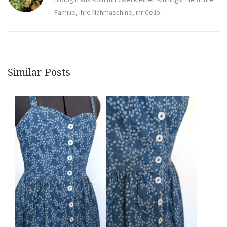
Familie, ihre Nähmaschine, ihr Cello.
Similar Posts