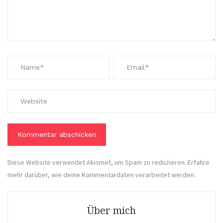
Diese Website verwendet Akismet, um Spam zu reduzieren.
Erfahre
mehr darüber, wie deine Kommentardaten verarbeitet werden
.
Über mich