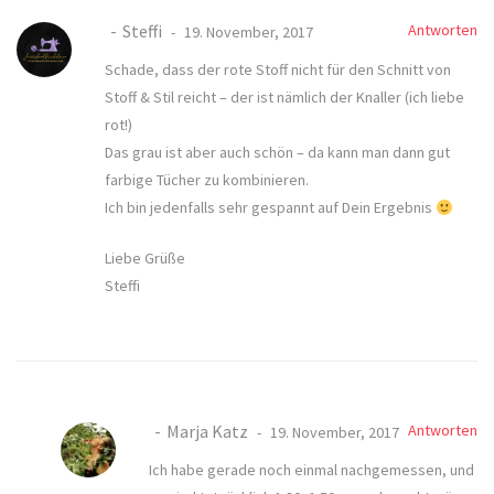
Steffi
Antworten
19. November, 2017
Schade, dass der rote Stoff nicht für den Schnitt von
Stoff & Stil reicht – der ist nämlich der Knaller (ich liebe
rot!)
Das grau ist aber auch schön – da kann man dann gut
farbige Tücher zu kombinieren.
Ich bin jedenfalls sehr gespannt auf Dein Ergebnis
Liebe Grüße
Steffi
Marja Katz
Antworten
19. November, 2017
Ich habe gerade noch einmal nachgemessen, und