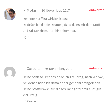
Molas
Antworten
20. November, 2017
Der rote Stoff ist wirklich klasse.
Da drück ich dir die Daumen, dass du es mit dem Stoff
und Stil Schnittmuster hinbekommst.
Lg Iris
Cordula
Antworten
20. November, 2017
Deine Ashland Dresses finde ich großartig, nach wie vor,
bei denen habe ich damals sehr gespannt mitgelesen.
Deine Stoffauswahl für dieses Jahr gefällt mir auch gut.
Viel Erfolg
LG Cordula