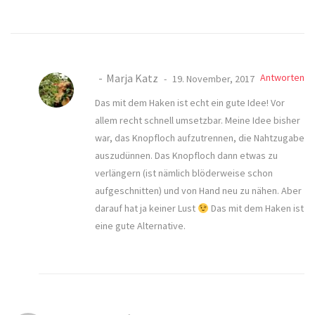
Marja Katz
Antworten
19. November, 2017
Das mit dem Haken ist echt ein gute Idee! Vor
allem recht schnell umsetzbar. Meine Idee bisher
war, das Knopfloch aufzutrennen, die Nahtzugabe
auszudünnen. Das Knopfloch dann etwas zu
verlängern (ist nämlich blöderweise schon
aufgeschnitten) und von Hand neu zu nähen. Aber
darauf hat ja keiner Lust
Das mit dem Haken ist
eine gute Alternative.