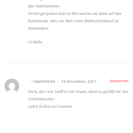
das funktionieren.
Ich bin gespannt und zur Not warten wir dann auf das
kommende Jahr, um dein rotes Weihnachtskleid zu
bewundern.
LG Bella
naehmeise
Antworten
19. November, 2017
Hach, der rote Stoff ist ein Traum, ebenso gefällt mir das
Schnittmuster !
Liebe Grüße von Carmen