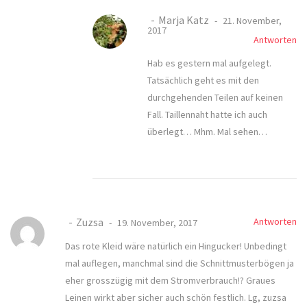
Marja Katz
21. November,
2017
Antworten
Hab es gestern mal aufgelegt.
Tatsächlich geht es mit den
durchgehenden Teilen auf keinen
Fall. Taillennaht hatte ich auch
überlegt… Mhm. Mal sehen…
Zuzsa
Antworten
19. November, 2017
Das rote Kleid wäre natürlich ein Hingucker! Unbedingt
mal auflegen, manchmal sind die Schnittmusterbögen ja
eher grosszügig mit dem Stromverbrauch!? Graues
Leinen wirkt aber sicher auch schön festlich. Lg, zuzsa