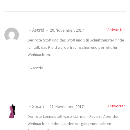
Astrid
Antworten
20. November, 2017
Der rote Stoff und das Stoff und Stil Schnittmuster finde
ich toll, das Kleid würde traumschön und perfekt für
Weihnachten.
LG Astrid
Susan
Antworten
21. November, 2017
Der rote Leinenstoff wäre klar mein Favorit. Aber die
Weihnachtskleider aus den vergangenen Jahren