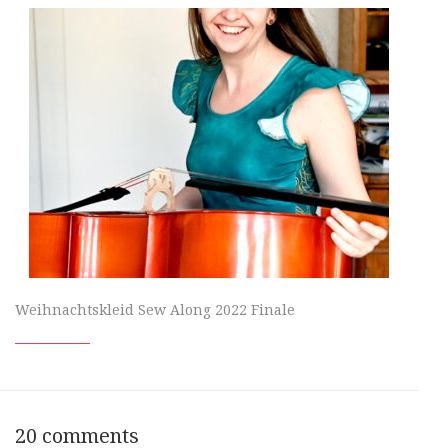
Weihnachtskleid Sew Along 2022 Finale
20 comments