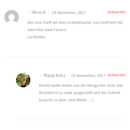
Moni K
Antworten
19. November, 2017
Der rote Stoff mit dem Schnittmuster von Stoff und Stil
wäre klar mein Favorit.
LG Monika
Marja Katz
Antworten
19. November, 2017
Reicht leider leider von der Menge her nicht. Das
Rockteil ist ja stark ausgestellt und der Schnitt
braucht so über zwei Meter…:-/