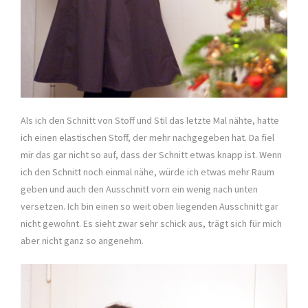
Als ich den Schnitt von Stoff und Stil das letzte Mal nähte, hatte
ich einen elastischen Stoff, der mehr nachgegeben hat. Da fiel
mir das gar nicht so auf, dass der Schnitt etwas knapp ist. Wenn
ich den Schnitt noch einmal nähe, würde ich etwas mehr Raum
geben und auch den Ausschnitt vorn ein wenig nach unten
versetzen. Ich bin einen so weit oben liegenden Ausschnitt gar
nicht gewohnt. Es sieht zwar sehr schick aus, trägt sich für mich
aber nicht ganz so angenehm.