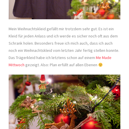
Mein Weihnachtskleid gefällt mir trotzdem sehr gut. Es ist ein
Kleid für jeden Anlass und ich werde es sicher noch oft aus dem
Schrank holen. Besonders freue ich mich auch, dass ich auch
noch ein Weihnachtskleid vom letzten Jahr fertig stellen konnte.
Das Trägerkleid habe ich letztens schon auf einem
Me Made
Mittwoch
gezeigt. Also: Plan erfüllt auf allen Ebenen