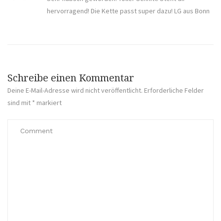
hervorragend! Die Kette passt super dazu! LG aus Bonn
Schreibe einen Kommentar
Deine E-Mail-Adresse wird nicht veröffentlicht.
Erforderliche Felder
sind mit
*
markiert