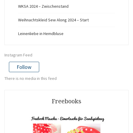
WKSA 2024 – Zwischenstand
Weihnachtskleid Sew Along 2024 – Start
Leinenliebe in Hemdbluse
Instagram Feed
Follow
There is no media in this feed
Freebooks