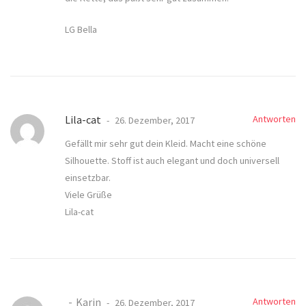
LG Bella
Lila-cat
Antworten
26. Dezember, 2017
Gefällt mir sehr gut dein Kleid. Macht eine schöne
Silhouette. Stoff ist auch elegant und doch universell
einsetzbar.
Viele Grüße
Lila-cat
Karin
Antworten
26. Dezember, 2017