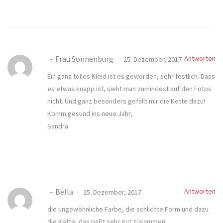
Frau Sonnenburg
Antworten
25. Dezember, 2017
Ein ganz tolles Kleid ist es geworden, sehr festlich. Dass
es etwas knapp ist, sieht man zumindest auf den Fotos
nicht. Und ganz besonders gefällt mir die Kette dazu!
Komm gesund ins neue Jahr,
Sandra
Bella
Antworten
25. Dezember, 2017
die ungewöhnliche Farbe, die schlichte Form und dazu
die Kette, das paßt sehr gut zusammen.