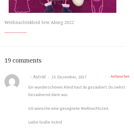
Weihnachtskleid Sew Along 2022
19 comments
Astrid
Antworten
23. Dezember, 2017
Ein wunderschönes Kleid hast du gezaubert. Du siehst
bezaubernd darin aus.
Ich wünsche eine gesegnete Weihnachtszeit.
Liebe Grüße Astrid