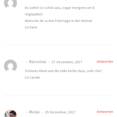
Du siehst so schön aus, sogar morgens um 6.
Unglaublich.
Wünsche dir scöne Feiertage in der Heimat.
LG Karin
Retroline
Antworten
27. Dezember, 2017
Schönes Kleid und die tolle Kette dazu, sehr chic!
LG Carolin
Molas
Antworten
29. Dezember, 2017