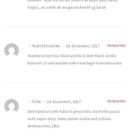
trägst , es steht dir ausgezeichnet!!! Lg Sarah
Kuestensocke
Antworten
24. Dezember, 2017
Wunderschön! Das Kleid und Du in dem Kleid. Große
Klasse!!! LG und wundervolle Feiertage! Kuestensocke
Elke
Antworten
24. Dezember, 2017
Dein Kleid ist sehr hübsch geworden. Die Kette passt
echt super dazu. Viele Lieben Grüße und schöne
Weihnachten, Elke