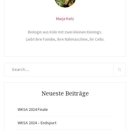
Marja Katz
Biologin aus Köln mit zwei kleinen Kinnings.
Liebt ihre Familie, ihre Nähmaschine, ihr Cello.
Search
for:
Search
Neueste Beiträge
WKSA 2024 Finale
WKSA 2024 – Endspurt