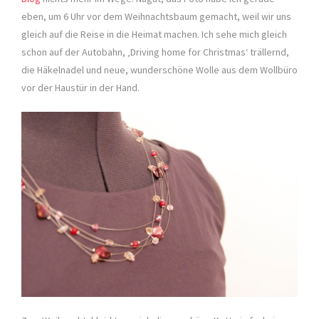
eben, um 6 Uhr vor dem Weihnachtsbaum gemacht, weil wir uns
gleich auf die Reise in die Heimat machen. Ich sehe mich gleich
schon auf der Autobahn, ‚Driving home for Christmas‘ trällernd,
die Häkelnadel und neue, wunderschöne Wolle aus dem Wollbüro
vor der Haustür in der Hand.