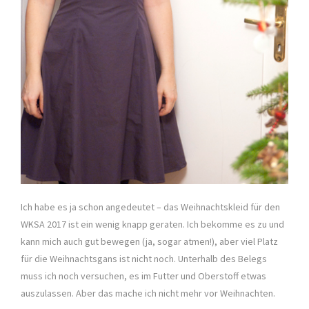
Ich habe es ja schon angedeutet – das Weihnachtskleid für den
WKSA 2017 ist ein wenig knapp geraten. Ich bekomme es zu und
kann mich auch gut bewegen (ja, sogar atmen!), aber viel Platz
für die Weihnachtsgans ist nicht noch. Unterhalb des Belegs
muss ich noch versuchen, es im Futter und Oberstoff etwas
auszulassen. Aber das mache ich nicht mehr vor Weihnachten.