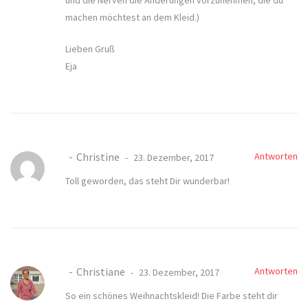
machen möchtest an dem Kleid.)
Lieben Gruß
Eja
Christine
Antworten
23. Dezember, 2017
Toll geworden, das steht Dir wunderbar!
Christiane
Antworten
23. Dezember, 2017
So ein schönes Weihnachtskleid! Die Farbe steht dir