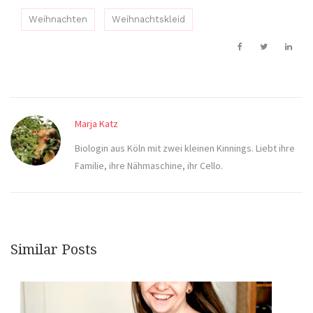
Weihnachten
Weihnachtskleid
Marja Katz
Biologin aus Köln mit zwei kleinen Kinnings. Liebt ihre
Familie, ihre Nähmaschine, ihr Cello.
Similar Posts