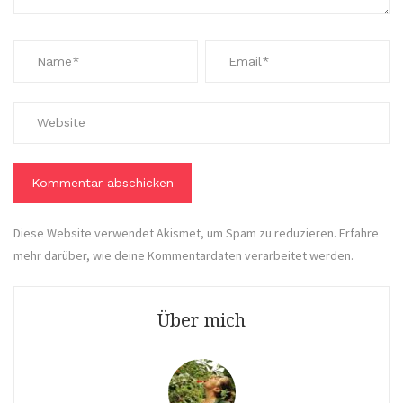
Diese Website verwendet Akismet, um Spam zu reduzieren.
Erfahre
mehr darüber, wie deine Kommentardaten verarbeitet werden
.
Über mich