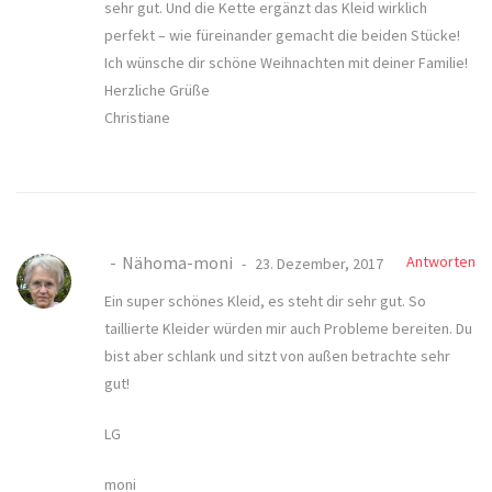
sehr gut. Und die Kette ergänzt das Kleid wirklich
perfekt – wie füreinander gemacht die beiden Stücke!
Ich wünsche dir schöne Weihnachten mit deiner Familie!
Herzliche Grüße
Christiane
Nähoma-moni
Antworten
23. Dezember, 2017
Ein super schönes Kleid, es steht dir sehr gut. So
taillierte Kleider würden mir auch Probleme bereiten. Du
bist aber schlank und sitzt von außen betrachte sehr
gut!
LG
moni