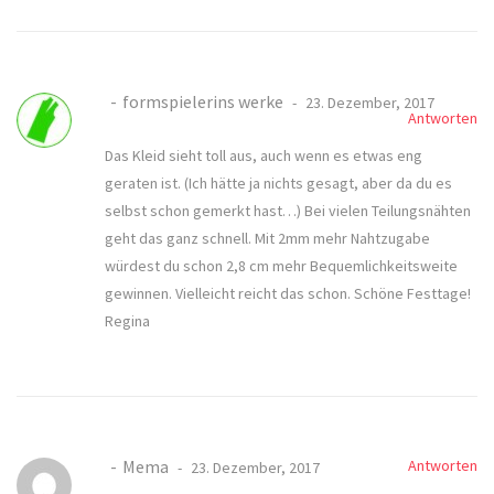
formspielerins werke
23. Dezember, 2017
Antworten
Das Kleid sieht toll aus, auch wenn es etwas eng
geraten ist. (Ich hätte ja nichts gesagt, aber da du es
selbst schon gemerkt hast…) Bei vielen Teilungsnähten
geht das ganz schnell. Mit 2mm mehr Nahtzugabe
würdest du schon 2,8 cm mehr Bequemlichkeitsweite
gewinnen. Vielleicht reicht das schon. Schöne Festtage!
Regina
Mema
Antworten
23. Dezember, 2017