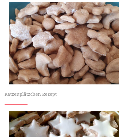
Katzenplätzchen Rezept