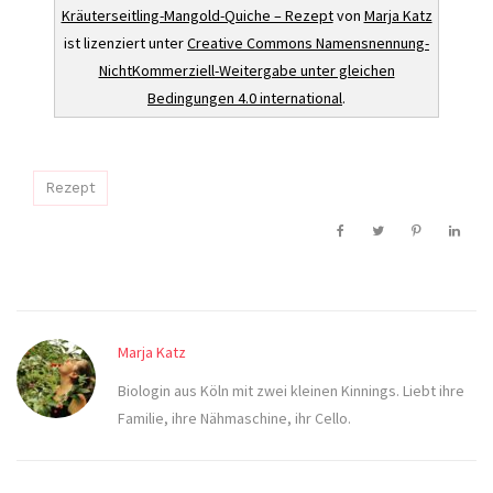
Kräuterseitling-Mangold-Quiche – Rezept
von
Marja Katz
ist lizenziert unter
Creative Commons Namensnennung-
NichtKommerziell-Weitergabe unter gleichen
Bedingungen 4.0 international
.
Rezept
Marja Katz
Biologin aus Köln mit zwei kleinen Kinnings. Liebt ihre
Familie, ihre Nähmaschine, ihr Cello.