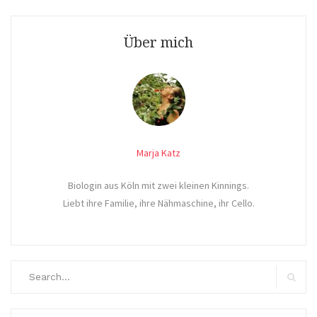
Über mich
Marja Katz
Biologin aus Köln mit zwei kleinen Kinnings.
Liebt ihre Familie, ihre Nähmaschine, ihr Cello.
Search
for:
Search