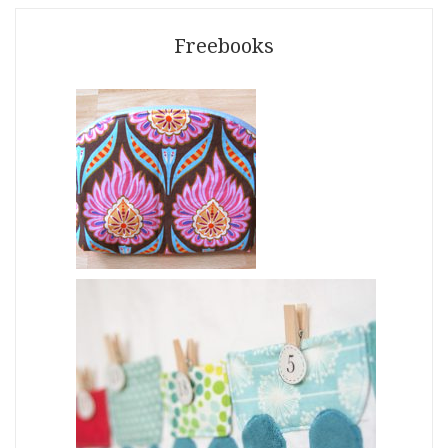
Freebooks