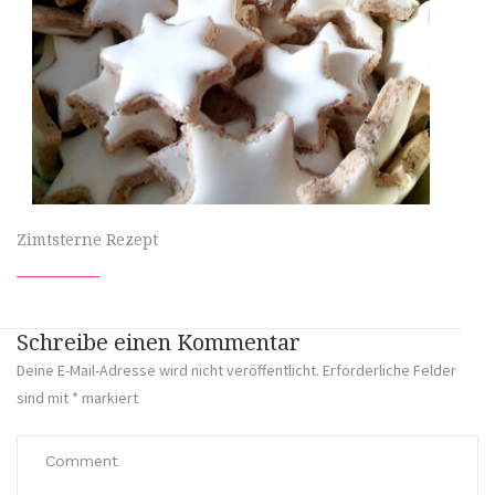
Zimtsterne Rezept
Schreibe einen Kommentar
Deine E-Mail-Adresse wird nicht veröffentlicht.
Erforderliche Felder
sind mit
*
markiert