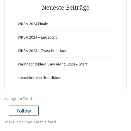
Neueste Beiträge
WKSA 2024 Finale
WKSA 2024 – Endspurt
WKSA 2024 – Zwischenstand
Weihnachtskleid Sew Along 2024 – Start
Leinenliebe in Hemdbluse
Instagram Feed
Follow
There is no media in this feed