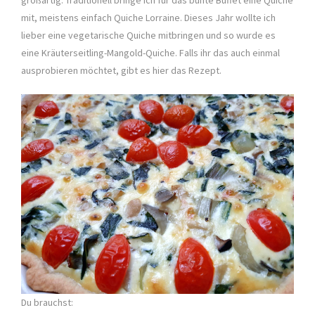
mit, meistens einfach Quiche Lorraine. Dieses Jahr wollte ich
lieber eine vegetarische Quiche mitbringen und so wurde es
eine Kräuterseitling-Mangold-Quiche. Falls ihr das auch einmal
ausprobieren möchtet, gibt es hier das Rezept.
Du brauchst: