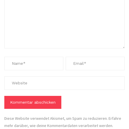
Diese Website verwendet Akismet, um Spam zu reduzieren.
Erfahre
mehr darüber, wie deine Kommentardaten verarbeitet werden
.