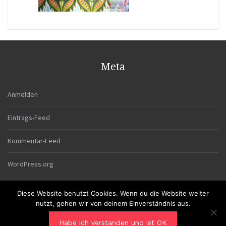
Meta
Anmelden
Eintrags-Feed
Kommentar-Feed
WordPress.org
Diese Website benutzt Cookies. Wenn du die Website weiter
nutzt, gehen wir von deinem Einverständnis aus.
Habe ich verstanden und ist OK