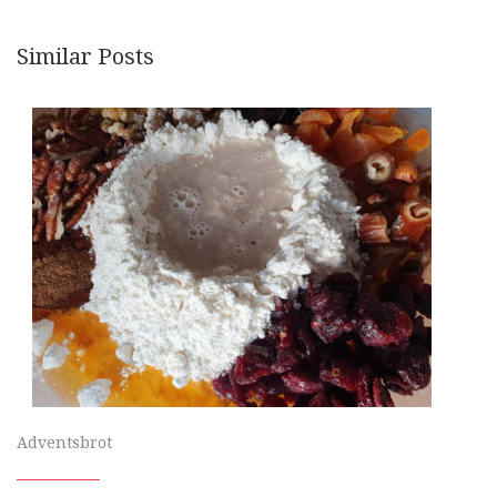
Similar Posts
Adventsbrot