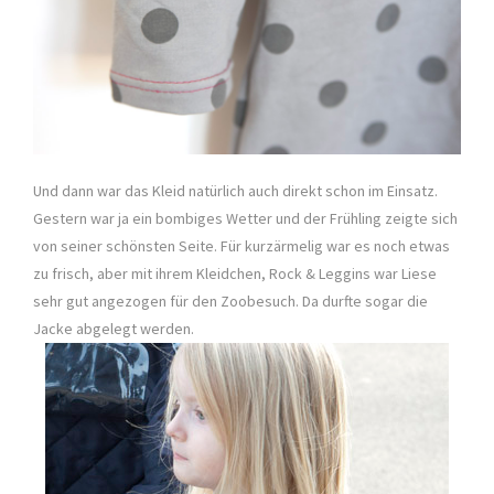
Und dann war das Kleid natürlich auch direkt schon im Einsatz.
Gestern war ja ein bombiges Wetter und der Frühling zeigte sich
von seiner schönsten Seite. Für kurzärmelig war es noch etwas
zu frisch, aber mit ihrem Kleidchen, Rock & Leggins war Liese
sehr gut angezogen für den Zoobesuch. Da durfte sogar die
Jacke abgelegt werden.