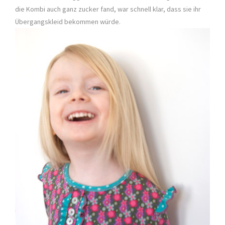
die Kombi auch ganz zucker fand, war schnell klar, dass sie ihr
Übergangskleid bekommen würde.