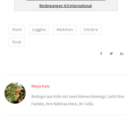
Bedingungen 4.0 international
.
Kleid
Leggins
Mädchen
Ottobre
Rock
Marja Katz
Biologin aus Köln mit zwei kleinen Kinnings. Liebt ihre
Familie, ihre Nähmaschine, ihr Cello.