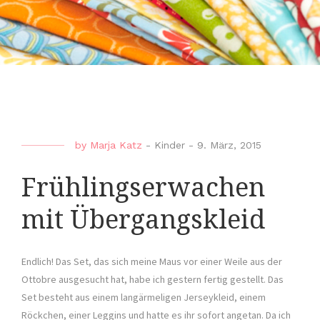
by
Marja Katz
-
Kinder
-
9. März, 2015
Frühlingserwachen
mit Übergangskleid
Endlich! Das Set, das sich meine Maus vor einer Weile aus der
Ottobre ausgesucht hat, habe ich gestern fertig gestellt. Das
Set besteht aus einem langärmeligen Jerseykleid, einem
Röckchen, einer Leggins und hatte es ihr sofort angetan. Da ich