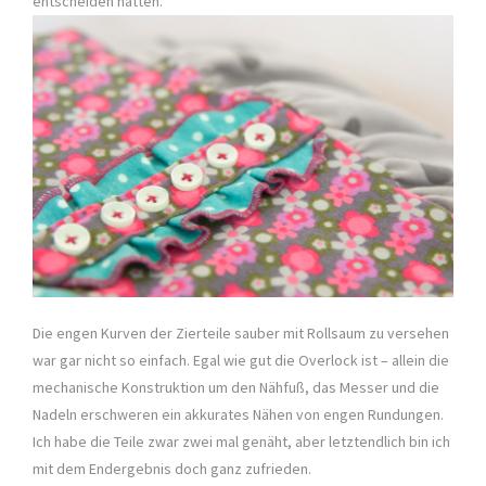
entscheiden hatten.
Die engen Kurven der Zierteile sauber mit Rollsaum zu versehen
war gar nicht so einfach. Egal wie gut die Overlock ist – allein die
mechanische Konstruktion um den Nähfuß, das Messer und die
Nadeln erschweren ein akkurates Nähen von engen Rundungen.
Ich habe die Teile zwar zwei mal genäht, aber letztendlich bin ich
mit dem Endergebnis doch ganz zufrieden.