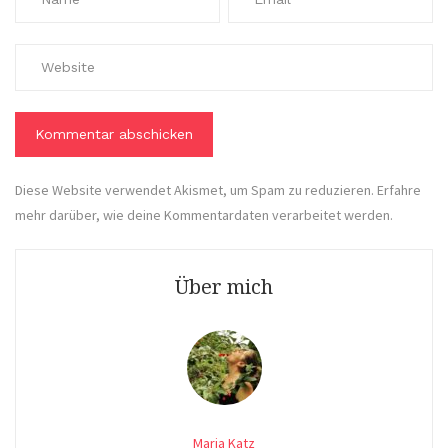
Diese Website verwendet Akismet, um Spam zu reduzieren.
Erfahre
mehr darüber, wie deine Kommentardaten verarbeitet werden
.
Über mich
Marja Katz