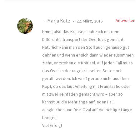
Marja Katz
Antworten
22. März, 2015
Hmm, also das Kräuseln habe ich mit dem
Differentialtransport der Overlock gemacht.
Natürlich kann man den Stoff auch genauso gut
dehnen und wenn er sich dann wieder zusammen
zieht, entstehen die Kräusel. Auf jeden Fall muss
das Oval an der ungekräuselten Seite noch
gerafft werden. Ich weiß gerade nicht aus dem
Kopf, ob das laut Anleitung mit Framilastic oder
mit zwei Reihfäden gemacht wird – aber so
kannst Du die Mehrlänge auf jeden Fall
ausgleichen und Dein Oval auf die richtige Länge
bringen.
Viel Erfolg!