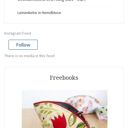
Leinenliebe in Hemdbluse
Instagram Feed
Follow
There is no media in this feed
Freebooks