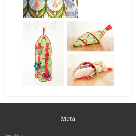
Meta
Anmelden