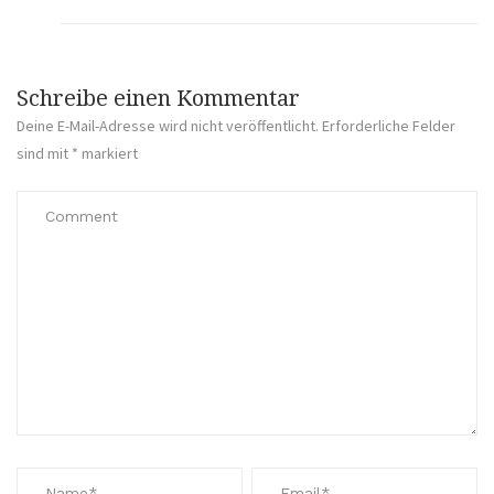
Schreibe einen Kommentar
Deine E-Mail-Adresse wird nicht veröffentlicht.
Erforderliche Felder
sind mit
*
markiert