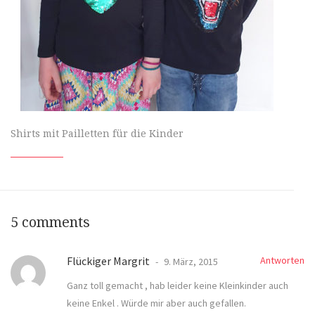
Shirts mit Pailletten für die Kinder
5 comments
Flückiger Margrit
Antworten
9. März, 2015
Ganz toll gemacht , hab leider keine Kleinkinder auch
keine Enkel . Würde mir aber auch gefallen.