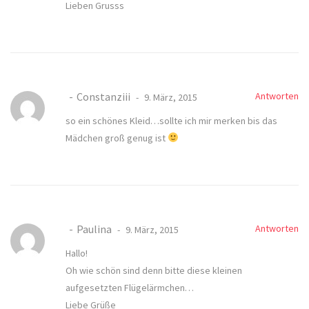
Lieben Grusss
Constanziii
Antworten
9. März, 2015
so ein schönes Kleid…sollte ich mir merken bis das
Mädchen groß genug ist
Paulina
Antworten
9. März, 2015
Hallo!
Oh wie schön sind denn bitte diese kleinen
aufgesetzten Flügelärmchen…
Liebe Grüße