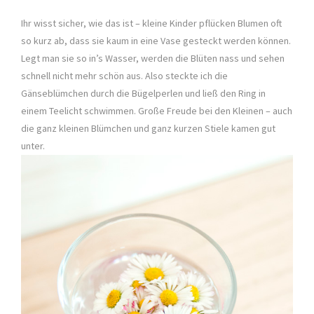
Ihr wisst sicher, wie das ist – kleine Kinder pflücken Blumen oft
so kurz ab, dass sie kaum in eine Vase gesteckt werden können.
Legt man sie so in’s Wasser, werden die Blüten nass und sehen
schnell nicht mehr schön aus. Also steckte ich die
Gänseblümchen durch die Bügelperlen und ließ den Ring in
einem Teelicht schwimmen. Große Freude bei den Kleinen – auch
die ganz kleinen Blümchen und ganz kurzen Stiele kamen gut
unter.