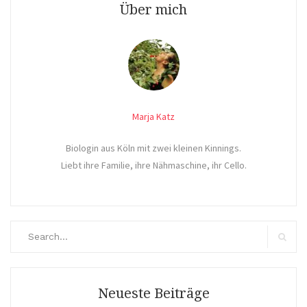
Über mich
Marja Katz
Biologin aus Köln mit zwei kleinen Kinnings.
Liebt ihre Familie, ihre Nähmaschine, ihr Cello.
Search
for:
Search
Neueste Beiträge