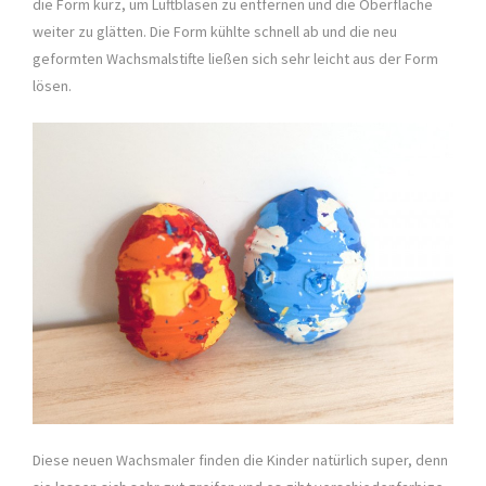
die Form kurz, um Luftblasen zu entfernen und die Oberfläche
weiter zu glätten. Die Form kühlte schnell ab und die neu
geformten Wachsmalstifte ließen sich sehr leicht aus der Form
lösen.
Diese neuen Wachsmaler finden die Kinder natürlich super, denn