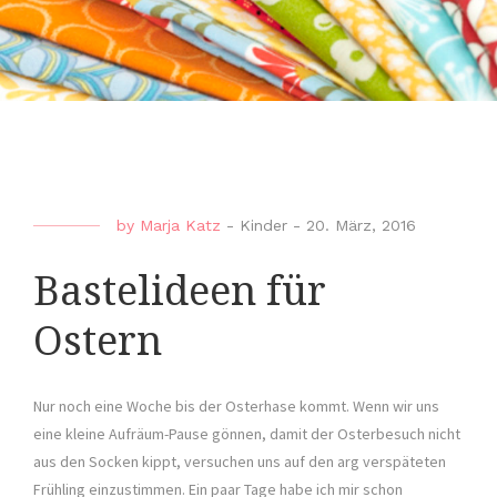
by
Marja Katz
-
Kinder
-
20. März, 2016
Bastelideen für
Ostern
Nur noch eine Woche bis der Osterhase kommt. Wenn wir uns
eine kleine Aufräum-Pause gönnen, damit der Osterbesuch nicht
aus den Socken kippt, versuchen uns auf den arg verspäteten
Frühling einzustimmen. Ein paar Tage habe ich mir schon