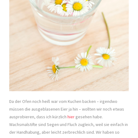
Da der Ofen noch heiß war vom Kuchen backen – irgendwo
müssen die ausgeblasenen Eier ja hin – wollten wir noch etwas
ausprobieren, dass ich kürzlich
hier
gesehen habe.
Wachsmalstifte sind Segen und Fluch zugleich, weil sie einfach in
der Handhabung, aber leicht zerbrechlich sind. Wir haben so