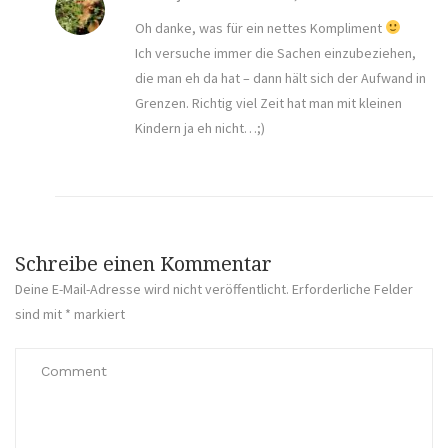
Oh danke, was für ein nettes Kompliment
Ich versuche immer die Sachen einzubeziehen,
die man eh da hat – dann hält sich der Aufwand in
Grenzen. Richtig viel Zeit hat man mit kleinen
Kindern ja eh nicht…;)
Schreibe einen Kommentar
Deine E-Mail-Adresse wird nicht veröffentlicht.
Erforderliche Felder
sind mit
*
markiert