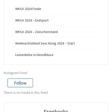
WKSA 2024 Finale
WKSA 2024 – Endspurt
WKSA 2024 – Zwischenstand
Weihnachtskleid Sew Along 2024 – Start
Leinenliebe in Hemdbluse
Instagram Feed
Follow
There is no media in this feed
Freebooks