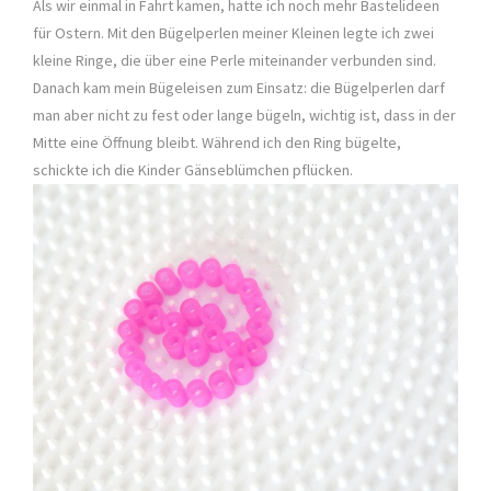
Als wir einmal in Fahrt kamen, hatte ich noch mehr Bastelideen
für Ostern. Mit den Bügelperlen meiner Kleinen legte ich zwei
kleine Ringe, die über eine Perle miteinander verbunden sind.
Danach kam mein Bügeleisen zum Einsatz: die Bügelperlen darf
man aber nicht zu fest oder lange bügeln, wichtig ist, dass in der
Mitte eine Öffnung bleibt. Während ich den Ring bügelte,
schickte ich die Kinder Gänseblümchen pflücken.