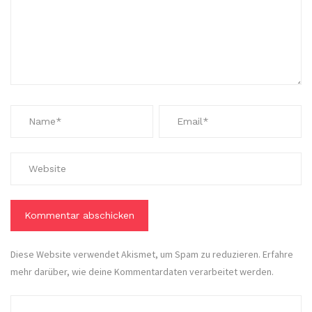
Diese Website verwendet Akismet, um Spam zu reduzieren.
Erfahre
mehr darüber, wie deine Kommentardaten verarbeitet werden
.