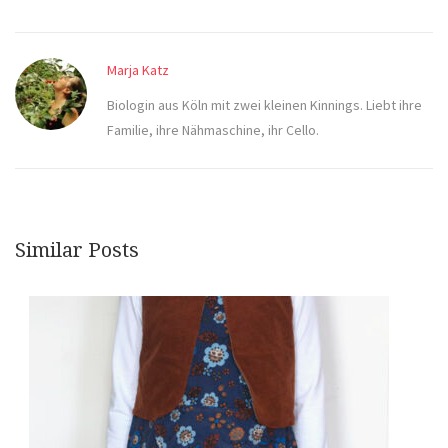
Marja Katz
Biologin aus Köln mit zwei kleinen Kinnings. Liebt ihre
Familie, ihre Nähmaschine, ihr Cello.
Similar Posts