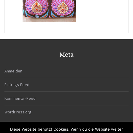
Meta
Anmelden
Eintrags-Feed
Kommentar-Feed
WordPress.org
Diese Website benutzt Cookies. Wenn du die Website weiter