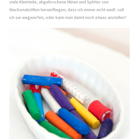
viele Kleinteile, abgebrochene Minen und Splitter von
Wachsmalstiften herumfliegen, dass ich immer nicht weiß: soll
ich sie wegwerfen, oder kann man damit noch etwas anstellen?