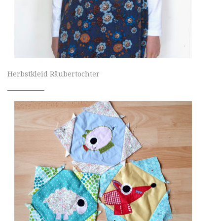
Herbstkleid Räubertochter