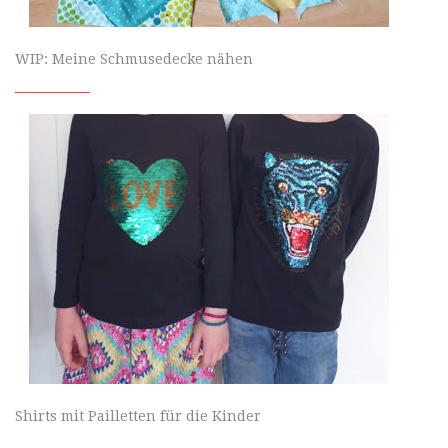
WIP: Meine Schmusedecke nähen
Shirts mit Pailletten für die Kinder